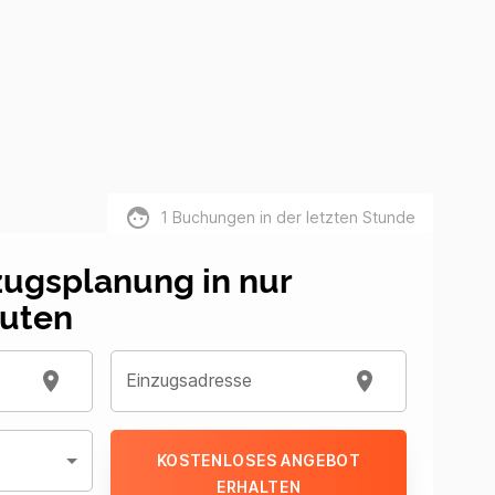
1
Buchungen in der letzten Stunde
zugsplanung in nur
uten
Einzugsadresse
KOSTENLOSES ANGEBOT
ERHALTEN