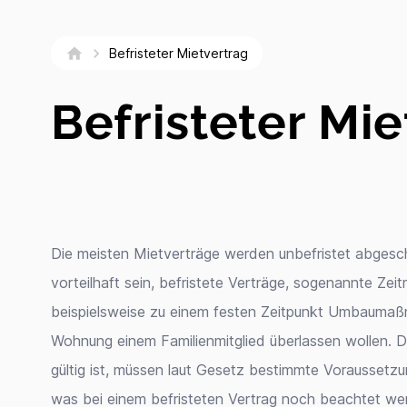
Befristeter Mietvertrag
Befristeter Mie
Die meisten Mietverträge werden unbefristet abgesc
vorteilhaft sein, befristete Verträge, sogenannte Zei
beispielsweise zu einem festen Zeitpunkt Umbauma
Wohnung einem Familienmitglied überlassen wollen. Da
gültig ist, müssen laut Gesetz bestimmte Voraussetzun
was bei einem befristeten Vertrag noch beachtet werd