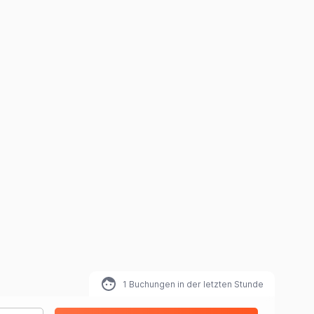
1
Buchungen in der letzten Stunde