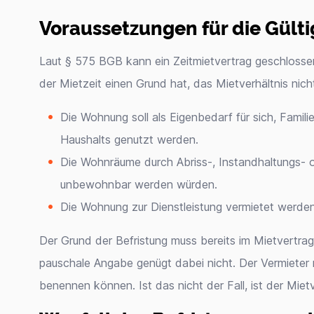
Voraussetzungen für die Gülti
Laut § 575 BGB kann ein Zeitmietvertrag geschlosse
der Mietzeit einen Grund hat, das Mietverhältnis nic
Die Wohnung soll als Eigenbedarf für sich, Fami
Haushalts genutzt werden.
Die Wohnräume durch Abriss-, Instandhaltungs
unbewohnbar werden würden.
Die Wohnung zur Dienstleistung vermietet werden
Der Grund der Befristung muss bereits im Mietvertrag 
pauschale Angabe genügt dabei nicht. Der Vermieter
benennen können. Ist das nicht der Fall, ist der Miet