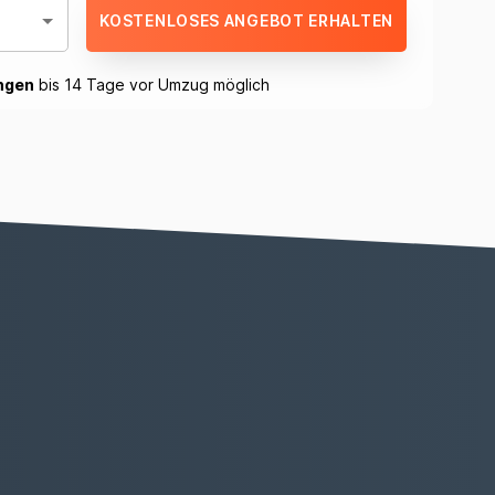
KOSTENLOSES ANGEBOT ERHALTEN
ngen
bis 14 Tage vor Umzug möglich