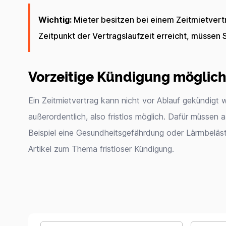
Wichtig:
Mieter besitzen bei einem Zeitmietvertr
Zeitpunkt der Vertragslaufzeit erreicht, müssen S
Vorzeitige Kündigung möglich
Ein Zeitmietvertrag kann nicht vor Ablauf gekündigt 
außerordentlich, also fristlos möglich. Dafür müssen 
Beispiel eine Gesundheitsgefährdung oder Lärmbeläst
Artikel zum Thema fristloser Kündigung.