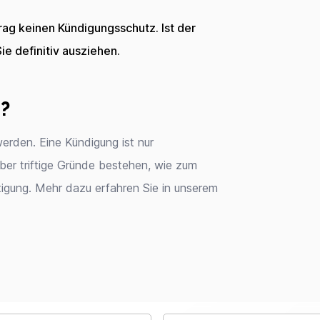
ag keinen Kündigungsschutz. Ist der
ie definitiv ausziehen.
?
werden. Eine Kündigung ist nur
aber triftige Gründe bestehen, wie zum
igung. Mehr dazu erfahren Sie in unserem