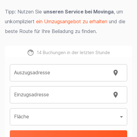
Tipp: Nutzen Sie
unseren Service bei Movinga
, um
unkompliziert
ein Umzugsangebot zu erhalten
und die
beste Route für Ihre Beiladung zu finden.
14
Buchungen in der letzten Stunde
Auszugsadresse
Einzugsadresse
Fläche