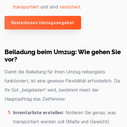
transportiert
und sind
versichert
.
Kostenloses Umzugsangebot
Beiladung beim Umzug: Wie gehen Sie
vor?
Damit die Beiladung für Ihren Umzug reibungslos
funktioniert, ist eine gewisse Flexibilität erforderlich. Da
Ihr Gut „beigeladen“ wird, bestimmt meist der
Hauptauftrag das Zeitfenster.
Inventarliste erstellen
: Notieren Sie genau, was
transportiert werden soll (Maße und Gewicht).