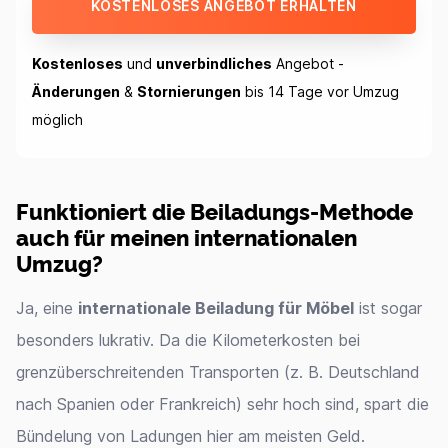
KOSTENLOSES ANGEBOT ERHALTEN
Kostenloses
und
unverbindliches
Angebot -
Änderungen
&
Stornierungen
bis 14 Tage vor Umzug
möglich
Funktioniert die Beiladungs-Methode
auch für meinen internationalen
Umzug?
Ja, eine
internationale Beiladung für Möbel
ist sogar
besonders lukrativ. Da die Kilometerkosten bei
grenzüberschreitenden Transporten (z. B. Deutschland
nach Spanien oder Frankreich) sehr hoch sind, spart die
Bündelung von Ladungen hier am meisten Geld.