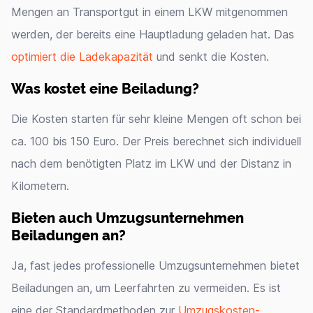
Mengen an Transportgut in einem LKW mitgenommen
werden, der bereits eine Hauptladung geladen hat. Das
optimiert die Ladekapazität
und senkt die Kosten.
Was kostet eine Beiladung?
Die Kosten starten für sehr kleine Mengen oft schon bei
ca. 100 bis 150 Euro. Der Preis berechnet sich individuell
nach dem benötigten Platz im LKW und der Distanz in
Kilometern.
Bieten auch Umzugsunternehmen
Beiladungen an?
Ja, fast jedes professionelle Umzugsunternehmen bietet
Beiladungen an, um Leerfahrten zu vermeiden. Es ist
eine der Standardmethoden zur
Umzugskosten-