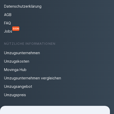
Datenschutzerklärung
AGB
FAQ
SOON
Jobs
NÜTZLICHE INFORMATIONEN
Umzugsunternehmen
Umzugskosten
Movinga Hub
Umzugsunternehmen vergleichen
Umzugsangebot
Umzugspreis