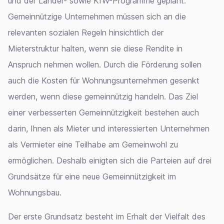
und der Länder- sowie KfW-Programme geplant.
Gemeinnützige Unternehmen müssen sich an die
relevanten sozialen Regeln hinsichtlich der
Mieterstruktur halten, wenn sie diese Rendite in
Anspruch nehmen wollen. Durch die Förderung sollen
auch die Kosten für Wohnungsunternehmen gesenkt
werden, wenn diese gemeinnützig handeln. Das Ziel
einer verbesserten Gemeinnützigkeit bestehen auch
darin, Ihnen als Mieter und interessierten Unternehmen
als Vermieter eine Teilhabe am Gemeinwohl zu
ermöglichen. Deshalb einigten sich die Parteien auf drei
Grundsätze für eine neue Gemeinnützigkeit im
Wohnungsbau.
Der erste Grundsatz besteht im Erhalt der Vielfalt des