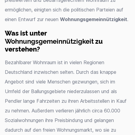
preiswertem und bedarfsgerechtem Wohnraum zu
ermöglichen, einigten sich die politischen Parteien auf
einen Entwurf zur neuen
Wohnungsgemeinnützigkeit
.
Was ist unter
Wohnungsgemeinnützigkeit
zu
verstehen?
Bezahlbarer Wohnraum ist in vielen Regionen
Deutschland inzwischen selten. Durch das knappe
Angebot sind viele Menschen gezwungen, sich im
Umfeld der Ballungsgebiete niederzulassen und als
Pendler lange Fahrzeiten zu ihren Arbeitsstellen in Kauf
zu nehmen. Außerdem verlieren jährlich circa 60.000
Sozialwohnungen ihre Preisbindung und gelangen
dadurch auf den freien Wohnungsmarkt, wo sie zu