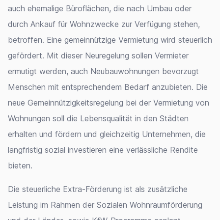
auch ehemalige Büroflächen, die nach Umbau oder
durch Ankauf für Wohnzwecke zur Verfügung stehen,
betroffen. Eine gemeinnützige Vermietung wird steuerlich
gefördert. Mit dieser Neuregelung sollen Vermieter
ermutigt werden, auch Neubauwohnungen bevorzugt
Menschen mit entsprechendem Bedarf anzubieten. Die
neue Gemeinnützigkeitsregelung bei der Vermietung von
Wohnungen soll die Lebensqualität in den Städten
erhalten und fördern und gleichzeitig Unternehmen, die
langfristig sozial investieren eine verlässliche Rendite
bieten.
Die steuerliche Extra-Förderung ist als zusätzliche
Leistung im Rahmen der Sozialen Wohnraumförderung