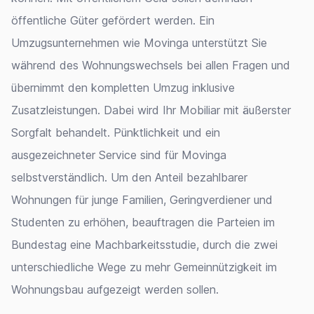
öffentliche Güter gefördert werden. Ein
Umzugsunternehmen wie Movinga unterstützt Sie
während des Wohnungswechsels bei allen Fragen und
übernimmt den kompletten Umzug inklusive
Zusatzleistungen. Dabei wird Ihr Mobiliar mit äußerster
Sorgfalt behandelt. Pünktlichkeit und ein
ausgezeichneter Service sind für Movinga
selbstverständlich. Um den Anteil bezahlbarer
Wohnungen für junge Familien, Geringverdiener und
Studenten zu erhöhen, beauftragen die Parteien im
Bundestag eine Machbarkeitsstudie, durch die zwei
unterschiedliche Wege zu mehr Gemeinnützigkeit im
Wohnungsbau aufgezeigt werden sollen.