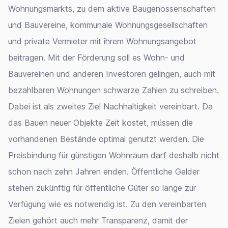
Wohnungsmarkts, zu dem aktive Baugenossenschaften
und Bauvereine, kommunale Wohnungsgesellschaften
und private Vermieter mit ihrem Wohnungsangebot
beitragen. Mit der Förderung soll es Wohn- und
Bauvereinen und anderen Investoren gelingen, auch mit
bezahlbaren Wohnungen schwarze Zahlen zu schreiben.
Dabei ist als zweites Ziel Nachhaltigkeit vereinbart. Da
das Bauen neuer Objekte Zeit kostet, müssen die
vorhandenen Bestände optimal genutzt werden. Die
Preisbindung für günstigen Wohnraum darf deshalb nicht
schon nach zehn Jahren enden. Öffentliche Gelder
stehen zukünftig für öffentliche Güter so lange zur
Verfügung wie es notwendig ist. Zu den vereinbarten
Zielen gehört auch mehr Transparenz, damit der