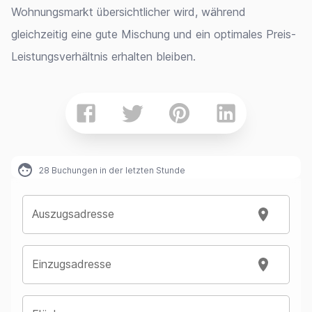
Wohnungsmarkt übersichtlicher wird, während
gleichzeitig eine gute Mischung und ein optimales Preis-
Leistungsverhältnis erhalten bleiben.
28
Buchungen in der letzten Stunde
Auszugsadresse
Einzugsadresse