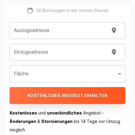
28
Buchungen in der letzten Stunde
Auszugsadresse
Einzugsadresse
Fläche
KOSTENLOSES ANGEBOT ERHALTEN
Kostenloses
und
unverbindliches
Angebot -
Änderungen
&
Stornierungen
bis 14 Tage vor Umzug
möglich