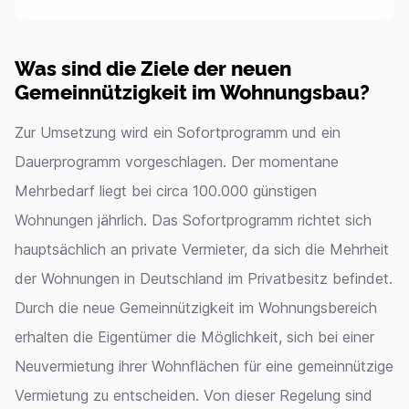
Was sind die Ziele der neuen
Gemeinnützigkeit im Wohnungsbau?
Zur Umsetzung wird ein Sofortprogramm und ein
Dauerprogramm vorgeschlagen. Der momentane
Mehrbedarf liegt bei circa 100.000 günstigen
Wohnungen jährlich. Das Sofortprogramm richtet sich
hauptsächlich an private Vermieter, da sich die Mehrheit
der Wohnungen in Deutschland im Privatbesitz befindet.
Durch die neue Gemeinnützigkeit im Wohnungsbereich
erhalten die Eigentümer die Möglichkeit, sich bei einer
Neuvermietung ihrer Wohnflächen für eine gemeinnützige
Vermietung zu entscheiden. Von dieser Regelung sind