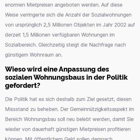
enormen Mietpreisen angeboten werden. Auf diese
Weise verringerte sich die Anzahl der Sozialwohnungen
von ursprünglich 2,5 Millionen Objekten im Jahr 2002 auf
derzeit 1,5 Millionen verfügbaren Wohnungen im
Sozialbereich. Gleichzeitig steigt die Nachfrage nach
günstigem Wohnraum an.
Wieso wird eine Anpassung des
sozialen Wohnungsbaus in der Politik
gefordert?
Die Politik hat es sich deshalb zum Ziel gesetzt, diesen
Missstand zu beheben. Der Gemeinnützigkeitsaspekt im
Bereich Wohnungsbau soll neu belebt werden, damit Sie
wieder von dauerhaft günstigen Mietpreisen profitieren
können. Mit öffentlichem Geld sollen demnach