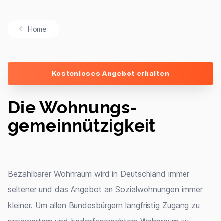
Home
Kostenloses Angebot erhalten
Die Wohnungs-
gemeinnützigkeit
Bezahlbarer Wohnraum wird in Deutschland immer
seltener und das Angebot an Sozialwohnungen immer
kleiner. Um allen Bundesbürgern langfristig Zugang zu