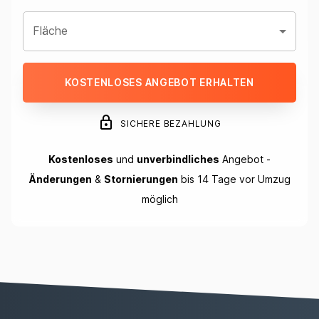
Fläche
KOSTENLOSES ANGEBOT ERHALTEN
SICHERE BEZAHLUNG
Kostenloses
und
unverbindliches
Angebot -
Änderungen
&
Stornierungen
bis 14 Tage vor Umzug
möglich