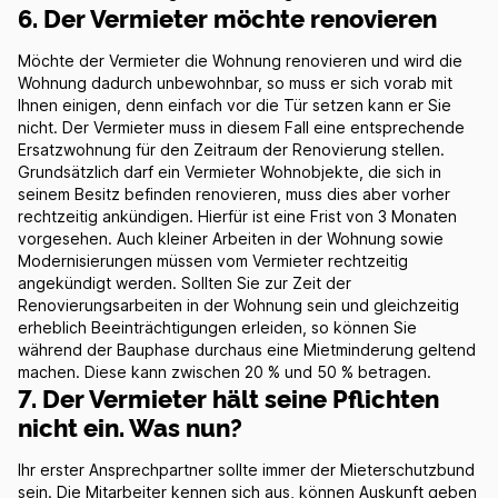
6. Der Vermieter möchte renovieren
Möchte der Vermieter die Wohnung renovieren und wird die
Wohnung dadurch unbewohnbar, so muss er sich vorab mit
Ihnen einigen, denn einfach vor die Tür setzen kann er Sie
nicht. Der Vermieter muss in diesem Fall eine entsprechende
Ersatzwohnung für den Zeitraum der Renovierung stellen.
Grundsätzlich darf ein Vermieter Wohnobjekte, die sich in
seinem Besitz befinden renovieren, muss dies aber vorher
rechtzeitig ankündigen. Hierfür ist eine Frist von 3 Monaten
vorgesehen. Auch kleiner Arbeiten in der Wohnung sowie
Modernisierungen müssen vom Vermieter rechtzeitig
angekündigt werden. Sollten Sie zur Zeit der
Renovierungsarbeiten in der Wohnung sein und gleichzeitig
erheblich Beeinträchtigungen erleiden, so können Sie
während der Bauphase durchaus eine Mietminderung geltend
machen. Diese kann zwischen 20 % und 50 % betragen.
7. Der Vermieter hält seine Pflichten
nicht ein. Was nun?
Ihr erster Ansprechpartner sollte immer der Mieterschutzbund
sein. Die Mitarbeiter kennen sich aus, können Auskunft geben