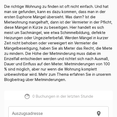
Die richtige Wohnung zu finden ist oft nicht einfach. Und hat
man sie gefunden, kann es dazu kommen, dass man in der
ersten Euphorie Mängel übersieht. Was dann? Ist die
Mietwohnung mangelhaft, dann ist der Vermieter in der Pflicht,
diese Mängel in Kürze zu beseitigen. Hier handelt es sich
meist um Sachmängel, wie etwa Schimmelbildung, defekte
Heizungen oder Ungezieferbefall. Werden Mängel in kurzer
Zeit nicht behoben oder verweigert ein Vermieter die
Mängelbeseitigung, haben Sie als Mieter das Recht, die Miete
zu mindern. Die Höhe der Mietminderung muss dabei im
Einzelfall entschieden werden und richtet sich nach Ausmaß,
Dauer und Einfluss auf den Mieter. Mietminderungen von 100
% sind möglich, aber nur wenn die Wohnung komplett
unbewohnbar wird. Mehr zum Thema erfahren Sie in unserem
Blogbeitrag über Mietminderungen.
0
Buchungen in der letzten Stunde
Auszugsadresse