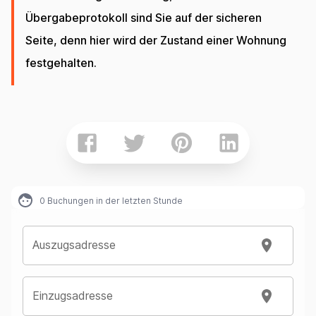
Übergabeprotokoll sind Sie auf der sicheren
Seite, denn hier wird der Zustand einer Wohnung
festgehalten.
0
Buchungen in der letzten Stunde
Auszugsadresse
Einzugsadresse