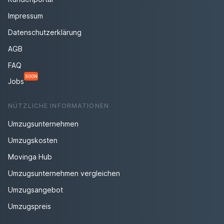
Impressum
Datenschutzerklärung
AGB
FAQ
SOON
Jobs
NÜTZLICHE INFORMATIONEN
Umzugsunternehmen
Umzugskosten
Movinga Hub
Umzugsunternehmen vergleichen
Umzugsangebot
Umzugspreis