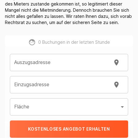
des Mieters zustande gekommen ist, so legitimiert dieser
Mangel nicht die Mietminderung. Dennoch brauchen Sie sich
nicht alles gefallen zu lassen. Wir raten Ihnen dazu, sich vorab
Rechtsrat zu suchen, um auf der sicheren Seite zu sein.
0
Buchungen in der letzten Stunde
Auszugsadresse
Einzugsadresse
Fläche
KOSTENLOSES ANGEBOT ERHALTEN