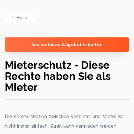
Home
Kostenloses Angebot erhalten
Mieterschutz - Diese
Rechte haben Sie als
Mieter
Die Kommunikation zwischen Vermieter und Mieter ist
nicht immer einfach. Streit kann vermieden werden,