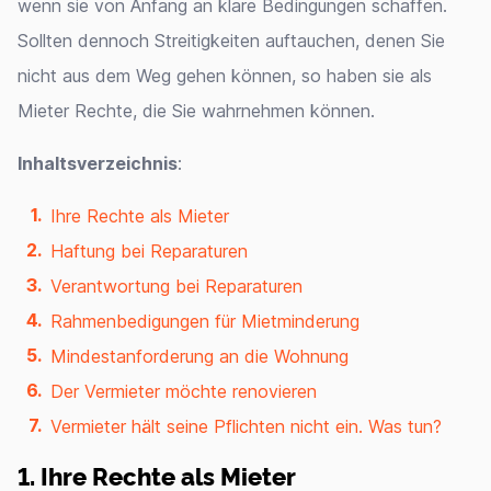
wenn sie von Anfang an klare Bedingungen schaffen.
Sollten dennoch Streitigkeiten auftauchen, denen Sie
nicht aus dem Weg gehen können, so haben sie als
Mieter Rechte, die Sie wahrnehmen können.
Inhaltsverzeichnis
:
Ihre Rechte als Mieter
Haftung bei Reparaturen
Verantwortung bei Reparaturen
Rahmenbedigungen für Mietminderung
Mindestanforderung an die Wohnung
Der Vermieter möchte renovieren
Vermieter hält seine Pflichten nicht ein. Was tun?
1. Ihre Rechte als Mieter