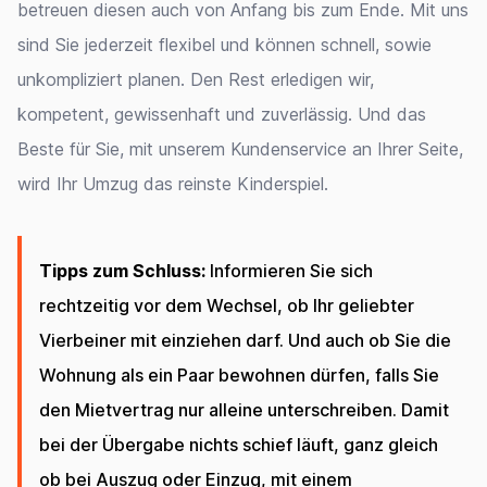
betreuen diesen auch von Anfang bis zum Ende. Mit uns
sind Sie jederzeit flexibel und können schnell, sowie
unkompliziert planen. Den Rest erledigen wir,
kompetent, gewissenhaft und zuverlässig. Und das
Beste für Sie, mit unserem Kundenservice an Ihrer Seite,
wird Ihr Umzug das reinste Kinderspiel.
Tipps zum Schluss:
Informieren Sie sich
rechtzeitig vor dem Wechsel, ob Ihr geliebter
Vierbeiner mit einziehen darf. Und auch ob Sie die
Wohnung als ein Paar bewohnen dürfen, falls Sie
den Mietvertrag nur alleine unterschreiben. Damit
bei der Übergabe nichts schief läuft, ganz gleich
ob bei Auszug oder Einzug, mit einem