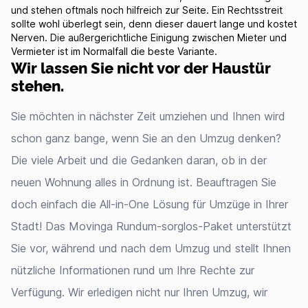
und stehen oftmals noch hilfreich zur Seite. Ein Rechtsstreit
sollte wohl überlegt sein, denn dieser dauert lange und kostet
Nerven. Die außergerichtliche Einigung zwischen Mieter und
Vermieter ist im Normalfall die beste Variante.
Wir lassen Sie nicht vor der Haustür
stehen.
Sie möchten in nächster Zeit umziehen und Ihnen wird
schon ganz bange, wenn Sie an den Umzug denken?
Die viele Arbeit und die Gedanken daran, ob in der
neuen Wohnung alles in Ordnung ist. Beauftragen Sie
doch einfach die All-in-One Lösung für Umzüge in Ihrer
Stadt! Das Movinga Rundum-sorglos-Paket unterstützt
Sie vor, während und nach dem Umzug und stellt Ihnen
nützliche Informationen rund um Ihre Rechte zur
Verfügung. Wir erledigen nicht nur Ihren Umzug, wir