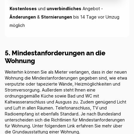
Kostenloses
und
unverbindliches
Angebot -
Änderungen
&
Stornierungen
bis 14 Tage vor Umzug
möglich
5. Mindestanforderungen an die
Wohnung
Weiterhin können Sie als Mieter verlangen, dass in der neuen
Wohnung die Mindestanforderungen gegeben sind, wie etwa
verputzte oder tapezierte Wände, Heizmöglichkeiten und
Stromversorgung. Außerdem steht Ihnen eine
ordnungsgemäße Küche sowie Bad und WC mit
Kaltwasseranschluss und Ausguss zu. Zudem genügend Licht
und Luft in allen Räumen. Telefonanschluss, TV und
Radioempfang ist ebenfalls Standard. Je nach Bundesland
unterscheiden sich die Richtlinien für Mindestanforderungen
für Wohnung. Unter folgendem Link erfahren Sie mehr über
die Grundausstattung einer Wohnung.