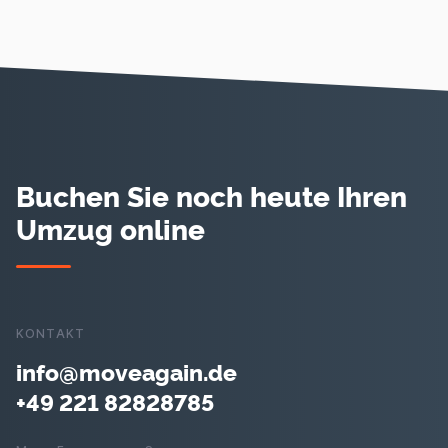
Buchen Sie noch heute Ihren
Umzug online
KONTAKT
info@moveagain.de
+49 221 82828785