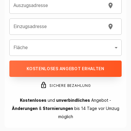
Auszugsadresse
Einzugsadresse
Fläche
KOSTENLOSES ANGEBOT ERHALTEN
SICHERE BEZAHLUNG
Kostenloses
und
unverbindliches
Angebot -
Änderungen
&
Stornierungen
bis 14 Tage vor Umzug
möglich