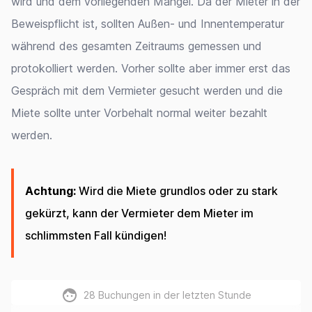
wird und dem vorliegenden Mangel. Da der Mieter in der
Beweispflicht ist, sollten Außen- und Innentemperatur
während des gesamten Zeitraums gemessen und
protokolliert werden. Vorher sollte aber immer erst das
Gespräch mit dem Vermieter gesucht werden und die
Miete sollte unter Vorbehalt normal weiter bezahlt
werden.
Achtung:
Wird die Miete grundlos oder zu stark
gekürzt, kann der Vermieter dem Mieter im
schlimmsten Fall kündigen!
28
Buchungen in der letzten Stunde