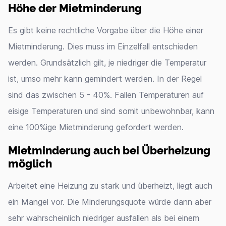
Höhe der Mietminderung
Es gibt keine rechtliche Vorgabe über die Höhe einer
Mietminderung. Dies muss im Einzelfall entschieden
werden. Grundsätzlich gilt, je niedriger die Temperatur
ist, umso mehr kann gemindert werden. In der Regel
sind das zwischen 5 - 40%. Fallen Temperaturen auf
eisige Temperaturen und sind somit unbewohnbar, kann
eine 100%ige Mietminderung gefordert werden.
Mietminderung auch bei Überheizung
möglich
Arbeitet eine Heizung zu stark und überheizt, liegt auch
ein Mangel vor. Die Minderungsquote würde dann aber
sehr wahrscheinlich niedriger ausfallen als bei einem