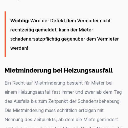
Wichtig:
Wird der Defekt dem Vermieter nicht
rechtzeitig gemeldet, kann der Mieter
schadenersatzpflichtig gegenüber dem Vermieter
werden!
Mietminderung bei Heizungsausfall
Ein Recht auf Mietminderung besteht für Mieter bei
einem Heizungsausfall fast immer und zwar ab dem Tag
des Ausfalls bis zum Zeitpunkt der Schadensbehebung.
Die Mietminderung muss schriftlich erfolgen mit
Nennung des Zeitpunkts, ab dem die Miete gemindert