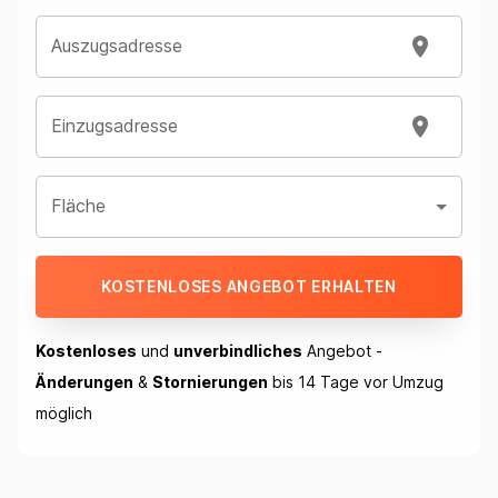
Auszugsadresse
Einzugsadresse
Fläche
KOSTENLOSES ANGEBOT ERHALTEN
Kostenloses
und
unverbindliches
Angebot -
Änderungen
&
Stornierungen
bis 14 Tage vor Umzug
möglich