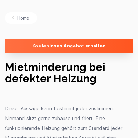
Home
Kostenloses Angebot erhalten
Mietminderung bei
defekter Heizung
Dieser Aussage kann bestimmt jeder zustimmen:
Niemand sitzt gerne zuhause und friert. Eine
funktionierende Heizung gehört zum Standard jeder