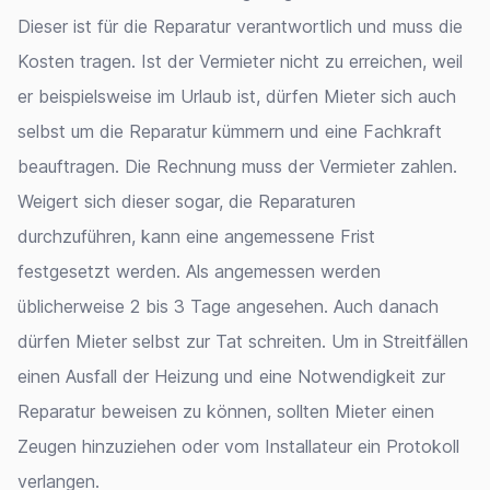
Dieser ist für die Reparatur verantwortlich und muss die
Kosten tragen. Ist der Vermieter nicht zu erreichen, weil
er beispielsweise im Urlaub ist, dürfen Mieter sich auch
selbst um die Reparatur kümmern und eine Fachkraft
beauftragen. Die Rechnung muss der Vermieter zahlen.
Weigert sich dieser sogar, die Reparaturen
durchzuführen, kann eine angemessene Frist
festgesetzt werden. Als angemessen werden
üblicherweise 2 bis 3 Tage angesehen. Auch danach
dürfen Mieter selbst zur Tat schreiten. Um in Streitfällen
einen Ausfall der Heizung und eine Notwendigkeit zur
Reparatur beweisen zu können, sollten Mieter einen
Zeugen hinzuziehen oder vom Installateur ein Protokoll
verlangen.