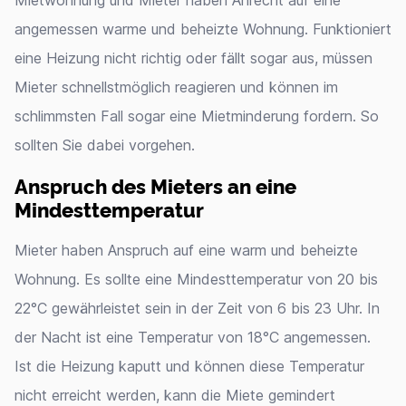
Mietwohnung und Mieter haben Anrecht auf eine
angemessen warme und beheizte Wohnung. Funktioniert
eine Heizung nicht richtig oder fällt sogar aus, müssen
Mieter schnellstmöglich reagieren und können im
schlimmsten Fall sogar eine Mietminderung fordern. So
sollten Sie dabei vorgehen.
Anspruch des Mieters an eine
Mindesttemperatur
Mieter haben Anspruch auf eine warm und beheizte
Wohnung. Es sollte eine Mindesttemperatur von 20 bis
22°C gewährleistet sein in der Zeit von 6 bis 23 Uhr. In
der Nacht ist eine Temperatur von 18°C angemessen.
Ist die Heizung kaputt und können diese Temperatur
nicht erreicht werden, kann die Miete gemindert