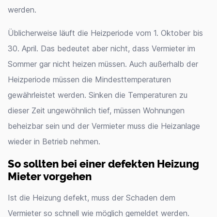
werden.
Üblicherweise läuft die Heizperiode vom 1. Oktober bis
30. April. Das bedeutet aber nicht, dass Vermieter im
Sommer gar nicht heizen müssen. Auch außerhalb der
Heizperiode müssen die Mindesttemperaturen
gewährleistet werden. Sinken die Temperaturen zu
dieser Zeit ungewöhnlich tief, müssen Wohnungen
beheizbar sein und der Vermieter muss die Heizanlage
wieder in Betrieb nehmen.
So sollten bei einer defekten Heizung
Mieter vorgehen
Ist die Heizung defekt, muss der Schaden dem
Vermieter so schnell wie möglich gemeldet werden.