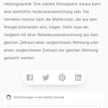
Heizungsausfall. Eine weitere Konsequenz daraus kann
eine überhöhte Heizkostenabrechnung sein. Der
Vermieter müsste dann die Mehrkosten, die aus dem
Mangel entstanden sind, tragen. Dafür muss ein
Vergleich mit einer Nebenkostenabrechnung aus dem
gleichen Zeitraum einer vergleichbaren Wohnung oder
einem vergleichbaren Zeitraum der gleichen Wohnung
gemacht werden.
28
Buchungen in der letzten Stunde