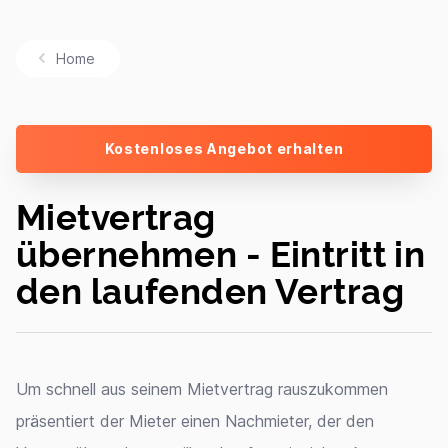
Home
Kostenloses Angebot erhalten
Mietvertrag
übernehmen - Eintritt in
den laufenden Vertrag
Um schnell aus seinem Mietvertrag rauszukommen
präsentiert der Mieter einen Nachmieter, der den