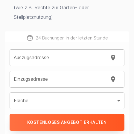
(wie z.B. Rechte zur Garten- oder
Stellplatznutzung)
24
Buchungen in der letzten Stunde
Auszugsadresse
Einzugsadresse
Fläche
KOSTENLOSES ANGEBOT ERHALTEN