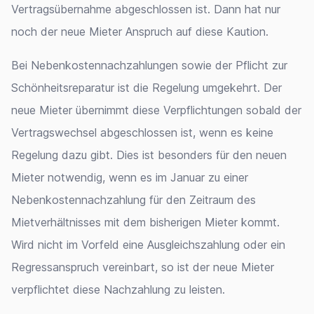
Vertragsübernahme abgeschlossen ist. Dann hat nur
noch der neue Mieter Anspruch auf diese Kaution.
Bei Nebenkostennachzahlungen sowie der Pflicht zur
Schönheitsreparatur ist die Regelung umgekehrt. Der
neue Mieter übernimmt diese Verpflichtungen sobald der
Vertragswechsel abgeschlossen ist, wenn es keine
Regelung dazu gibt. Dies ist besonders für den neuen
Mieter notwendig, wenn es im Januar zu einer
Nebenkostennachzahlung für den Zeitraum des
Mietverhältnisses mit dem bisherigen Mieter kommt.
Wird nicht im Vorfeld eine Ausgleichszahlung oder ein
Regressanspruch vereinbart, so ist der neue Mieter
verpflichtet diese Nachzahlung zu leisten.