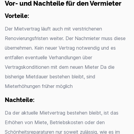
Vor- und Nachteile für den Vermieter
Vorteile:
Der Mietvertrag läuft auch mit verstrichenen
Renovierungsfristen weiter. Der Nachmieter muss diese
übernehmen. Kein neuer Vertrag notwendig und es
entfallen eventuelle Verhandlungen über
Vertragskonditionen mit dem neuen Mieter Da die
bisherige Mietdauer bestehen bleibt, sind
Mieterhöhungen früher möglich
Nachteile:
Da der aktuelle Mietvertrag bestehen bleibt, ist das
Erhöhen von Miete, Betriebskosten oder den
Schönheitsreparaturen nur soweit zulässig, wie es im