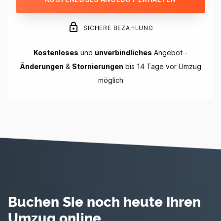
SICHERE BEZAHLUNG
Kostenloses
und
unverbindliches
Angebot -
Änderungen
&
Stornierungen
bis 14 Tage vor Umzug
möglich
Buchen Sie noch heute Ihren
Umzug online