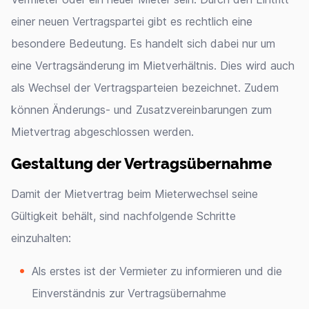
einer neuen Vertragspartei gibt es rechtlich eine
besondere Bedeutung. Es handelt sich dabei nur um
eine Vertragsänderung im Mietverhältnis. Dies wird auch
als Wechsel der Vertragsparteien bezeichnet. Zudem
können Änderungs- und Zusatzvereinbarungen zum
Mietvertrag abgeschlossen werden.
Gestaltung der Vertragsübernahme
Damit der Mietvertrag beim Mieterwechsel seine
Gültigkeit behält, sind nachfolgende Schritte
einzuhalten:
Als erstes ist der Vermieter zu informieren und die
Einverständnis zur Vertragsübernahme