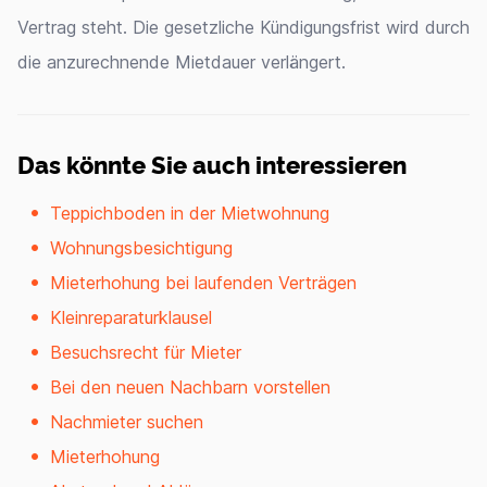
Vertrag steht. Die gesetzliche Kündigungsfrist wird durch
die anzurechnende Mietdauer verlängert.
Das könnte Sie auch interessieren
Teppichboden in der Mietwohnung
Wohnungsbesichtigung
Mieterhohung bei laufenden Verträgen
Kleinreparaturklausel
Besuchsrecht für Mieter
Bei den neuen Nachbarn vorstellen
Nachmieter suchen
Mieterhohung