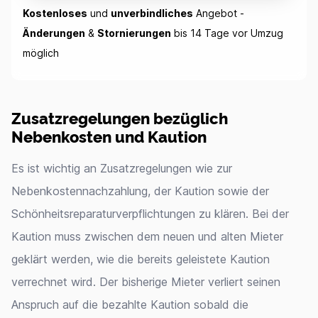
Kostenloses
und
unverbindliches
Angebot -
Änderungen
&
Stornierungen
bis 14 Tage vor Umzug
möglich
Zusatzregelungen bezüglich
Nebenkosten und Kaution
Es ist wichtig an Zusatzregelungen wie zur
Nebenkostennachzahlung, der Kaution sowie der
Schönheitsreparaturverpflichtungen zu klären. Bei der
Kaution muss zwischen dem neuen und alten Mieter
geklärt werden, wie die bereits geleistete Kaution
verrechnet wird. Der bisherige Mieter verliert seinen
Anspruch auf die bezahlte Kaution sobald die