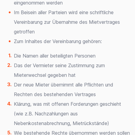
eingenommen werden
Im Beisein aller Parteien wird eine schriftliche
Vereinbarung zur Übernahme des Mietvertrages
getroffen
Zum Inhaltes der Vereinbarung gehören:
Die Namen aller beteiligten Personen
Das der Vermieter seine Zustimmung zum
Mieterwechsel gegeben hat
Der neue Mieter übernimmt alle Pflichten und
Rechten des bestehenden Vertrages
Klärung, was mit offenen Forderungen geschieht
(wie z.B. Nachzahlungen aus
Nebenkostenabrechnung, Mietrückstände)
Wie bestehende Rechte übernommen werden sollen