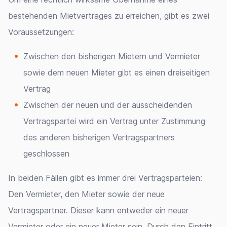
bestehenden Mietvertrages zu erreichen, gibt es zwei
Voraussetzungen:
Zwischen den bisherigen Mietern und Vermieter
sowie dem neuen Mieter gibt es einen dreiseitigen
Vertrag
Zwischen der neuen und der ausscheidenden
Vertragspartei wird ein Vertrag unter Zustimmung
des anderen bisherigen Vertragspartners
geschlossen
In beiden Fällen gibt es immer drei Vertragsparteien:
Den Vermieter, den Mieter sowie der neue
Vertragspartner. Dieser kann entweder ein neuer
Vermieter oder ein neuer Mieter sein. Durch den Eintritt