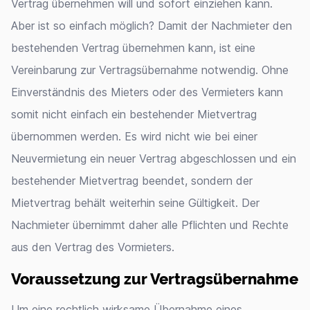
Vertrag übernehmen will und sofort einziehen kann.
Aber ist so einfach möglich? Damit der Nachmieter den
bestehenden Vertrag übernehmen kann, ist eine
Vereinbarung zur Vertragsübernahme notwendig. Ohne
Einverständnis des Mieters oder des Vermieters kann
somit nicht einfach ein bestehender Mietvertrag
übernommen werden. Es wird nicht wie bei einer
Neuvermietung ein neuer Vertrag abgeschlossen und ein
bestehender Mietvertrag beendet, sondern der
Mietvertrag behält weiterhin seine Gültigkeit. Der
Nachmieter übernimmt daher alle Pflichten und Rechte
aus den Vertrag des Vormieters.
Voraussetzung zur Vertragsübernahme
Um eine rechtlich wirksame Übernahme eines