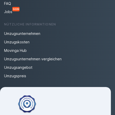
FAQ
SOON
Jobs
NÜTZLICHE INFORMATIONEN
Umzugsunternehmen
Umzugskosten
Movinga Hub
Umzugsunternehmen vergleichen
Umzugsangebot
Umzugspreis