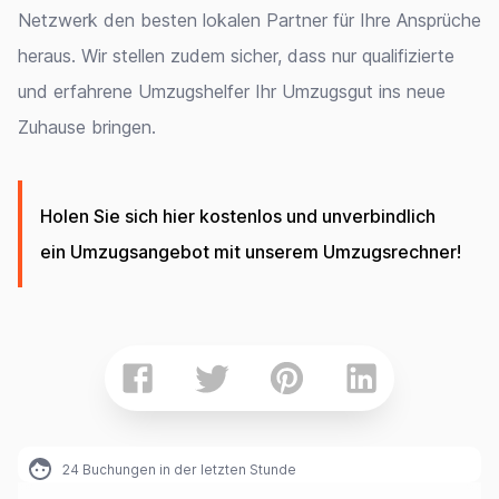
Netzwerk den besten lokalen Partner für Ihre Ansprüche
heraus. Wir stellen zudem sicher, dass nur qualifizierte
und erfahrene Umzugshelfer Ihr Umzugsgut ins neue
Zuhause bringen.
Holen Sie sich hier kostenlos und unverbindlich
ein Umzugsangebot mit unserem Umzugsrechner!
24
Buchungen in der letzten Stunde