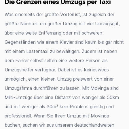
Die Grenzen eines Umzugs per Taxi
Was einerseits der größte Vorteil ist, ist zugleich der
größte Nachteil: ein großer Umzug mit viel Umzugsgut,
über eine weite Entfernung oder mit schweren
Gegenständen wie einem Klavier sind kaum bis gar nicht
mit einem Lastentaxi zu bewältigen. Zudem ist neben
dem Fahrer selbst selten eine weitere Person als
Umzugshelfer verfügbar. Dabei ist es keineswegs
unmöglich, einen kleinen Umzug preiswert von einer
Umzugsfirma durchführen zu lassen. Mit Movinga sind
Mini-Umzüge über eine Distanz von weniger als 50km
und mit weniger als 30m³ kein Problem: günstig und
professionell. Wenn Sie Ihren Umzug mit Movinga
buchen, suchen wir aus unserem deutschlandweiten