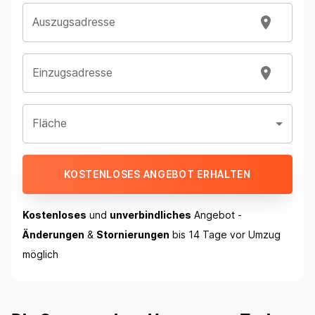
Auszugsadresse
Einzugsadresse
Fläche
KOSTENLOSES ANGEBOT ERHALTEN
Kostenloses
und
unverbindliches
Angebot -
Änderungen
&
Stornierungen
bis 14 Tage vor Umzug
möglich