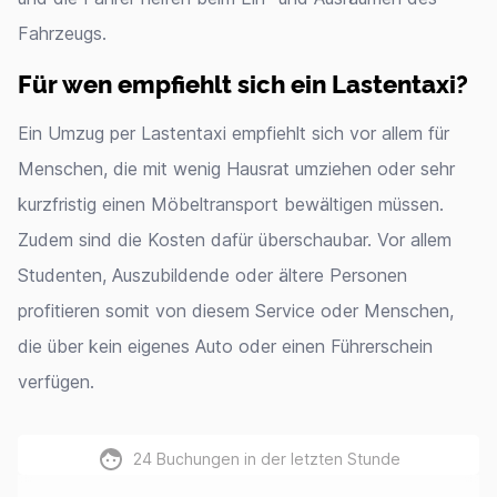
Fahrzeugs.
Für wen empfiehlt sich ein Lastentaxi?
Ein Umzug per Lastentaxi empfiehlt sich vor allem für
Menschen, die mit wenig Hausrat umziehen oder sehr
kurzfristig einen Möbeltransport bewältigen müssen.
Zudem sind die Kosten dafür überschaubar. Vor allem
Studenten, Auszubildende oder ältere Personen
profitieren somit von diesem Service oder Menschen,
die über kein eigenes Auto oder einen Führerschein
verfügen.
24
Buchungen in der letzten Stunde