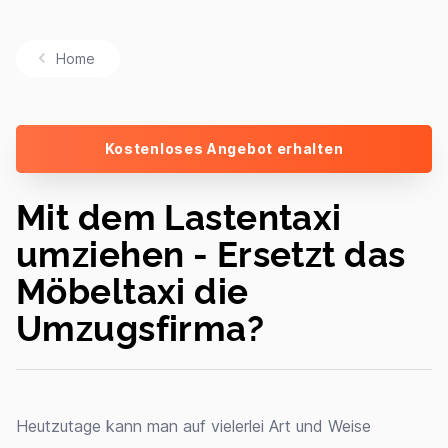
Home
Kostenloses Angebot erhalten
Mit dem Lastentaxi
umziehen - Ersetzt das
Möbeltaxi die
Umzugsfirma?
Heutzutage kann man auf vielerlei Art und Weise