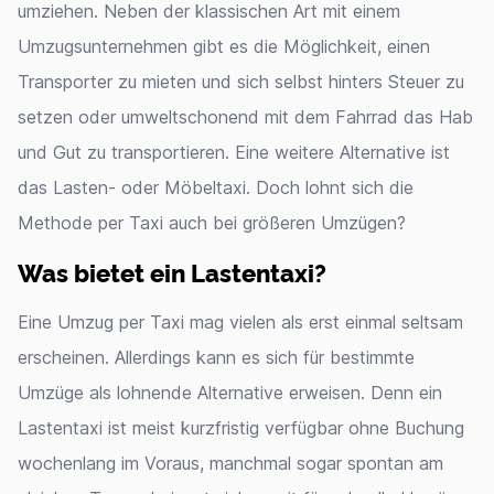
umziehen. Neben der klassischen Art mit einem
Umzugsunternehmen gibt es die Möglichkeit, einen
Transporter zu mieten und sich selbst hinters Steuer zu
setzen oder umweltschonend mit dem Fahrrad das Hab
und Gut zu transportieren. Eine weitere Alternative ist
das Lasten- oder Möbeltaxi. Doch lohnt sich die
Methode per Taxi auch bei größeren Umzügen?
Was bietet ein Lastentaxi?
Eine Umzug per Taxi mag vielen als erst einmal seltsam
erscheinen. Allerdings kann es sich für bestimmte
Umzüge als lohnende Alternative erweisen. Denn ein
Lastentaxi ist meist kurzfristig verfügbar ohne Buchung
wochenlang im Voraus, manchmal sogar spontan am