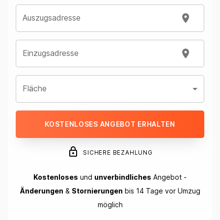
Auszugsadresse
Einzugsadresse
Fläche
KOSTENLOSES ANGEBOT ERHALTEN
SICHERE BEZAHLUNG
Kostenloses
und
unverbindliches
Angebot -
Änderungen
&
Stornierungen
bis 14 Tage vor Umzug
möglich