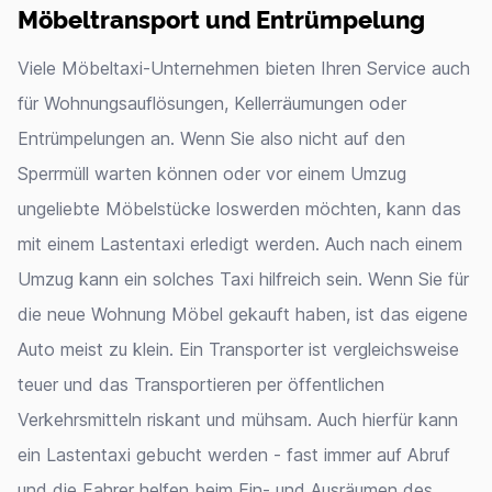
Möbeltransport und Entrümpelung
Viele Möbeltaxi-Unternehmen bieten Ihren Service auch
für Wohnungsauflösungen, Kellerräumungen oder
Entrümpelungen an. Wenn Sie also nicht auf den
Sperrmüll warten können oder vor einem Umzug
ungeliebte Möbelstücke loswerden möchten, kann das
mit einem Lastentaxi erledigt werden. Auch nach einem
Umzug kann ein solches Taxi hilfreich sein. Wenn Sie für
die neue Wohnung Möbel gekauft haben, ist das eigene
Auto meist zu klein. Ein Transporter ist vergleichsweise
teuer und das Transportieren per öffentlichen
Verkehrsmitteln riskant und mühsam. Auch hierfür kann
ein Lastentaxi gebucht werden - fast immer auf Abruf
und die Fahrer helfen beim Ein- und Ausräumen des