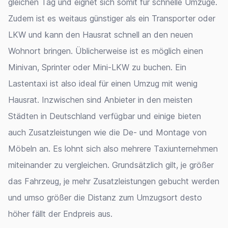
gleichen Tag und eignet sich somit für schnelle Umzüge.
Zudem ist es weitaus günstiger als ein Transporter oder
LKW und kann den Hausrat schnell an den neuen
Wohnort bringen. Üblicherweise ist es möglich einen
Minivan, Sprinter oder Mini-LKW zu buchen. Ein
Lastentaxi ist also ideal für einen Umzug mit wenig
Hausrat. Inzwischen sind Anbieter in den meisten
Städten in Deutschland verfügbar und einige bieten
auch Zusatzleistungen wie die De- und Montage von
Möbeln an. Es lohnt sich also mehrere Taxiunternehmen
miteinander zu vergleichen. Grundsätzlich gilt, je größer
das Fahrzeug, je mehr Zusatzleistungen gebucht werden
und umso größer die Distanz zum Umzugsort desto
höher fällt der Endpreis aus.