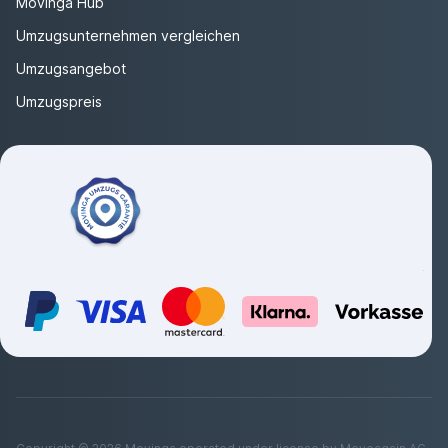
Movinga Hub
Umzugsunternehmen vergleichen
Umzugsangebot
Umzugspreis