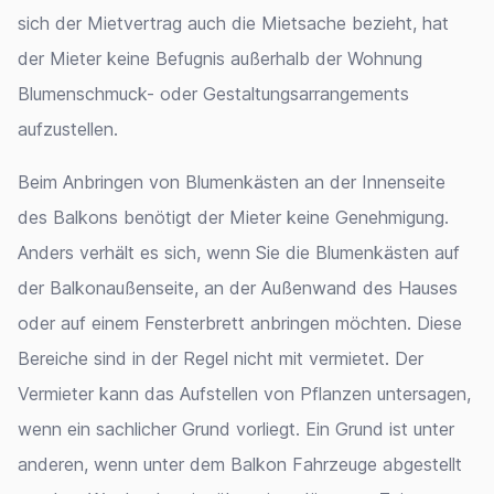
sich der Mietvertrag auch die Mietsache bezieht, hat
der Mieter keine Befugnis außerhalb der Wohnung
Blumenschmuck- oder Gestaltungsarrangements
aufzustellen.
Beim Anbringen von Blumenkästen an der Innenseite
des Balkons benötigt der Mieter keine Genehmigung.
Anders verhält es sich, wenn Sie die Blumenkästen auf
der Balkonaußenseite, an der Außenwand des Hauses
oder auf einem Fensterbrett anbringen möchten. Diese
Bereiche sind in der Regel nicht mit vermietet. Der
Vermieter kann das Aufstellen von Pflanzen untersagen,
wenn ein sachlicher Grund vorliegt. Ein Grund ist unter
anderen, wenn unter dem Balkon Fahrzeuge abgestellt