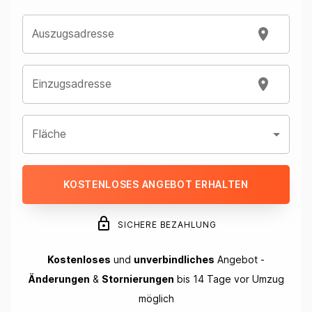
Auszugsadresse
Einzugsadresse
Fläche
KOSTENLOSES ANGEBOT ERHALTEN
SICHERE BEZAHLUNG
Kostenloses
und
unverbindliches
Angebot -
Änderungen
&
Stornierungen
bis 14 Tage vor Umzug
möglich