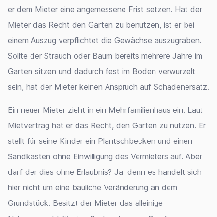
er dem Mieter eine angemessene Frist setzen. Hat der
Mieter das Recht den Garten zu benutzen, ist er bei
einem Auszug verpflichtet die Gewächse auszugraben.
Sollte der Strauch oder Baum bereits mehrere Jahre im
Garten sitzen und dadurch fest im Boden verwurzelt
sein, hat der Mieter keinen Anspruch auf Schadenersatz.
Ein neuer Mieter zieht in ein Mehrfamilienhaus ein. Laut
Mietvertrag hat er das Recht, den Garten zu nutzen. Er
stellt für seine Kinder ein Plantschbecken und einen
Sandkasten ohne Einwilligung des Vermieters auf. Aber
darf der dies ohne Erlaubnis? Ja, denn es handelt sich
hier nicht um eine bauliche Veränderung an dem
Grundstück. Besitzt der Mieter das alleinige