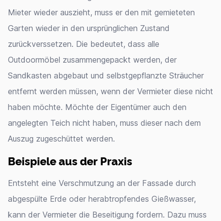
Mieter wieder auszieht, muss er den mit gemieteten
Garten wieder in den ursprünglichen Zustand
zurückverssetzen. Die bedeutet, dass alle
Outdoormöbel zusammengepackt werden, der
Sandkasten abgebaut und selbstgepflanzte Sträucher
entfernt werden müssen, wenn der Vermieter diese nicht
haben möchte. Möchte der Eigentümer auch den
angelegten Teich nicht haben, muss dieser nach dem
Auszug zugeschüttet werden.
Beispiele aus der Praxis
Entsteht eine Verschmutzung an der Fassade durch
abgespülte Erde oder herabtropfendes Gießwasser,
kann der Vermieter die Beseitigung fordern. Dazu muss