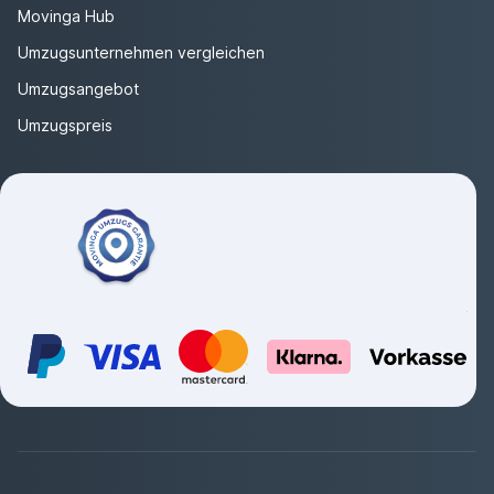
Movinga Hub
Umzugsunternehmen vergleichen
Umzugsangebot
Umzugspreis