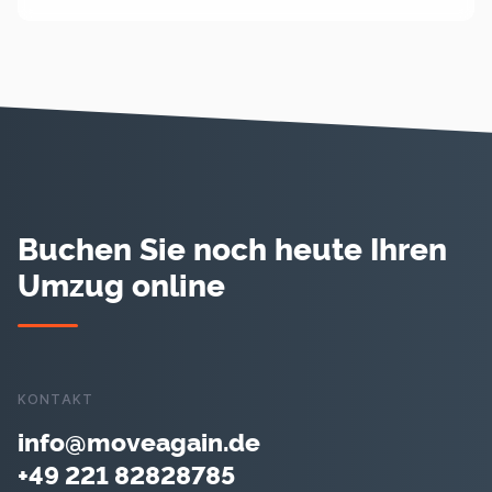
Buchen Sie noch heute Ihren
Umzug online
KONTAKT
info@moveagain.de
+49 221 82828785