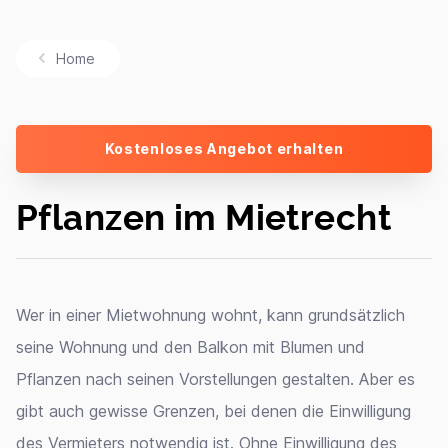
Home
Kostenloses Angebot erhalten
Pflanzen im Mietrecht
Wer in einer Mietwohnung wohnt, kann grundsätzlich
seine Wohnung und den Balkon mit Blumen und
Pflanzen nach seinen Vorstellungen gestalten. Aber es
gibt auch gewisse Grenzen, bei denen die Einwilligung
des Vermieters notwendig ist. Ohne Einwilligung des