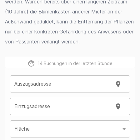
werden. Wurden bereits über einen längeren Zeitraum
(10 Jahre) die Blumenkästen anderer Mieter an der
Außenwand geduldet, kann die Entfernung der Pflanzen
nur bei einer konkreten Gefährdung des Anwesens oder
von Passanten verlangt werden.
14
Buchungen in der letzten Stunde
Auszugsadresse
Einzugsadresse
Fläche