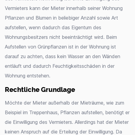
Vermieters kann der Mieter innerhalb seiner Wohnung
Pflanzen und Blumen in beliebiger Anzahl sowie Art
aufstellen, wenn dadurch das Eigentum des
Wohnungsbesitzers nicht beeinträchtigt wird. Beim
Aufstellen von Grünpflanzen ist in der Wohnung ist
darauf zu achten, dass kein Wasser an den Wänden
entläuft und dadurch Feuchtigkeitsschäden in der
Wohnung entstehen.
Rechtliche Grundlage
Möchte der Mieter außerhalb der Mieträume, wie zum
Beispiel im Treppenhaus, Pflanzen aufstellen, benötigt er
die Einwilligung des Vermieters. Allerdings hat der Mieter
keinen Anspruch auf die Erteilung der Einwilligung. Da