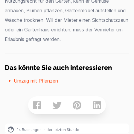
Nutzungsrecht für den Garten, kann er Gemüse
anbauen, Blumen pflanzen, Gartenmöbel aufstellen und
Wäsche trocknen. Will der Mieter einen Sichtschutzzaun
oder ein Gartenhaus errichten, muss der Vermieter um
Erlaubnis gefragt werden.
Das könnte Sie auch interessieren
Umzug mit Pflanzen
14
Buchungen in der letzten Stunde