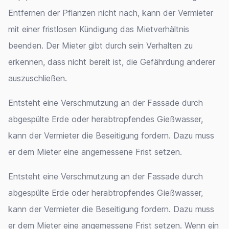
Entfernen der Pflanzen nicht nach, kann der Vermieter
mit einer fristlosen Kündigung das Mietverhältnis
beenden. Der Mieter gibt durch sein Verhalten zu
erkennen, dass nicht bereit ist, die Gefährdung anderer
auszuschließen.
Entsteht eine Verschmutzung an der Fassade durch
abgespülte Erde oder herabtropfendes Gießwasser,
kann der Vermieter die Beseitigung fordern. Dazu muss
er dem Mieter eine angemessene Frist setzen.
Entsteht eine Verschmutzung an der Fassade durch
abgespülte Erde oder herabtropfendes Gießwasser,
kann der Vermieter die Beseitigung fordern. Dazu muss
er dem Mieter eine angemessene Frist setzen. Wenn ein