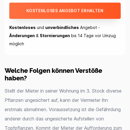
KOSTENLOSES ANGEBOT ERHALTEN
Kostenloses
und
unverbindliches
Angebot -
Änderungen
&
Stornierungen
bis 14 Tage vor Umzug
möglich
Welche Folgen können Verstöße
haben?
Stellt der Mieter in seiner Wohnung im 3. Stock diverse
Pflanzen ungesichert auf, kann der Vermieter ihn
erstmals abmahnen. Voraussetzung ist die Gefährdung
anderer durch das ungesicherte Aufstellen von
Topfpflanzen. Kommt der Mieter der Aufforderung zum