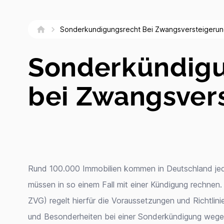
Sonderkundigungsrecht Bei Zwangsversteigeru
Sonderkündig
bei Zwangsver
Rund 100.000 Immobilien kommen in Deutschland jed
müssen in so einem Fall mit einer Kündigung rechne
ZVG) regelt hierfür die Voraussetzungen und Richtlin
und Besonderheiten bei einer Sonderkündigung wege