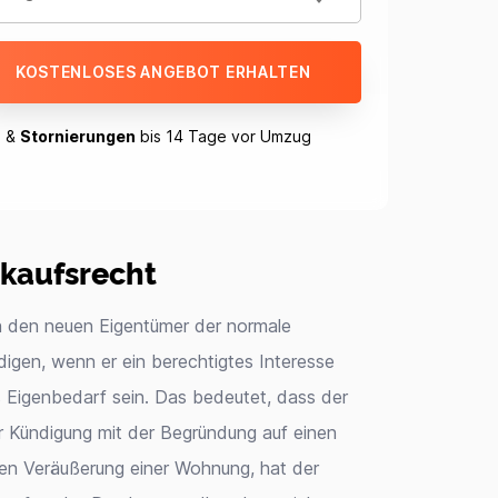
KOSTENLOSES ANGEBOT ERHALTEN
n
&
Stornierungen
bis 14 Tage vor Umzug
kaufsrecht
h den neuen Eigentümer der normale
igen, wenn er ein berechtigtes Interesse
 Eigenbedarf sein. Das bedeutet, dass der
er Kündigung mit der Begründung auf einen
len Veräußerung einer Wohnung, hat der