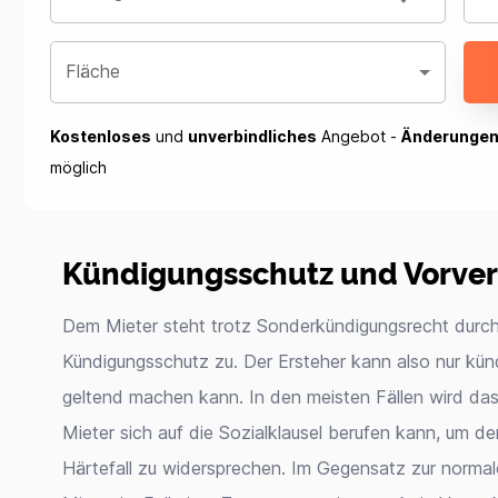
Fläche
Kostenloses
und
unverbindliches
Angebot -
Änderunge
möglich
Kündigungsschutz und Vorver
Dem Mieter steht trotz Sonderkündigungsrecht durc
Kündigungsschutz zu. Der Ersteher kann also nur künd
geltend machen kann. In den meisten Fällen wird das
Mieter sich auf die Sozialklausel berufen kann, um d
Härtefall zu widersprechen. Im Gegensatz zur norma