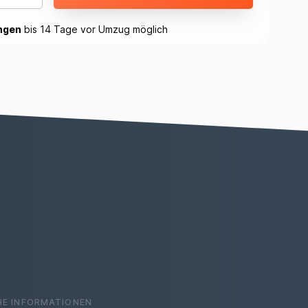
ngen
bis 14 Tage vor Umzug möglich
HE INFORMATIONEN