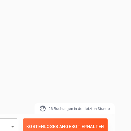
26
Buchungen in der letzten Stunde
KOSTENLOSES ANGEBOT ERHALTEN