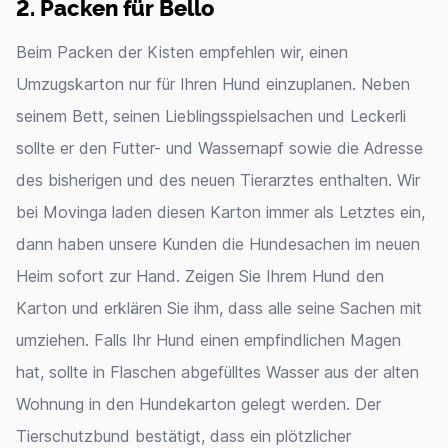
2. Packen für Bello
Beim Packen der Kisten empfehlen wir, einen
Umzugskarton nur für Ihren Hund einzuplanen. Neben
seinem Bett, seinen Lieblingsspielsachen und Leckerli
sollte er den Futter- und Wassernapf sowie die Adresse
des bisherigen und des neuen Tierarztes enthalten. Wir
bei Movinga laden diesen Karton immer als Letztes ein,
dann haben unsere Kunden die Hundesachen im neuen
Heim sofort zur Hand. Zeigen Sie Ihrem Hund den
Karton und erklären Sie ihm, dass alle seine Sachen mit
umziehen. Falls Ihr Hund einen empfindlichen Magen
hat, sollte in Flaschen abgefülltes Wasser aus der alten
Wohnung in den Hundekarton gelegt werden. Der
Tierschutzbund bestätigt, dass ein plötzlicher