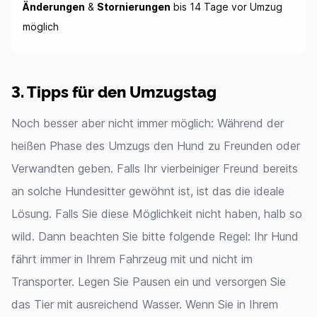
Änderungen
&
Stornierungen
bis 14 Tage vor Umzug
möglich
3. Tipps für den Umzugstag
Noch besser aber nicht immer möglich: Während der
heißen Phase des Umzugs den Hund zu Freunden oder
Verwandten geben. Falls Ihr vierbeiniger Freund bereits
an solche Hundesitter gewöhnt ist, ist das die ideale
Lösung. Falls Sie diese Möglichkeit nicht haben, halb so
wild. Dann beachten Sie bitte folgende Regel: Ihr Hund
fährt immer in Ihrem Fahrzeug mit und nicht im
Transporter. Legen Sie Pausen ein und versorgen Sie
das Tier mit ausreichend Wasser. Wenn Sie in Ihrem