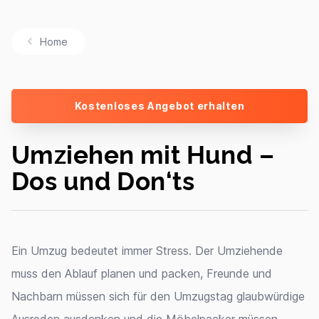
Home
Kostenloses Angebot erhalten
Umziehen mit Hund –
Dos und Don‘ts
Ein Umzug bedeutet immer Stress. Der Umziehende
muss den Ablauf planen und packen, Freunde und
Nachbarn müssen sich für den Umzugstag glaubwürdige