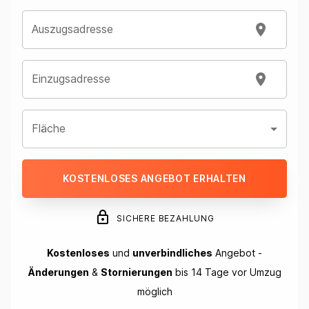
Auszugsadresse
Einzugsadresse
Fläche
KOSTENLOSES ANGEBOT ERHALTEN
SICHERE BEZAHLUNG
Kostenloses
und
unverbindliches
Angebot -
Änderungen
&
Stornierungen
bis 14 Tage vor Umzug
möglich