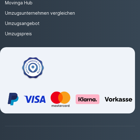
Movinga Hub
Umzugsunternehmen vergleichen
Umzugsangebot
Umzugspreis