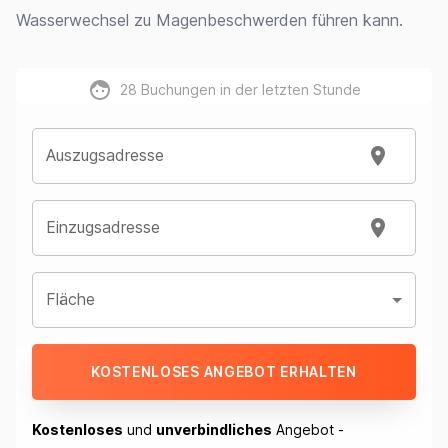
Wasserwechsel zu Magenbeschwerden führen kann.
28
Buchungen in der letzten Stunde
Auszugsadresse
Einzugsadresse
Fläche
KOSTENLOSES ANGEBOT ERHALTEN
Kostenloses
und
unverbindliches
Angebot -