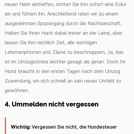
neuen Heim eintreffen, richten Sie ihm sofort eine Ecke
ein und füttern ihn. Anschließend raten wir zu einem
ausgedehnten Spaziergang durch die Nachbarschaft.
Halten Sie Ihren Hund dabei immer an der Leine, aber
lassen Sie ihm reichlich Zeit, alle wichtigen
Laternenpfosten und Zäune zu beschnuppern. Ja, das
ist im Umzugsstress leichter gesagt als getan. Doch Ihr
Hund braucht in den ersten Tagen nach dem Umzug
Zuwendung, um sich schnell an sein neues Umfeld zu
gewöhnen.
4. Ummelden nicht vergessen
Wichtig:
Vergessen Sie nicht, die Hundesteuer