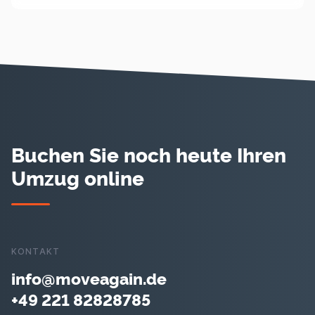
Buchen Sie noch heute Ihren
Umzug online
KONTAKT
info@moveagain.de
+49 221 82828785