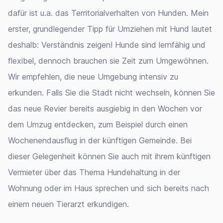
dafür ist u.a. das Territorialverhalten von Hunden. Mein
erster, grundlegender Tipp für Umziehen mit Hund lautet
deshalb: Verständnis zeigen! Hunde sind lernfähig und
flexibel, dennoch brauchen sie Zeit zum Umgewöhnen.
Wir empfehlen, die neue Umgebung intensiv zu
erkunden. Falls Sie die Stadt nicht wechseln, können Sie
das neue Revier bereits ausgiebig in den Wochen vor
dem Umzug entdecken, zum Beispiel durch einen
Wochenendausflug in der künftigen Gemeinde. Bei
dieser Gelegenheit können Sie auch mit ihrem künftigen
Vermieter über das Thema Hundehaltung in der
Wohnung oder im Haus sprechen und sich bereits nach
einem neuen Tierarzt erkundigen.