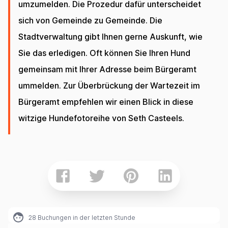
umzumelden. Die Prozedur dafür unterscheidet
sich von Gemeinde zu Gemeinde. Die
Stadtverwaltung gibt Ihnen gerne Auskunft, wie
Sie das erledigen. Oft können Sie Ihren Hund
gemeinsam mit Ihrer Adresse beim Bürgeramt
ummelden. Zur Überbrückung der Wartezeit im
Bürgeramt empfehlen wir einen Blick in diese
witzige Hundefotoreihe von Seth Casteels.
28
Buchungen in der letzten Stunde