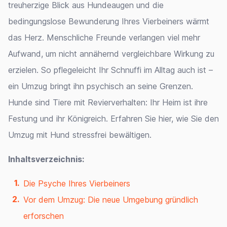
treuherzige Blick aus Hundeaugen und die
bedingungslose Bewunderung Ihres Vierbeiners wärmt
das Herz. Menschliche Freunde verlangen viel mehr
Aufwand, um nicht annähernd vergleichbare Wirkung zu
erzielen. So pflegeleicht Ihr Schnuffi im Alltag auch ist –
ein Umzug bringt ihn psychisch an seine Grenzen.
Hunde sind Tiere mit Revierverhalten: Ihr Heim ist ihre
Festung und ihr Königreich. Erfahren Sie hier, wie Sie den
Umzug mit Hund stressfrei bewältigen.
Inhaltsverzeichnis:
Die Psyche Ihres Vierbeiners
Vor dem Umzug: Die neue Umgebung gründlich
erforschen