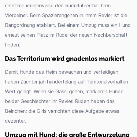
ersetzen idealerweise den Rudelführer für Ihren
Vierbeiner. Beim Spazierengehen in ihrem Revier ist die
Rangordnung etabliert. Bei einem Umzug muss ein Hund
erneut seinen Platz im Rudel der neuen Nachbarschaft
finden.
Das Territorium wird gnadenlos markiert
Damit Hunde das Heim bewachen und verteidigen,
haben Züchter jahrhundertelang auf Territorialverhalten
Wert gelegt. Wenn sie Gassi gehen, markieren Hunde
beider Geschlechter ihr Revier. Rüden heben das
Beinchen; die Girls verrichten diese Aufgabe etwas
dezenter.
Umzug mit Hund: die große Entwurzelung