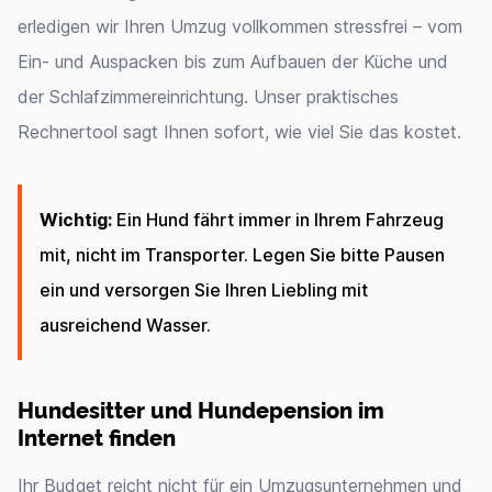
erledigen wir Ihren Umzug vollkommen stressfrei – vom
Ein- und Auspacken bis zum Aufbauen der Küche und
der Schlafzimmereinrichtung. Unser praktisches
Rechnertool sagt Ihnen sofort, wie viel Sie das kostet.
Wichtig:
Ein Hund fährt immer in Ihrem Fahrzeug
mit, nicht im Transporter. Legen Sie bitte Pausen
ein und versorgen Sie Ihren Liebling mit
ausreichend Wasser.
Hundesitter und Hundepension im
Internet finden
Ihr Budget reicht nicht für ein Umzugsunternehmen und