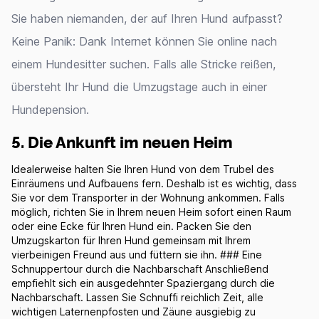
Sie haben niemanden, der auf Ihren Hund aufpasst?
Keine Panik: Dank Internet können Sie online nach
einem Hundesitter suchen. Falls alle Stricke reißen,
übersteht Ihr Hund die Umzugstage auch in einer
Hundepension.
5. Die Ankunft im neuen Heim
Idealerweise halten Sie Ihren Hund von dem Trubel des
Einräumens und Aufbauens fern. Deshalb ist es wichtig, dass
Sie vor dem Transporter in der Wohnung ankommen. Falls
möglich, richten Sie in Ihrem neuen Heim sofort einen Raum
oder eine Ecke für Ihren Hund ein. Packen Sie den
Umzugskarton für Ihren Hund gemeinsam mit Ihrem
vierbeinigen Freund aus und füttern sie ihn. ### Eine
Schnuppertour durch die Nachbarschaft Anschließend
empfiehlt sich ein ausgedehnter Spaziergang durch die
Nachbarschaft. Lassen Sie Schnuffi reichlich Zeit, alle
wichtigen Laternenpfosten und Zäune ausgiebig zu