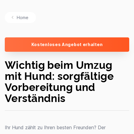
Home
Kostenloses Angebot erhalten
Wichtig beim Umzug
mit Hund: sorgfältige
Vorbereitung und
Verständnis
Ihr Hund zählt zu Ihren besten Freunden? Der