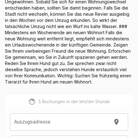
Umgewöhnen. Sobald Sie sich für einen Wohnungswechsel
entschieden haben, sollten Sie damit beginnen. Falls Sie die
Stadt nicht wechseln, können Sie das neue Revier ausgiebig
in den Wochen vor dem Umzug erkunden. So wirkt der
tatsächliche Umzug nicht wie ein Wurf ins kalte Wasser. ###
Mindestens ein Wochenende am neuen Wohnort Falls die
neue Wohnung weit entfernt liegt, empfiehlt sich mindestens
ein Urlaubswochenende in der künftigen Gemeinde. Zeigen
Sie Ihrem vierbeinigen Freund die neue Wohnung. Erforschen
Sie gemeinsam, wo Sie in Zukunft spazieren gehen werden.
Reden Sie Ihrem Hund gut zu. Sie sprechen zwar nicht
dieselbe Sprache, jedoch verstehen Hunde erstaunlich viel
von Ihrer Kommunikation. Wichtig: Suchen Sie frühzeitig einen
Tierarzt für Ihren Hund am neuen Wohnort.
5
Buchungen in der letzten Stunde
Auszugsadresse