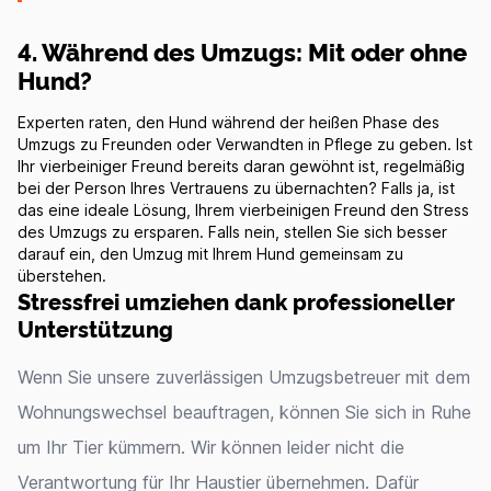
4. Während des Umzugs: Mit oder ohne
Hund?
Experten raten, den Hund während der heißen Phase des
Umzugs zu Freunden oder Verwandten in Pflege zu geben. Ist
Ihr vierbeiniger Freund bereits daran gewöhnt ist, regelmäßig
bei der Person Ihres Vertrauens zu übernachten? Falls ja, ist
das eine ideale Lösung, Ihrem vierbeinigen Freund den Stress
des Umzugs zu ersparen. Falls nein, stellen Sie sich besser
darauf ein, den Umzug mit Ihrem Hund gemeinsam zu
überstehen.
Stressfrei umziehen dank professioneller
Unterstützung
Wenn Sie unsere zuverlässigen Umzugsbetreuer mit dem
Wohnungswechsel beauftragen, können Sie sich in Ruhe
um Ihr Tier kümmern. Wir können leider nicht die
Verantwortung für Ihr Haustier übernehmen. Dafür