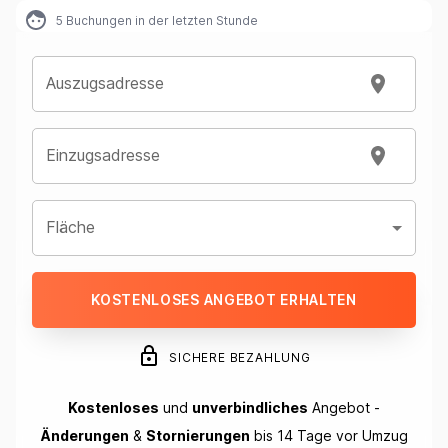
5
Buchungen in der letzten Stunde
Auszugsadresse
Einzugsadresse
Fläche
KOSTENLOSES ANGEBOT ERHALTEN
SICHERE BEZAHLUNG
Kostenloses
und
unverbindliches
Angebot -
Änderungen
&
Stornierungen
bis 14 Tage vor Umzug