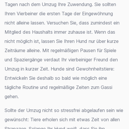
Tagen nach dem Umzug Ihre Zuwendung. Sie sollten
Ihren Vierbeiner die ersten Tage der Eingewöhnung
nicht alleine lassen. Versuchen Sie, dass zumindest ein
Mitglied des Haushalts immer zuhause ist. Wenn das
nicht möglich ist, lassen Sie Ihren Hund nur über kurze
Zeiträume alleine. Mit regelmäßigen Pausen für Spiele
und Spaziergänge verdaut Ihr vierbeiniger Freund den
Umzug in kurzer Zeit. Hunde sind Gewohnheitstiere:
Entwickeln Sie deshalb so bald wie möglich eine
tägliche Routine und regelmäßige Zeiten zum Gassi
gehen.
Sollte der Umzug nicht so stressfrei abgelaufen sein wie
gewünscht: Tiere erholen sich mit etwas Zeit von allen
Strapazen. Solange Ihr Hund weiß, dass Sie ihn