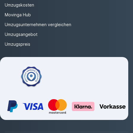
Umzugskosten
Movinga Hub
Umzugsunternehmen vergleichen
Umzugsangebot
Umzugspreis