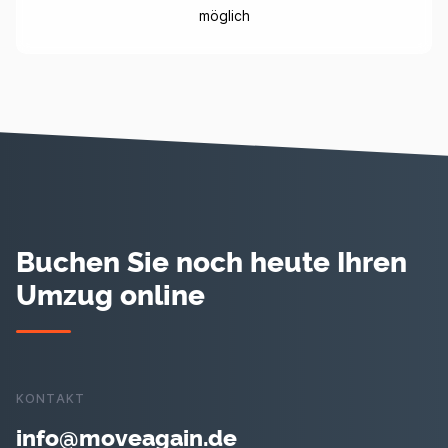
möglich
Buchen Sie noch heute Ihren
Umzug online
KONTAKT
info@moveagain.de