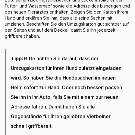
Futter- und Wassernapf sowie die Adresse des bisherigen und
des neuen Tierarztes enthalten. Zeigen Sie den Karton Ihrem
Hund und erklären Sie ihm, dass alle seine Sachen mit
umziehen. Beschriften Sie den Umzugskarton gut sichtbar auf
den Seiten und auf dem Deckel, damit Sie ihn jederzeit
griffbereit haben.
Tipp:
Bitte achten Sie darauf, dass der
Umzugskarton für Ihren Hund zuletzt eingeladen
wird. So haben Sie die Hundesachen im neuen
Heim sofort zur Hand. Oder noch besser: packen
Sie ihn in Ihr Auto, falls Sie mit einem zur neuen
Adresse fahren. Damit haben Sie alle
Gegenstände für Ihren geliebten Vierbeiner
schnell griffbereit.