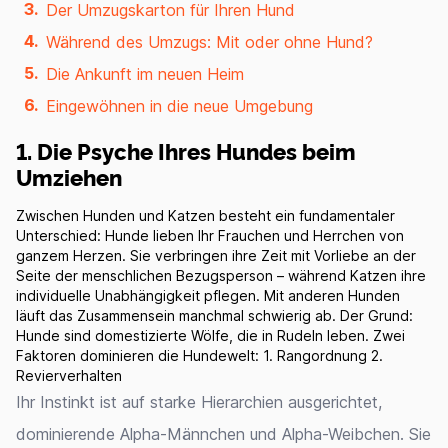
Der Umzugskarton für Ihren Hund
Während des Umzugs: Mit oder ohne Hund?
Die Ankunft im neuen Heim
Eingewöhnen in die neue Umgebung
1. Die Psyche Ihres Hundes beim
Umziehen
Zwischen Hunden und Katzen besteht ein fundamentaler
Unterschied: Hunde lieben Ihr Frauchen und Herrchen von
ganzem Herzen. Sie verbringen ihre Zeit mit Vorliebe an der
Seite der menschlichen Bezugsperson – während Katzen ihre
individuelle Unabhängigkeit pflegen. Mit anderen Hunden
läuft das Zusammensein manchmal schwierig ab. Der Grund:
Hunde sind domestizierte Wölfe, die in Rudeln leben. Zwei
Faktoren dominieren die Hundewelt: 1. Rangordnung 2.
Revierverhalten
Ihr Instinkt ist auf starke Hierarchien ausgerichtet,
dominierende Alpha-Männchen und Alpha-Weibchen. Sie