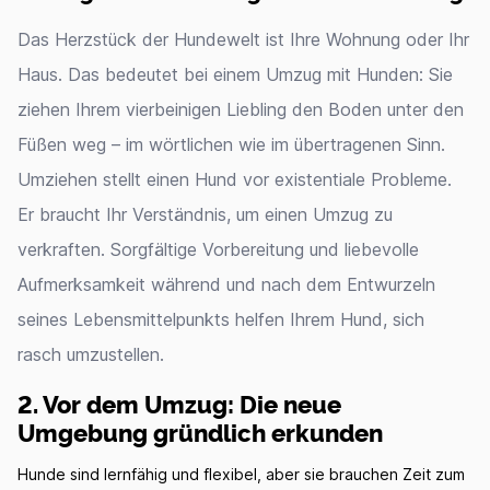
Das Herzstück der Hundewelt ist Ihre Wohnung oder Ihr
Haus. Das bedeutet bei einem Umzug mit Hunden: Sie
ziehen Ihrem vierbeinigen Liebling den Boden unter den
Füßen weg – im wörtlichen wie im übertragenen Sinn.
Umziehen stellt einen Hund vor existentiale Probleme.
Er braucht Ihr Verständnis, um einen Umzug zu
verkraften. Sorgfältige Vorbereitung und liebevolle
Aufmerksamkeit während und nach dem Entwurzeln
seines Lebensmittelpunkts helfen Ihrem Hund, sich
rasch umzustellen.
2. Vor dem Umzug: Die neue
Umgebung gründlich erkunden
Hunde sind lernfähig und flexibel, aber sie brauchen Zeit zum