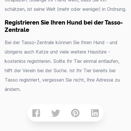
schätzen, ist seine Welt (mehr oder weniger) in Ordnung.
Registrieren Sie Ihren Hund bei der Tasso-
Zentrale
Bei der Tasso-Zentrale können Sie Ihren Hund - und
übrigens auch Katze und viele weitere Haustüre -
kostenlos registrieren. Sollte Ihr Tier einmal entlaufen,
hilft der Verein bei der Suche. Ist Ihr Tier bereits bei
Tasso registriert, vergessen Sie nicht, Ihre Adresse zu
ändern.