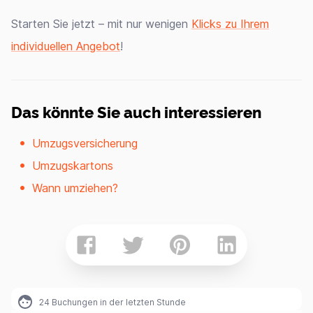
Starten Sie jetzt – mit nur wenigen
Klicks zu Ihrem
individuellen Angebot
!
Das könnte Sie auch interessieren
Umzugsversicherung
Umzugskartons
Wann umziehen?
24
Buchungen in der letzten Stunde