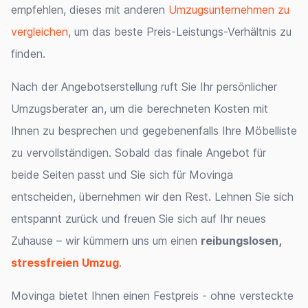
empfehlen, dieses mit anderen
Umzugsunternehmen zu
vergleichen
, um das beste Preis-Leistungs-Verhältnis zu
finden.
Nach der Angebotserstellung ruft Sie Ihr persönlicher
Umzugsberater an, um die berechneten Kosten mit
Ihnen zu besprechen und gegebenenfalls Ihre Möbelliste
zu vervollständigen. Sobald das finale Angebot für
beide Seiten passt und Sie sich für Movinga
entscheiden, übernehmen wir den Rest. Lehnen Sie sich
entspannt zurück und freuen Sie sich auf Ihr neues
Zuhause – wir kümmern uns um einen
reibungslosen,
stressfreien Umzug
.
Movinga bietet Ihnen einen Festpreis - ohne versteckte