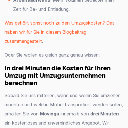
Arbeitsaufwand
: Mehr Volumen bedeutet mehr
Zeit für Be- und Entladung.
Was gehört sonst noch zu den Umzugskosten? Das
haben wir für Sie in diesem Blogbeitrag
zusammengestellt
.
Oder Sie wollen es gleich ganz genau wissen:
In drei Minuten die Kosten für Ihren
Umzug mit Umzugsunternehmen
berechnen
Sobald Sie uns mitteilen, wann und wohin Sie umziehen
möchten und welche Möbel transportiert werden sollen,
erhalten Sie von
Movinga
innerhalb von
drei Minuten
ein kostenloses und unverbindliches Angebot. Wir