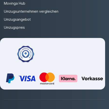
Movinga Hub
Umzugsunternehmen vergleichen
Umzugsangebot
Umzugspreis