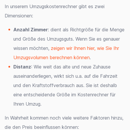
In unserem Umzugskostenrechner gibt es zwei
Dimensionen:
Anzahl Zimmer
: dient als Richtgröße für die Menge
und Größe des Umzugsguts. Wenn Sie es genauer
wissen möchten,
zeigen wir Ihnen hier, wie Sie Ihr
Umzugsvolumen berechnen können
.
Distanz
: Wie weit das alte und neue Zuhause
auseinanderliegen, wirkt sich u.a. auf die Fahrzeit
und den Kraftstoffverbrauch aus. Sie ist deshalb
eine entscheidende Größe im Kostenrechner für
Ihren Umzug.
In Wahrheit kommen noch viele weitere Faktoren hinzu,
die den Preis beeinflussen können: