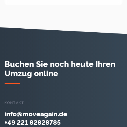
Buchen Sie noch heute Ihren
Umzug online
KONTAKT
info@moveagain.de
+49 221 82828785