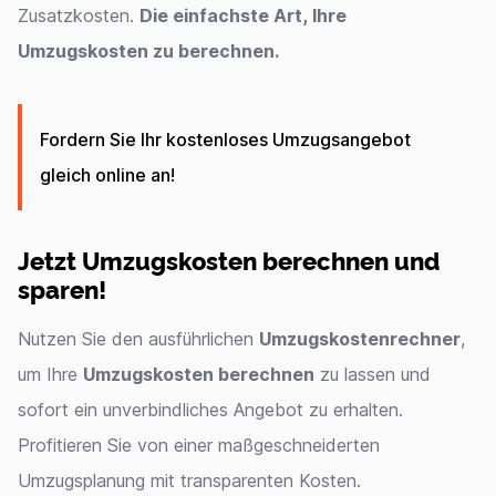
Zusatzkosten.
Die einfachste Art, Ihre
Umzugskosten zu berechnen.
Fordern Sie Ihr kostenloses Umzugsangebot
gleich online an!
Jetzt Umzugskosten berechnen und
sparen!
Nutzen Sie den ausführlichen
Umzugskostenrechner
,
um Ihre
Umzugskosten berechnen
zu lassen und
sofort ein unverbindliches Angebot zu erhalten.
Profitieren Sie von einer maßgeschneiderten
Umzugsplanung mit transparenten Kosten.