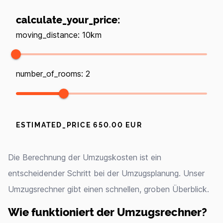
calculate_your_price
:
moving_distance
:
10
km
number_of_rooms
:
2
ESTIMATED_PRICE
650.00
EUR
Die Berechnung der Umzugskosten ist ein
entscheidender Schritt bei der Umzugsplanung. Unser
Umzugsrechner gibt einen schnellen, groben Überblick.
Wie funktioniert der Umzugsrechner?