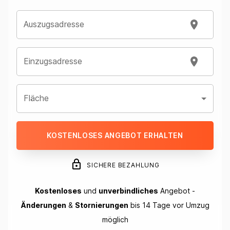
Auszugsadresse
Einzugsadresse
Fläche
KOSTENLOSES ANGEBOT ERHALTEN
SICHERE BEZAHLUNG
Kostenloses
und
unverbindliches
Angebot -
Änderungen
&
Stornierungen
bis 14 Tage vor Umzug
möglich