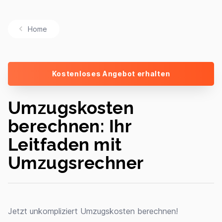
Home
Kostenloses Angebot erhalten
Umzugskosten
berechnen: Ihr
Leitfaden mit
Umzugsrechner
Jetzt unkompliziert Umzugskosten berechnen!