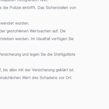
 die Polizei eintrifft. Das Sicherstellen von
ntwendet wurden.
 der gestohlenen Wertsachen auf. Die
hrieben werden. Im Idealfall verfügen Sie
rsicherung und legen Sie die Stehlgutliste
is alles mit der Versicherung geklärt ist.
tatsächlichen Wert des Schadens vor Ort