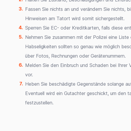
Fassen Sie nichts an und verändern Sie nichts, bis
Hinweisen am Tatort wird somit sichergestellt.
Sperren Sie EC- oder Kreditkarten, falls diese e
Nehmen Sie zusammen mit der Polizei eine Liste
Habseligkeiten sollten so genau wie möglich besc
über Fotos, Rechnungen oder Gerätenummern.
Melden Sie den Einbruch und Schaden bei Ihrer Ve
vor.
Heben Sie beschädigte Gegenstände solange auf, b
Eventuell wird ein Gutachter geschickt, um den 
festzustellen.