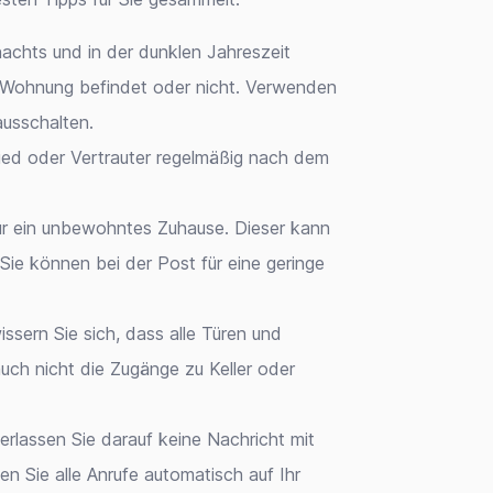
nachts und in der dunklen Jahreszeit
r Wohnung befindet oder nicht. Verwenden
ausschalten.
lied oder Vertrauter regelmäßig nach dem
z für ein unbewohntes Zuhause. Dieser kann
Sie können bei der Post für eine geringe
issern Sie sich, dass alle Türen und
uch nicht die Zugänge zu Keller oder
erlassen Sie darauf keine Nachricht mit
n Sie alle Anrufe automatisch auf Ihr