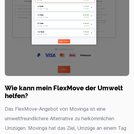
Wie kann mein FlexMove der Umwelt
helfen?
Das FlexMove-Angebot von Movinga ist eine
umweltfreundlichere Alternative zu herkömmlichen
Umzügen. Movinga hat das Ziel, Umzüge an einem Tag