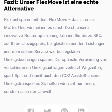
Fazit: Unser FlexMove ist eine echte
Alternative
Flexibel sparen mit dem FlexMove – das ist unser
Motto. Und wir meinen es ernst! Durch unsere
innovative Routenoptimierung können Sie bis zu 38%
auf Ihren Umzugspreis, bei gleichbleibenden Leistungen
und dem selben Service wie bei regulären
Umzugsbuchungen sparen. Die optimale Verbindung von
verschiedenen Umzugsaufträgen verkürzt Wegzeiten,
spart Sprit und damit auch den CO2 Ausstoß unserer
Umzugstransporter. So helfen wir nicht nur Ihnen,
sondern auch der Umwelt.