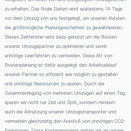
zu erhalten. Das finale Datum wird spätestens 14 Tage
vor dem Umzug von uns festgelegt, um unseren Kunden
die größtmögliche Planungssicherheit zu gewährleisten.
Dieses Zeitfenster wird dazu genutzt um die Routen
unserer Umzugspartner zu optimieren und somit
unnötige Leerfahrten zu vermeiden. Diese Art von
Routenplanung ist dafür ausgelegt den Arbeitsablauf
unserer Partner so effizient wie möglich zu gestalten
und unnötige Ressourcen zu sparen. Durch die
Zusammenlegung von mehreren Umzügen auf einen Tag
sparen wir nicht nur Zeit und Sprit, sondern mindern
auch die Abnutzung unserer Umzugstransporter und
vermeiden gleichzeitig den Ausstoß von unnötigen CO2-
Emissionen. Diese Kostenersparnis geben wir an unsere