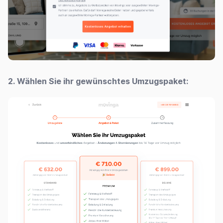
2. Wählen Sie ihr gewünschtes Umzugspaket: