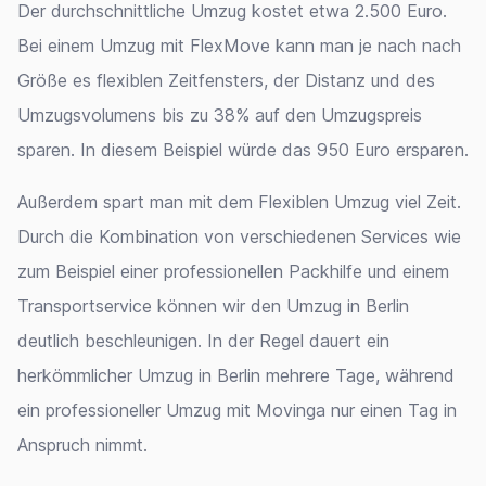
Der durchschnittliche Umzug kostet etwa 2.500 Euro.
Bei einem Umzug mit FlexMove kann man je nach nach
Größe es flexiblen Zeitfensters, der Distanz und des
Umzugsvolumens bis zu 38% auf den Umzugspreis
sparen. In diesem Beispiel würde das 950 Euro ersparen.
Außerdem spart man mit dem Flexiblen Umzug viel Zeit.
Durch die Kombination von verschiedenen Services wie
zum Beispiel einer professionellen Packhilfe und einem
Transportservice können wir den Umzug in Berlin
deutlich beschleunigen. In der Regel dauert ein
herkömmlicher Umzug in Berlin mehrere Tage, während
ein professioneller Umzug mit Movinga nur einen Tag in
Anspruch nimmt.