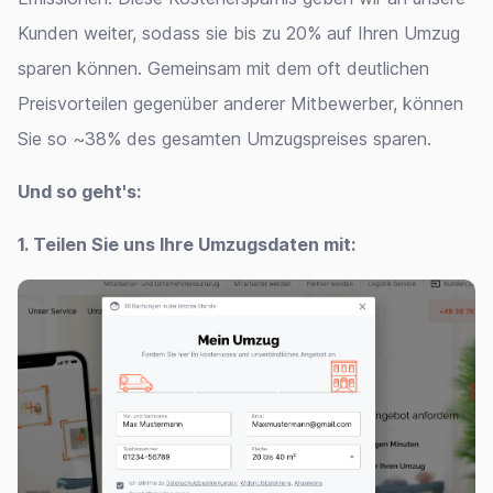
Kunden weiter, sodass sie bis zu 20% auf Ihren Umzug
sparen können. Gemeinsam mit dem oft deutlichen
Preisvorteilen gegenüber anderer Mitbewerber, können
Sie so ~38% des gesamten Umzugspreises sparen.
Und so geht's:
1. Teilen Sie uns Ihre Umzugsdaten mit: