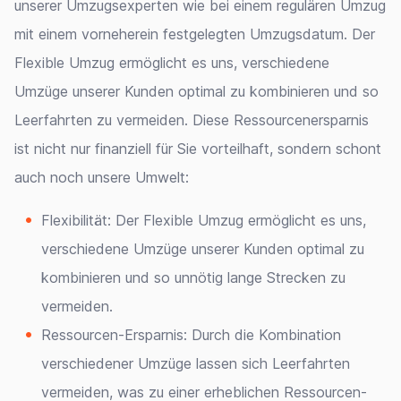
unserer Umzugsexperten wie bei einem regulären Umzug
mit einem vorneherein festgelegten Umzugsdatum. Der
Flexible Umzug ermöglicht es uns, verschiedene
Umzüge unserer Kunden optimal zu kombinieren und so
Leerfahrten zu vermeiden. Diese Ressourcenersparnis
ist nicht nur finanziell für Sie vorteilhaft, sondern schont
auch noch unsere Umwelt:
Flexibilität: Der Flexible Umzug ermöglicht es uns,
verschiedene Umzüge unserer Kunden optimal zu
kombinieren und so unnötig lange Strecken zu
vermeiden.
Ressourcen-Ersparnis: Durch die Kombination
verschiedener Umzüge lassen sich Leerfahrten
vermeiden, was zu einer erheblichen Ressourcen-