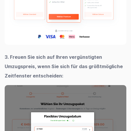
3. Freuen Sie sich auf Ihren vergünstigten
Umzugspreis, wenn Sie sich für das größtmögliche
Zeitfenster entscheiden: