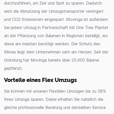
durchzuführen, um Zeit und Sprit zu sparen. Dadurch
wird die Abnutzung der Umzugstransporter verringert
und CO2-Emissionen eingespart. Movinga ist außerdem
bei jedem Umzug in Partnerschaft mit One Tree Plantet
an der Pflanzung von Bäumen in Regionen beteiligt, wo
diese am meisten benötigt werden. Der Schutz des
Klimas liegt dem Unternehmen sehr am Herzen. Seit der
Gründung hat Movinga bereits über 25.000 Bäume
gepflanzt.
Vorteile eines Flex Umzugs
Sie können mit unseren Flexiblen Umzügen bis zu 38%
Ihres Umzugs sparen. Dabei erhalten Sie natürlich die
gleiche professionelle Beratung und denselben Service