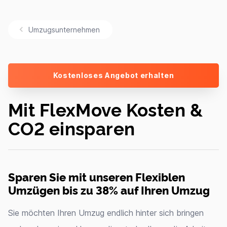
Umzugsunternehmen
Kostenloses Angebot erhalten
Mit FlexMove Kosten &
CO2 einsparen
Sparen Sie mit unseren Flexiblen
Umzügen bis zu 38% auf Ihren Umzug
Sie möchten Ihren Umzug endlich hinter sich bringen