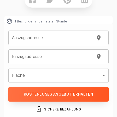
1
Buchungen in der letzten Stunde
Auszugsadresse
Einzugsadresse
Fläche
KOSTENLOSES ANGEBOT ERHALTEN
SICHERE BEZAHLUNG