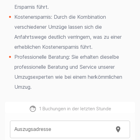
Ersparnis führt.
Kostenersparnis: Durch die Kombination
verschiedener Umzüge lassen sich die
Anfahrtswege deutlich verringern, was zu einer
erheblichen Kostenersparnis führt.
Professionelle Beratung: Sie erhalten dieselbe
professionelle Beratung und Service unserer
Umzugsexperten wie bei einem herkömmlichen
Umzug.
1
Buchungen in der letzten Stunde
Auszugsadresse