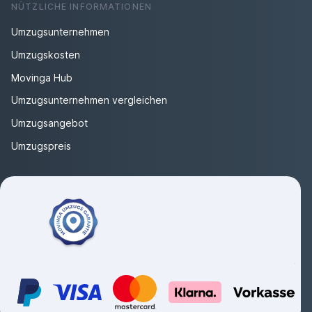
NÜTZLICHE INFORMATIONEN
Umzugsunternehmen
Umzugskosten
Movinga Hub
Umzugsunternehmen vergleichen
Umzugsangebot
Umzugspreis