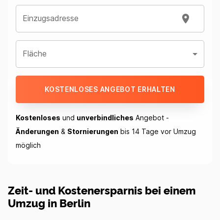
Einzugsadresse
Fläche
KOSTENLOSES ANGEBOT ERHALTEN
Kostenloses
und
unverbindliches
Angebot -
Änderungen
&
Stornierungen
bis 14 Tage vor Umzug
möglich
Zeit- und Kostenersparnis bei einem
Umzug in Berlin