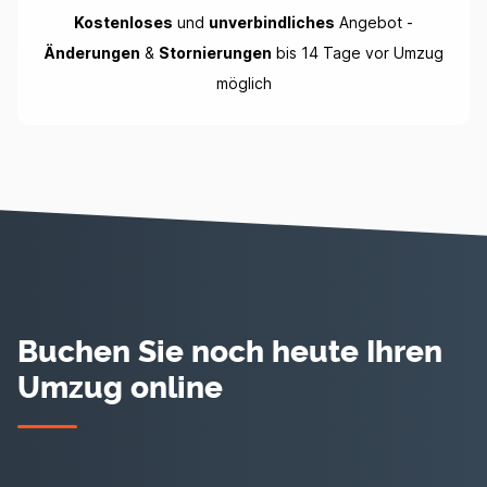
Kostenloses
und
unverbindliches
Angebot -
Änderungen
&
Stornierungen
bis 14 Tage vor Umzug
möglich
Buchen Sie noch heute Ihren
Umzug online