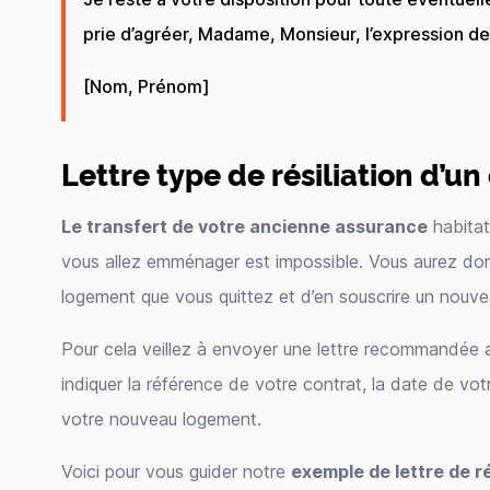
prie d’agréer, Madame, Monsieur, l’expression d
[Nom, Prénom]
Lettre type de résiliation d’un
Le transfert de votre ancienne assurance
habitat
vous allez emménager est impossible. Vous aurez donc 
logement que vous quittez et d’en souscrire un nouve
Pour cela veillez à envoyer une lettre recommandée 
indiquer la référence de votre contrat, la date de v
votre nouveau logement.
Voici pour vous guider notre
exemple de lettre de r