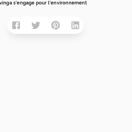
inga s'engage pour l'environnement