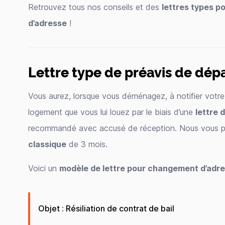
Retrouvez tous nos conseils et des
lettres types p
d’adresse
!
Lettre type de préavis de dépa
Vous aurez, lorsque vous déménagez, à notifier votre 
logement que vous lui louez par le biais d’une
lettre 
recommandé avec accusé de réception. Nous vous 
classique
de 3 mois.
Voici un
modèle de lettre pour changement d’adr
Objet : Résiliation de contrat de bail