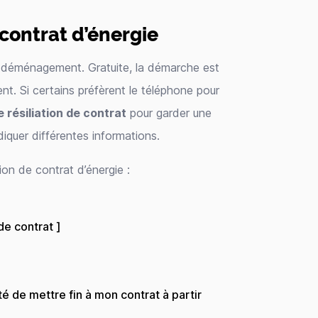
 contrat d’énergie
un déménagement. Gratuite, la démarche est
nt. Si certains préfèrent le téléphone pour
de résiliation de contrat
pour garder une
quer différentes informations.
ion de contrat d’énergie :
de contrat ]
é de mettre fin à mon contrat à partir