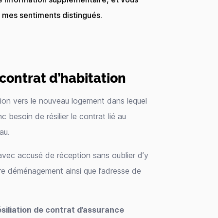
e mes sentiments distingués.
 contrat d’habitation
ion vers le nouveau logement dans lequel
besoin de résilier le contrat lié au
au.
avec accusé de réception sans oublier d’y
otre déménagement ainsi que l’adresse de
ésiliation de contrat d’assurance