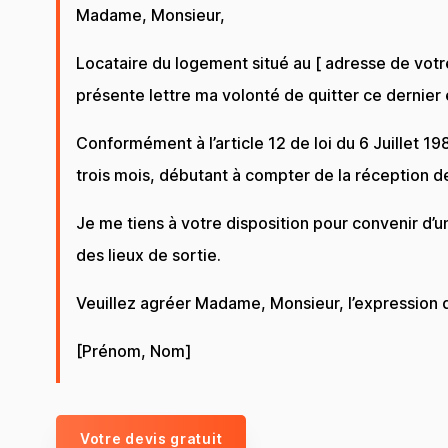
Madame, Monsieur,
Locataire du logement situé au [ adresse de votre
présente lettre ma volonté de quitter ce dernier e
Conformément à l’article 12 de loi du 6 Juillet 19
trois mois, débutant à compter de la réception de
Je me tiens à votre disposition pour convenir d’un
des lieux de sortie.
Veuillez agréer Madame, Monsieur, l’expression 
[Prénom, Nom]
Votre devis gratuit