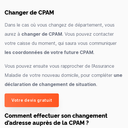
Changer de CPAM
Dans le cas où vous changez de département, vous
aurez à
changer de CPAM
. Vous pouvez contacter
votre caisse du moment, qui saura vous communiquer
les coordonnées de votre future CPAM
.
Vous pouvez ensuite vous rapprocher de l’Assurance
Maladie de votre nouveau domicile, pour compléter
une
déclaration de changement de situation
.
Votre devis gratuit
Comment effectuer son changement
d’adresse auprès de la CPAM ?