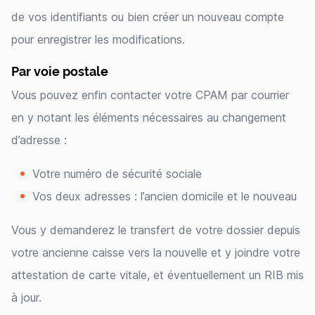
de vos identifiants ou bien créer un nouveau compte
pour enregistrer les modifications.
Par voie postale
Vous pouvez enfin contacter votre CPAM par courrier
en y notant les éléments nécessaires au changement
d’adresse :
Votre numéro de sécurité sociale
Vos deux adresses : l’ancien domicile et le nouveau
Vous y demanderez le transfert de votre dossier depuis
votre ancienne caisse vers la nouvelle et y joindre votre
attestation de carte vitale, et éventuellement un RIB mis
à jour.