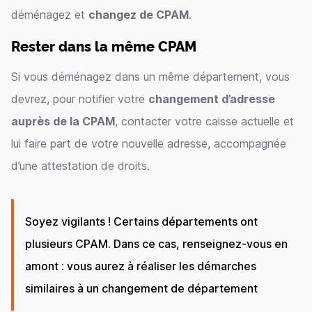
déménagez et
changez de CPAM
.
Rester dans la même CPAM
Si vous déménagez dans un même département, vous
devrez, pour notifier votre
changement d’adresse
auprès de la CPAM
, contacter votre caisse actuelle et
lui faire part de votre nouvelle adresse, accompagnée
d’une attestation de droits.
Soyez vigilants ! Certains départements ont
plusieurs CPAM. Dans ce cas, renseignez-vous en
amont : vous aurez à réaliser les démarches
similaires à un changement de département