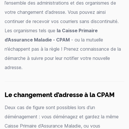
l’ensemble des administrations et des organismes de
votre changement d’adresse. Vous pouvez ainsi
continuer de recevoir vos courriers sans discontinuité.
Les organismes tels que
la Caisse Primaire
d’Assurance Maladie - CPAM
- ou la mutuelle
n’échappent pas à la règle ! Prenez connaissance de la
démarche à suivre pour leur notifier votre nouvelle
adresse.
Le changement d’adresse à la CPAM
Deux cas de figure sont possibles lors d’un
déménagement : vous déménagez et gardez la même
Caisse Primaire d’Assurance Maladie, ou vous