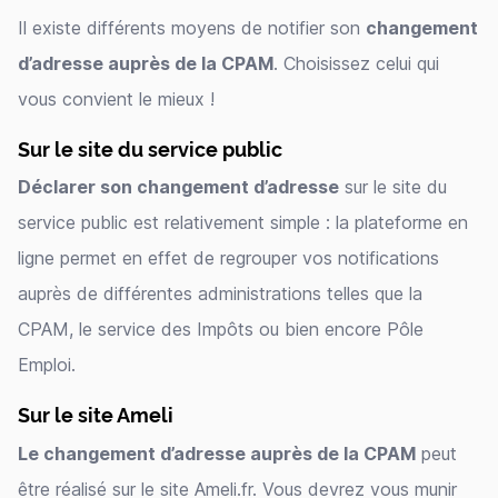
Il existe différents moyens de notifier son
changement
d’adresse auprès de la CPAM
. Choisissez celui qui
vous convient le mieux !
Sur le site du service public
Déclarer son changement d’adresse
sur le site du
service public est relativement simple : la plateforme en
ligne permet en effet de regrouper vos notifications
auprès de différentes administrations telles que la
CPAM, le service des Impôts ou bien encore Pôle
Emploi.
Sur le site Ameli
Le changement d’adresse auprès de la CPAM
peut
être réalisé sur le site Ameli.fr. Vous devrez vous munir