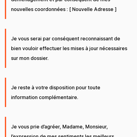
nouvelles coordonnées : [ Nouvelle Adresse ]
Je vous serai par conséquent reconnaissant de
bien vouloir effectuer les mises à jour nécessaires
sur mon dossier.
Je reste à votre disposition pour toute
information complémentaire.
Je vous prie d’agréer, Madame, Monsieur,
l’expression de mes sentiments les meilleurs.