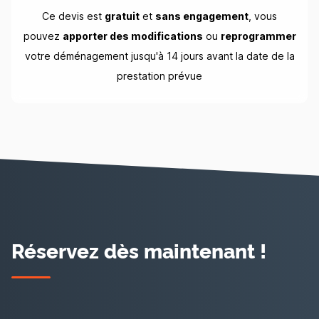
Ce devis est
gratuit
et
sans engagement
, vous
pouvez
apporter des modifications
ou
reprogrammer
votre déménagement jusqu'à 14 jours avant la date de la
prestation prévue
Réservez dès maintenant !