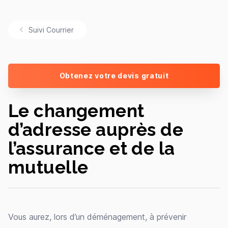
Suivi Courrier
Obtenez votre devis gratuit
Le changement
d’adresse auprès de
l’assurance et de la
mutuelle
Vous aurez, lors d’un déménagement, à prévenir