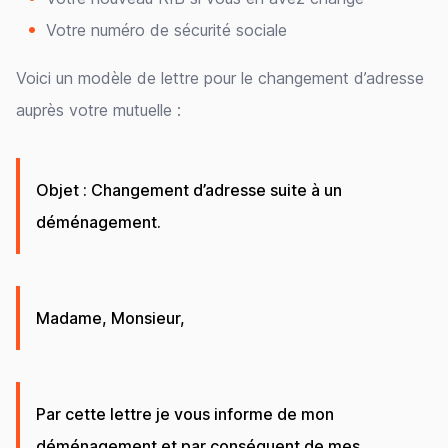
Votre numéro de sécurité sociale
Voici un modèle de lettre pour le changement d’adresse
auprès votre mutuelle :
Objet : Changement d’adresse suite à un
déménagement.
Madame, Monsieur,
Par cette lettre je vous informe de mon
déménagement et par conséquent de mes