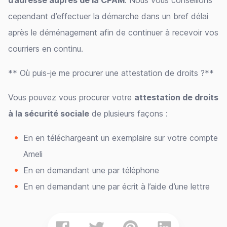
d’adresse auprès de la CPAM
. Nous vous conseillons
cependant d’effectuer la démarche dans un bref délai
après le déménagement afin de continuer à recevoir vos
courriers en continu.
** Où puis-je me procurer une attestation de droits ?**
Vous pouvez vous procurer votre
attestation de droits
à la sécurité sociale
de plusieurs façons :
En en téléchargeant un exemplaire sur votre compte
Ameli
En en demandant une par téléphone
En en demandant une par écrit à l’aide d’une lettre