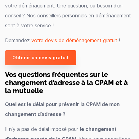
votre déménagement. Une question, ou besoin d’un
conseil ? Nos conseillers personnels en déménagement
sont à votre service !
Demandez
votre devis de déménagement gratuit
!
Obtenir un devis gratuit
Vos questions fréquentes sur le
changement d’adresse à la CPAM et à
la mutuelle
Quel est le délai pour prévenir la CPAM de mon
changement d’adresse ?
Il n’y a pas de délai imposé pour
le changement