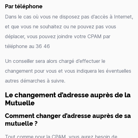
Par téléphone
Dans le cas où vous ne disposez pas d’accès à Internet,
et que vous ne souhaitez ou ne pouvez pas vous
déplacer, vous pouvez joindre votre CPAM par
téléphone au 36 46
Un conseiller sera alors chargé d’effectuer le
changement pour vous et vous indiquera les éventuelles
autres démarches à suivre.
Le changement d’adresse auprès de la
Mutuelle
Comment changer d’adresse auprès de sa
mutuelle ?
Tout comme pour la CPAM, vous aurez besoin de