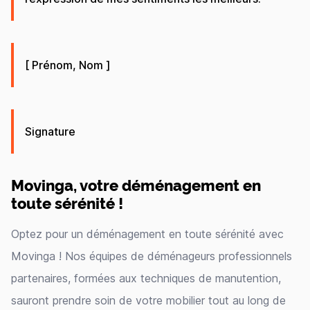
[ Prénom, Nom ]
Signature
Movinga, votre déménagement en
toute sérénité !
Optez pour un déménagement en toute sérénité avec
Movinga ! Nos équipes de déménageurs professionnels
partenaires, formées aux techniques de manutention,
sauront prendre soin de votre mobilier tout au long de