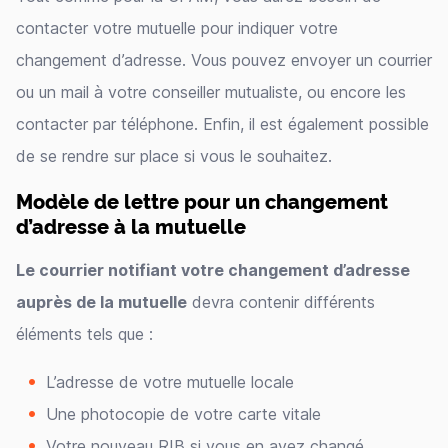
contacter votre mutuelle pour indiquer votre
changement d’adresse. Vous pouvez envoyer un courrier
ou un mail à votre conseiller mutualiste, ou encore les
contacter par téléphone. Enfin, il est également possible
de se rendre sur place si vous le souhaitez.
Modèle de lettre pour un changement
d’adresse à la mutuelle
Le courrier notifiant votre changement d’adresse
auprès de la mutuelle
devra contenir différents
éléments tels que :
L’adresse de votre mutuelle locale
Une photocopie de votre carte vitale
Votre nouveau RIB si vous en avez changé