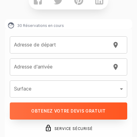
30
Réservations en cours
Adresse de départ
Adresse d'arrivée
Surface
OBTENEZ VOTRE DEVIS GRATUIT
SERVICE SÉCURISÉ