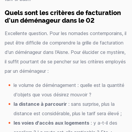
Quels sont les critères de facturation
d'un déménageur dans le 02
Excellente question. Pour les nomades contemporains, il
peut être difficile de comprendre la grille de facturation
d'un déménageur dans l'Aisne. Pour élucider ce mystère,
il suffit pourtant de se pencher sur les critères employés
par un déménageur :
le volume de déménagement : quelle est la quantité
d'objets que vous désirez mouvoir ?
la distance à parcourir
: sans surprise, plus la
distance est considérable, plus le tarif sera élevé ;
les voies d'accès aux logements
: y a-t-il des