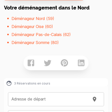
Votre déménagement dans le Nord
Déménageur Nord (59)
Déménageur Oise (60)
Déménageur Pas-de-Calais (62)
Déménageur Somme (80)
3
Réservations en cours
Adresse de départ