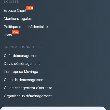
SOCIÉTÉ
SOON
Espace Client
Mentions légales
Politique de confidentialité
SOON
Jobs
INFORMATIONS UTILES
Coût déménagement
Devis déménagement
L'entreprise Movinga
Conseils déménagement
Guide changement d'adresse
Organiser un déménagement