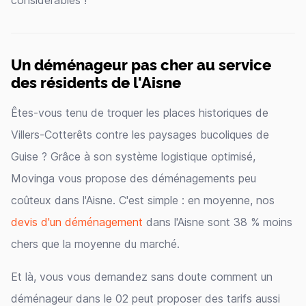
considérables !
Un déménageur pas cher au service
des résidents de l'Aisne
Êtes-vous tenu de troquer les places historiques de
Villers-Cotterêts contre les paysages bucoliques de
Guise ? Grâce à son système logistique optimisé,
Movinga vous propose des déménagements peu
coûteux dans l'Aisne. C'est simple : en moyenne, nos
devis d'un déménagement
dans l'Aisne sont 38 % moins
chers que la moyenne du marché.
Et là, vous vous demandez sans doute comment un
déménageur dans le 02 peut proposer des tarifs aussi