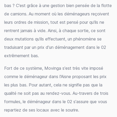
bas ? C'est grâce à une gestion bien pensée de la flotte
de camions. Au moment où les déménageurs reçoivent
leurs ordres de mission, tout est pensé pour qu'ils ne
rentrent jamais à vide. Ainsi, à chaque sortie, ce sont
deux mutations qu'ils effectuent, un phénomène se
traduisant par un prix d'un déménagement dans le 02
extrêmement bas.
Fort de ce système, Movinga s'est très vite imposé
comme le déménageur dans l'Aisne proposant les prix
les plus bas. Pour autant, cela ne signifie pas que la
qualité ne soit pas au rendez-vous. Au-travers de trois
formules, le déménageur dans le 02 s'assure que vous
repartiez de ses locaux avec le sourire.