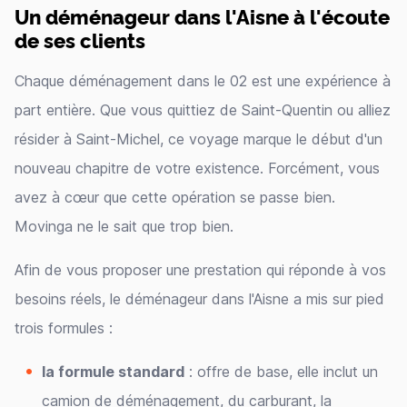
Un déménageur dans l'Aisne à l'écoute
de ses clients
Chaque déménagement dans le 02 est une expérience à
part entière. Que vous quittiez de Saint-Quentin ou alliez
résider à Saint-Michel, ce voyage marque le début d'un
nouveau chapitre de votre existence. Forcément, vous
avez à cœur que cette opération se passe bien.
Movinga ne le sait que trop bien.
Afin de vous proposer une prestation qui réponde à vos
besoins réels, le déménageur dans l'Aisne a mis sur pied
trois formules :
la formule standard
: offre de base, elle inclut un
camion de déménagement, du carburant, la