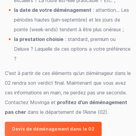
escaliers ? La route est-elle praticable ? Etc. ;
la date de votre déménagement
: attention... Les
périodes hautes (juin-septembre) et les jours de
pointe (week-ends) tendent à être plus onéreux ;
la prestation choisie
: standard, premium ou
Deluxe ? Laquelle de ces options a votre préférence
?
C'est à partir de ces éléments qu'un déménageur dans le
02 rendra son verdict final. Maintenant que vous avez
ces informations en main, ne perdez pas une seconde.
Contactez Movinga et
profitez d'un déménagement
pas cher
dans le département de l'Aisne (02).
Devis de déménagement dans le 02