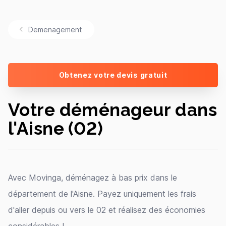
Demenagement
Obtenez votre devis gratuit
Votre déménageur dans
l'Aisne (02)
Avec Movinga, déménagez à bas prix dans le
département de l'Aisne. Payez uniquement les frais
d'aller depuis ou vers le 02 et réalisez des économies