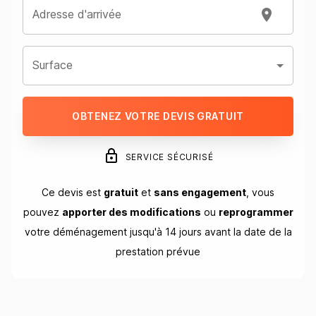
Adresse d'arrivée
Surface
OBTENEZ VOTRE DEVIS GRATUIT
SERVICE SÉCURISÉ
Ce devis est
gratuit
et
sans engagement
, vous
pouvez
apporter des modifications
ou
reprogrammer
votre déménagement jusqu'à 14 jours avant la date de la
prestation prévue