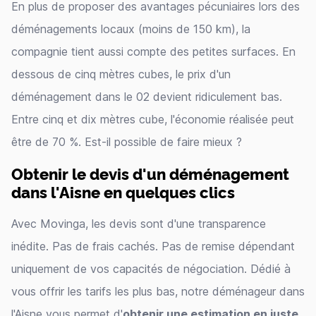
En plus de proposer des avantages pécuniaires lors des
déménagements locaux (moins de 150 km), la
compagnie tient aussi compte des petites surfaces. En
dessous de cinq mètres cubes, le prix d'un
déménagement dans le 02 devient ridiculement bas.
Entre cinq et dix mètres cube, l'économie réalisée peut
être de 70 %. Est-il possible de faire mieux ?
Obtenir le devis d'un déménagement
dans l'Aisne en quelques clics
Avec Movinga, les devis sont d'une transparence
inédite. Pas de frais cachés. Pas de remise dépendant
uniquement de vos capacités de négociation. Dédié à
vous offrir les tarifs les plus bas, notre déménageur dans
l'Aisne vous permet d'
obtenir une estimation en juste