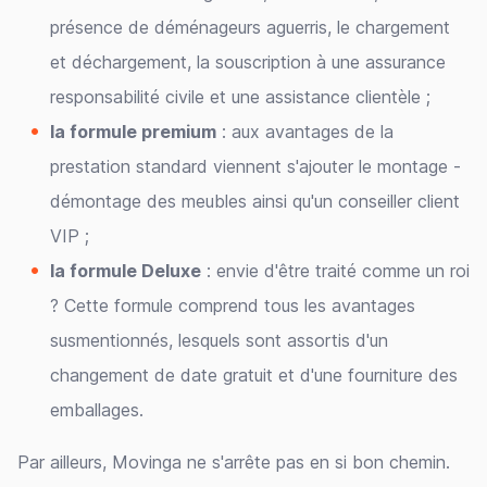
présence de déménageurs aguerris, le chargement
et déchargement, la souscription à une assurance
responsabilité civile et une assistance clientèle ;
la formule premium
: aux avantages de la
prestation standard viennent s'ajouter le montage -
démontage des meubles ainsi qu'un conseiller client
VIP ;
la formule Deluxe
: envie d'être traité comme un roi
? Cette formule comprend tous les avantages
susmentionnés, lesquels sont assortis d'un
changement de date gratuit et d'une fourniture des
emballages.
Par ailleurs, Movinga ne s'arrête pas en si bon chemin.