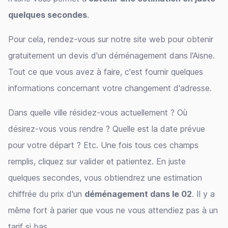
quelques secondes
.
Pour cela, rendez-vous sur notre site web pour obtenir
gratuitement un devis d'un déménagement dans l'Aisne.
Tout ce que vous avez à faire, c'est fournir quelques
informations concernant votre changement d'adresse.
Dans quelle ville résidez-vous actuellement ? Où
désirez-vous vous rendre ? Quelle est la date prévue
pour votre départ ? Etc. Une fois tous ces champs
remplis, cliquez sur valider et patientez. En juste
quelques secondes, vous obtiendrez une estimation
chiffrée du prix d'un
déménagement dans le 02
. Il y a
même fort à parier que vous ne vous attendiez pas à un
tarif si bas...