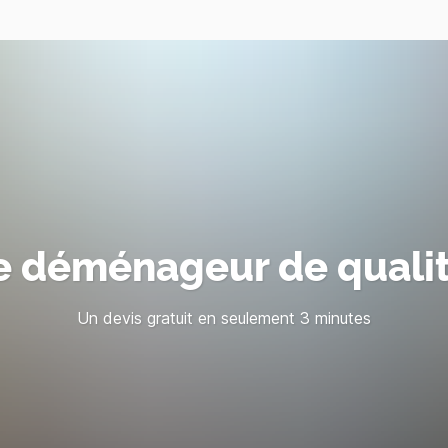
e déménageur de quali
Un devis gratuit en seulement 3 minutes