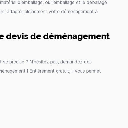
matériel d'emballage, ou l'emballage et le déballage
insi adapter pleinement votre déménagement à
e devis de déménagement
 se précise ? N’hésitez pas, demandez dès
énagement ! Entièrement gratuit, il vous permet