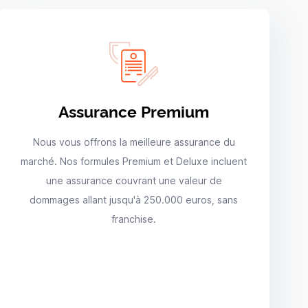
Assurance Premium
Nous vous offrons la meilleure assurance du
marché. Nos formules Premium et Deluxe incluent
une assurance couvrant une valeur de
dommages allant jusqu'à 250.000 euros, sans
franchise.