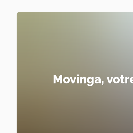
Movinga, votr