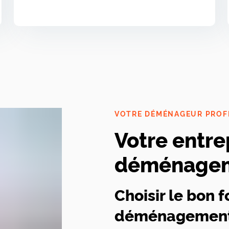
VOTRE DÉMÉNAGEUR PROF
Votre entre
déménagem
Choisir le bon f
déménagement