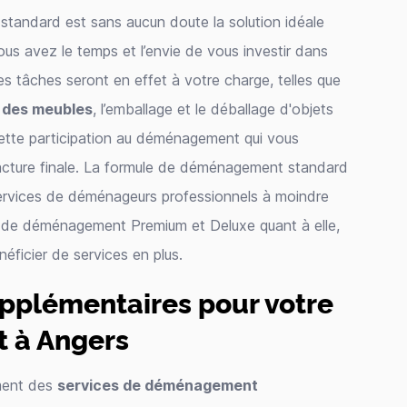
tandard est sans aucun doute la solution idéale
us avez le temps et l’envie de vous investir dans
 tâches seront en effet à votre charge, telles que
 des meubles
, l’emballage et le déballage d'objets
t cette participation au déménagement qui vous
 facture finale. La formule de déménagement standard
ervices de déménageurs professionnels à moindre
s de déménagement Premium et Deluxe quant à elle,
ficier de services en plus.
upplémentaires pour votre
 à Angers
ment des
services de déménagement