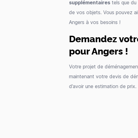
supplémentaires
tels que du 
de vos objets. Vous pouvez a
Angers à vos besoins !
Demandez votr
pour Angers !
Votre projet de déménagement
maintenant votre devis de dém
d’avoir une estimation de prix.