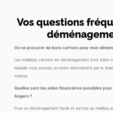
Vos questions fréqu
déménagemen
Où se procurer de bons cartons pour mon démé
Les meilleurs cartons de déménagement sont dans not
laquelle vous pouvez accéder directement par le biais
volume.
Quelles sont les aides financières possibles p
Angers ?
Pour un déménagement facile et surtout au meilleur pr