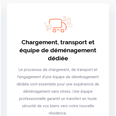
Chargement, transport et
équipe de déménagement
dédiée
Le processus de chargement, de transport et
l'engagement d'une équipe de déménagement
dédiée sont essentiels pour une expérience de
déménagement sans stress. Une équipe
professionnelle garantit un transfert en toute
sécurité de vos biens vers votre nouvelle
résidence.