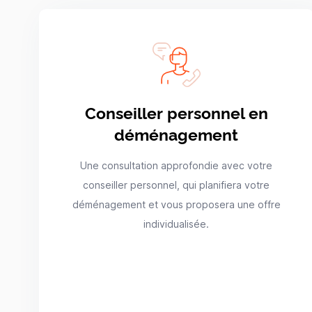
Conseiller personnel en
déménagement
Une consultation approfondie avec votre
conseiller personnel, qui planifiera votre
déménagement et vous proposera une offre
individualisée.