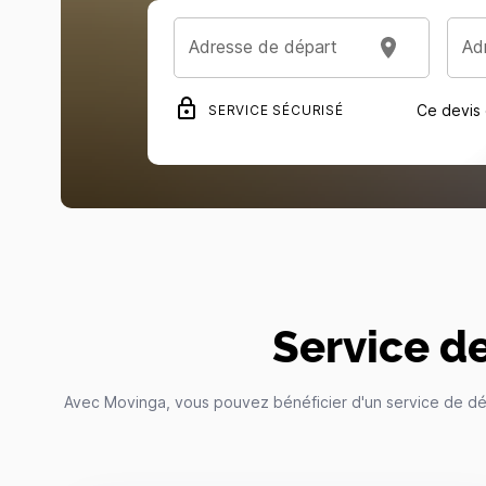
Adresse de départ
Ad
Ce devis
SERVICE SÉCURISÉ
Service d
Avec Movinga, vous pouvez bénéficier d'un service de démé