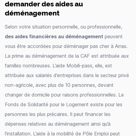
demander des aides au
déménagement
Selon votre situation personnelle, ou professionnelle,
des aides financières au déménagement
peuvent
vous être accordées pour déménager pas cher à Arras.
La prime au déménagement de la CAF est attribuée aux
familles nombreuses. L’aide Mobili-pass, elle, est
attribuée aux salariés d’entreprises dans le secteur privé
non-agricole, avec plus de 10 personnes, devant
changer de domicile pour raisons professionnelles. Le
Fonds de Solidarité pour le Logement existe pour les
personnes les plus précaires. Il peut financer les
dépenses relatives au déménagement ainsi qu’à
l’installation. L’aide à la mobilité de Pôle Emploi peut