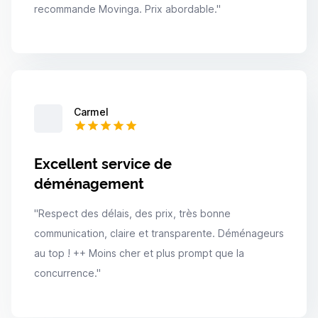
recommande Movinga. Prix abordable.
"
Carmel
Excellent service de
déménagement
"
Respect des délais, des prix, très bonne
communication, claire et transparente. Déménageurs
au top ! ++ Moins cher et plus prompt que la
concurrence.
"