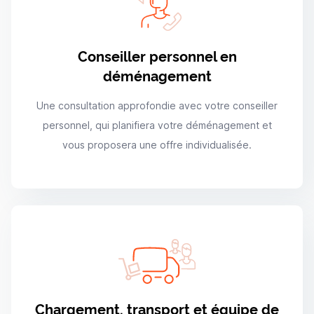
Conseiller personnel en
déménagement
Une consultation approfondie avec votre conseiller
personnel, qui planifiera votre déménagement et
vous proposera une offre individualisée.
Chargement, transport et équipe de