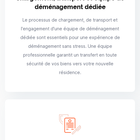
déménagement dédiée
Le processus de chargement, de transport et
l'engagement d'une équipe de déménagement
dédiée sont essentiels pour une expérience de
déménagement sans stress. Une équipe
professionnelle garantit un transfert en toute
sécurité de vos biens vers votre nouvelle
résidence.