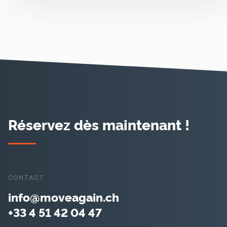
Réservez dès maintenant !
CONTACT
info@moveagain.ch
+33 4 51 42 04 47