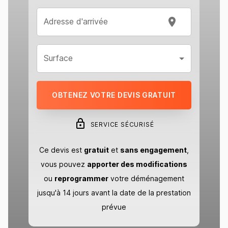
Adresse d'arrivée
Surface
OBTENEZ VOTRE DEVIS GRATUIT
SERVICE SÉCURISÉ
Ce devis est
gratuit
et
sans engagement
,
vous pouvez
apporter des modifications
ou
reprogrammer
votre déménagement
jusqu'à 14 jours avant la date de la prestation
prévue