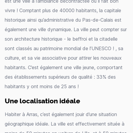
est une ville à l’ambiance décontractée où il fait bon
vivre ! Comptant plus de 40000 habitants, la capitale
historique ainsi qu’administrative du Pas-de-Calais est
également une ville dynamique. La ville peut compter sur
son architecture historique - le beffroi et la citadelle
sont classés au patrimoine mondial de l’UNESCO ! , sa
culture, et sa vie associative pour attirer les nouveaux
habitants. C’est également une ville jeune, comportant
des établissements supérieurs de qualité : 33% des
habitants y ont moins de 25 ans !
Une localisation idéale
Habiter à Arras, c’est également jouir d’une situation
géographique idéale. La ville est effectivement située à