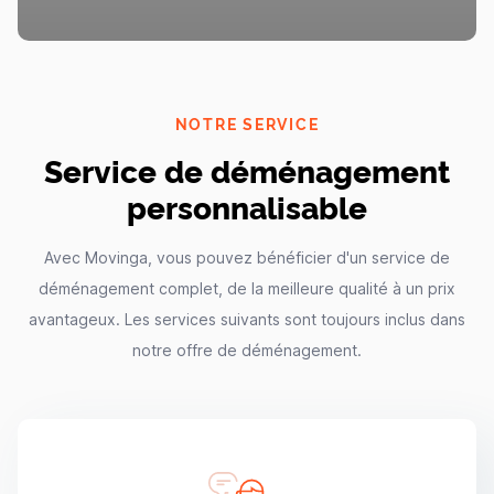
NOTRE SERVICE
Service de déménagement
personnalisable
Avec Movinga, vous pouvez bénéficier d'un service de
déménagement complet, de la meilleure qualité à un prix
avantageux. Les services suivants sont toujours inclus dans
notre offre de déménagement.