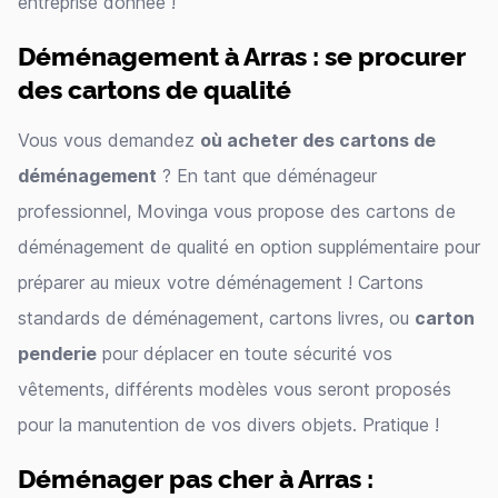
entreprise donnée !
Déménagement à Arras : se procurer
des cartons de qualité
Vous vous demandez
où acheter des cartons de
déménagement
? En tant que déménageur
professionnel, Movinga vous propose des cartons de
déménagement de qualité en option supplémentaire pour
préparer au mieux votre déménagement ! Cartons
standards de déménagement, cartons livres, ou
carton
penderie
pour déplacer en toute sécurité vos
vêtements, différents modèles vous seront proposés
pour la manutention de vos divers objets. Pratique !
Déménager pas cher à Arras :