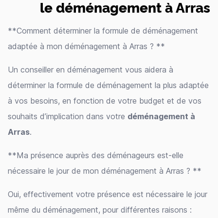
le déménagement à Arras
**Comment déterminer la formule de déménagement
adaptée à mon déménagement à Arras ? **
Un conseiller en déménagement vous aidera à
déterminer la formule de déménagement la plus adaptée
à vos besoins, en fonction de votre budget et de vos
souhaits d’implication dans votre
déménagement à
Arras
.
**Ma présence auprès des déménageurs est-elle
nécessaire le jour de mon déménagement à Arras ? **
Oui, effectivement votre présence est nécessaire le jour
même du déménagement, pour différentes raisons :