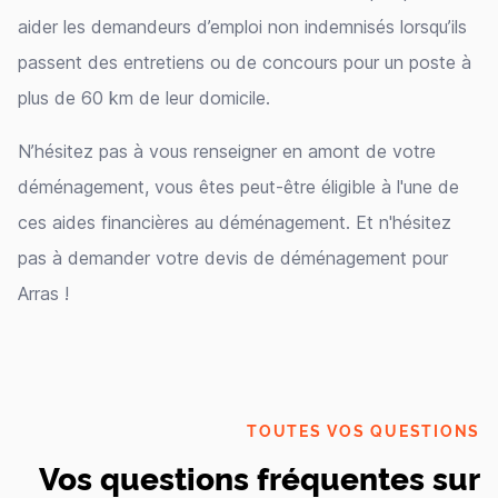
aider les demandeurs d’emploi non indemnisés lorsqu’ils
passent des entretiens ou de concours pour un poste à
plus de 60 km de leur domicile.
N’hésitez pas à vous renseigner en amont de votre
déménagement, vous êtes peut-être éligible à l'une de
ces aides financières au déménagement. Et n'hésitez
pas à demander votre devis de déménagement pour
Arras !
TOUTES VOS QUESTIONS
Vos questions fréquentes sur