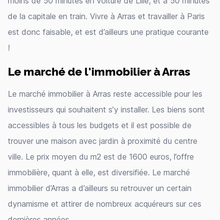
moins de 50 minutes en voiture de Lille, et à 50 minutes
de la capitale en train. Vivre à Arras et travailler à Paris
est donc faisable, et est d’ailleurs une pratique courante
!
Le marché de l'immobilier à Arras
Le marché immobilier à Arras reste accessible pour les
investisseurs qui souhaitent s’y installer. Les biens sont
accessibles à tous les budgets et il est possible de
trouver une maison avec jardin à proximité du centre
ville. Le prix moyen du m2 est de 1600 euros, l’offre
immobilière, quant à elle, est diversifiée. Le marché
immobilier d’Arras a d’ailleurs su retrouver un certain
dynamisme et attirer de nombreux acquéreurs sur ces
dernières années.