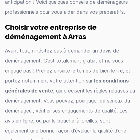
anticipation ! Voici quelques conseils de déménageurs
professionnels pour vous aider dans vos préparatifs.
Choisir votre entreprise de
déménagement à Arras
Avant tout, n’hésitez pas à demander un devis de
déménagement. C’est totalement gratuit et ne vous
engage pas ! Prenez ensuite le temps de bien le lire, et
portez notamment votre attention sur
les conditions
générales de vente
, qui précisent les règles relatives au
déménagement. Vous pouvez, pour juger du sérieux du
déménageur, vérifier ses engagements de qualité. Les
avis en ligne, ou par le bouche-à-oreilles, sont
également une bonne façon d’évaluer la qualité d’une