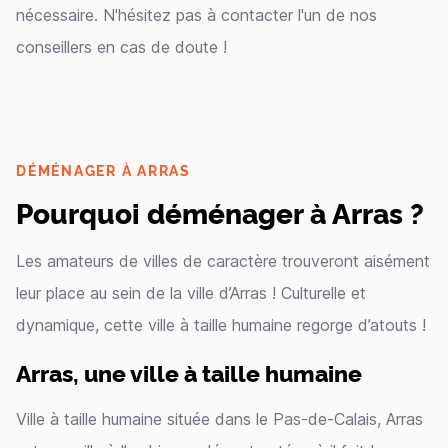
nécessaire. N'hésitez pas à contacter l'un de nos
conseillers en cas de doute !
DÉMÉNAGER À ARRAS
Pourquoi déménager à Arras ?
Les amateurs de villes de caractère trouveront aisément
leur place au sein de la ville d’Arras ! Culturelle et
dynamique, cette ville à taille humaine regorge d’atouts !
Arras, une ville à taille humaine
Ville à taille humaine située dans le Pas-de-Calais, Arras