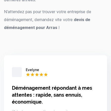
N'attendez pas pour trouver votre entreprise de
déménagement, demandez vite votre
devis de
déménagement pour Arras
!
Evelyne
Déménagement répondant à mes
attentes : rapide, sans ennuis,
économique.