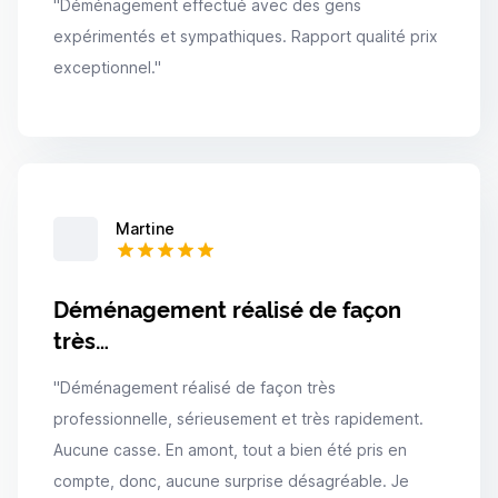
"
Déménagement effectué avec des gens
expérimentés et sympathiques. Rapport qualité prix
exceptionnel.
"
Martine
Déménagement réalisé de façon
très…
"
Déménagement réalisé de façon très
professionnelle, sérieusement et très rapidement.
Aucune casse. En amont, tout a bien été pris en
compte, donc, aucune surprise désagréable. Je