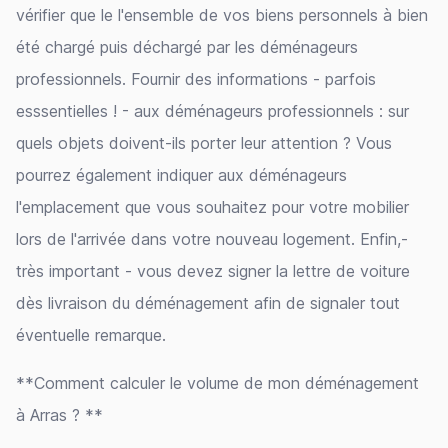
vérifier que le l'ensemble de vos biens personnels à bien
été chargé puis déchargé par les déménageurs
professionnels. Fournir des informations - parfois
esssentielles ! - aux déménageurs professionnels : sur
quels objets doivent-ils porter leur attention ? Vous
pourrez également indiquer aux déménageurs
l'emplacement que vous souhaitez pour votre mobilier
lors de l'arrivée dans votre nouveau logement. Enfin,-
très important - vous devez signer la lettre de voiture
dès livraison du déménagement afin de signaler tout
éventuelle remarque.
**Comment calculer le volume de mon déménagement
à Arras ? **