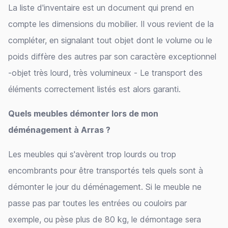
La liste d'inventaire est un document qui prend en
compte les dimensions du mobilier. Il vous revient de la
compléter, en signalant tout objet dont le volume ou le
poids diffère des autres par son caractère exceptionnel
-objet très lourd, très volumineux - Le transport des
éléments correctement listés est alors garanti.
Quels meubles démonter lors de mon
déménagement à Arras ?
Les meubles qui s'avèrent trop lourds ou trop
encombrants pour être transportés tels quels sont à
démonter le jour du déménagement. Si le meuble ne
passe pas par toutes les entrées ou couloirs par
exemple, ou pèse plus de 80 kg, le démontage sera