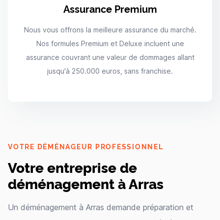
Assurance Premium
Nous vous offrons la meilleure assurance du marché.
Nos formules Premium et Deluxe incluent une
assurance couvrant une valeur de dommages allant
jusqu'à 250.000 euros, sans franchise.
VOTRE DÉMÉNAGEUR PROFESSIONNEL
Votre entreprise de
déménagement à Arras
Un déménagement à Arras demande préparation et