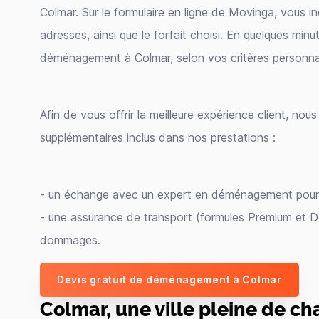
Colmar. Sur le formulaire en ligne de Movinga, vous i
adresses, ainsi que le forfait choisi. En quelques minu
déménagement à Colmar, selon vos critères personnal
Afin de vous offrir la meilleure expérience client, n
supplémentaires inclus dans nos prestations :
- un échange avec un expert en déménagement pour un
- une assurance de transport (formules Premium et D
dommages.
Devis gratuit de déménagement à Colmar
Colmar, une ville pleine de c