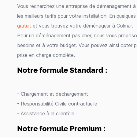
Vous recherchez une entreprise de déménagement à 
les meilleurs tarifs pour votre installation. En quelques
gratuit
et vous trouvez votre déménageur à Colmar.
Pour un déménagement pas cher, nous vous proposons
besoins et à votre budget. Vous pouvez ainsi opter p
prise en charge complète.
Notre formule Standard :
- Chargement et déchargement
- Responsabilité Civile contractuelle
- Assistance à la clientèle
Notre formule Premium :