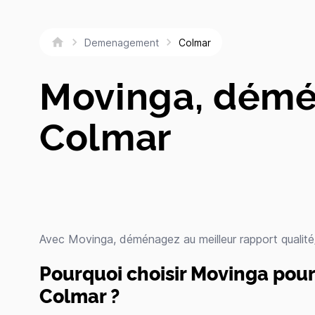
Colmar
Demenagement
Movinga, démé
Colmar
Avec Movinga, déménagez au meilleur rapport qualité/
Pourquoi choisir Movinga po
Colmar ?