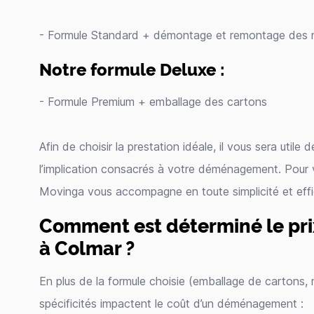
- Formule Standard + démontage et remontage des 
Notre formule Deluxe :
- Formule Premium + emballage des cartons
Afin de choisir la prestation idéale, il vous sera utile
l’implication consacrés à votre déménagement. Pour
Movinga vous accompagne en toute simplicité et effi
Comment est déterminé le p
à Colmar ?
En plus de la formule choisie (emballage de cartons,
spécificités impactent le coût d’un déménagement :