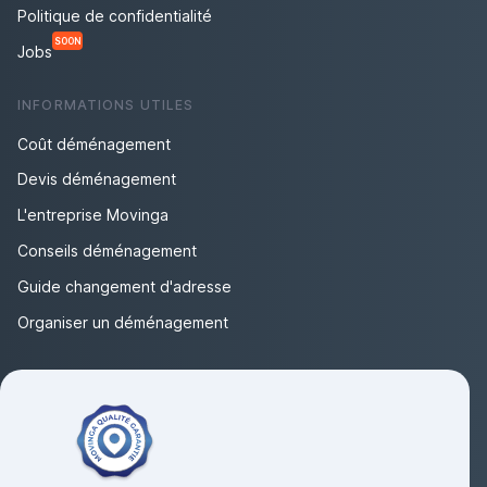
Politique de confidentialité
SOON
Jobs
INFORMATIONS UTILES
Coût déménagement
Devis déménagement
L'entreprise Movinga
Conseils déménagement
Guide changement d'adresse
Organiser un déménagement