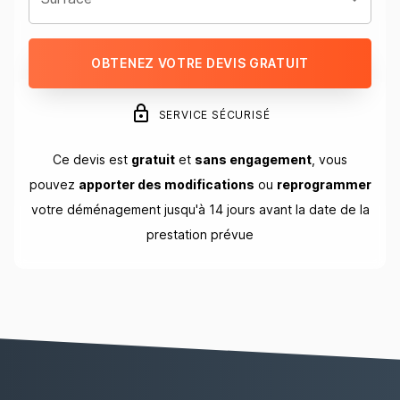
OBTENEZ VOTRE DEVIS GRATUIT
SERVICE SÉCURISÉ
Ce devis est
gratuit
et
sans engagement
, vous
pouvez
apporter des modifications
ou
reprogrammer
votre déménagement jusqu'à 14 jours avant la date de la
prestation prévue