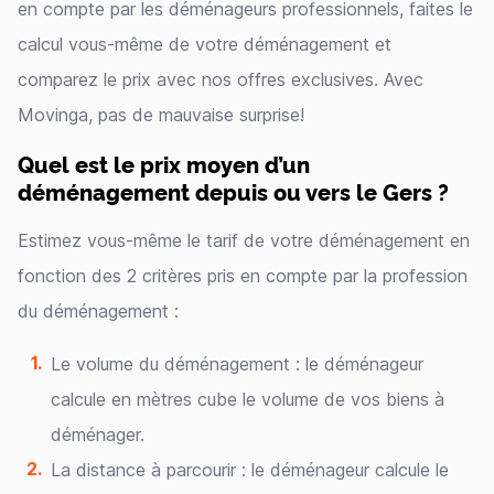
en compte par les déménageurs professionnels, faites le
calcul vous-même de votre déménagement et
comparez le prix avec nos offres exclusives. Avec
Movinga, pas de mauvaise surprise!
Quel est le prix moyen d’un
déménagement depuis ou vers le Gers ?
Estimez vous-même le tarif de votre déménagement en
fonction des 2 critères pris en compte par la profession
du déménagement :
Le volume du déménagement : le déménageur
calcule en mètres cube le volume de vos biens à
déménager.
La distance à parcourir : le déménageur calcule le