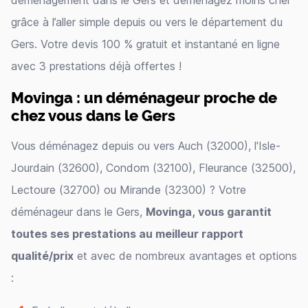
déménagement dans le Gers et déménagez moins cher
grâce à l’aller simple depuis ou vers le département du
Gers. Votre devis 100 % gratuit et instantané en ligne
avec 3 prestations déjà offertes !
Movinga : un déménageur proche de
chez vous dans le Gers
Vous déménagez depuis ou vers Auch (32000), l'Isle-
Jourdain (32600), Condom (32100), Fleurance (32500),
Lectoure (32700) ou Mirande (32300) ? Votre
déménageur dans le Gers,
Movinga, vous garantit
toutes ses prestations au meilleur rapport
qualité/prix
et avec de nombreux avantages et options
: