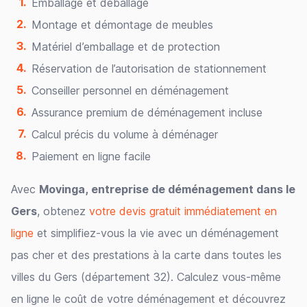
Emballage et déballage
Montage et démontage de meubles
Matériel d’emballage et de protection
Réservation de l’autorisation de stationnement
Conseiller personnel en déménagement
Assurance premium de déménagement incluse
Calcul précis du volume à déménager
Paiement en ligne facile
Avec
Movinga, entreprise de déménagement dans le
Gers
, obtenez
votre devis gratuit immédiatement en
ligne
et simplifiez-vous la vie avec un déménagement
pas cher et des prestations à la carte dans toutes les
villes du Gers (département 32). Calculez vous-même
en ligne le coût de votre déménagement et découvrez