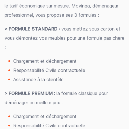
le tarif économique sur mesure. Movinga, déménageur
professionnel, vous propose ses 3 formules :
> FORMULE STANDARD :
vous mettez sous carton et
vous démontez vos meubles pour une formule pas chère
:
Chargement et déchargement
Responsabilité Civile contractuelle
Assistance à la clientèle
> FORMULE PREMIUM :
la formule classique pour
déménager au meilleur prix :
Chargement et déchargement
Responsabilité Civile contractuelle