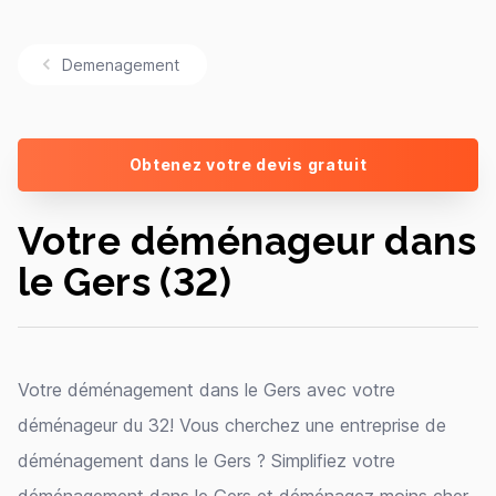
Demenagement
Obtenez votre devis gratuit
Votre déménageur dans
le Gers (32)
Votre déménagement dans le Gers avec votre
déménageur du 32! Vous cherchez une entreprise de
déménagement dans le Gers ? Simplifiez votre