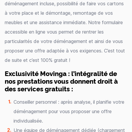
déménagement incluse, possibilité de faire vos cartons
à votre place et le démontage, remontage de vos
meubles et une assistance immédiate. Notre formulaire
accessible en ligne vous permet de rentrer les
particularités de votre déménagement et ainsi de vous
proposer une offre adaptée à vos exigences. C’est tout
de suite et c’est 100% gratuit !
Exclusivité Movinga : l’intégralité de
nos prestations vous donnent droit à
des services gratuits :
Conseiller personnel : après analyse, il planifie votre
déménagement pour vous proposer une offre
individualisée.
Une équipe de déménagement dédiée (chargement