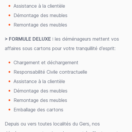
Assistance à la clientèle
Démontage des meubles
Remontage des meubles
> FORMULE DELUXE :
les déménageurs mettent vos
affaires sous cartons pour votre tranquillité d’esprit:
Chargement et déchargement
Responsabilité Civile contractuelle
Assistance à la clientèle
Démontage des meubles
Remontage des meubles
Emballage des cartons
Depuis ou vers toutes localités du Gers, nos