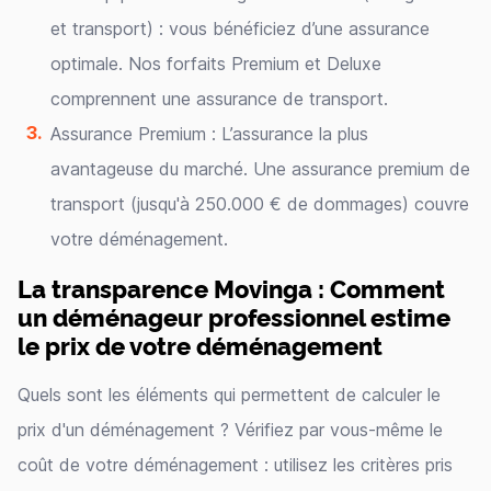
et transport) : vous bénéficiez d’une assurance
optimale. Nos forfaits Premium et Deluxe
comprennent une assurance de transport.
Assurance Premium : L’assurance la plus
avantageuse du marché. Une assurance premium de
transport (jusqu'à 250.000 € de dommages) couvre
votre déménagement.
La transparence Movinga : Comment
un déménageur professionnel estime
le prix de votre déménagement
Quels sont les éléments qui permettent de calculer le
prix d'un déménagement ? Vérifiez par vous-même le
coût de votre déménagement : utilisez les critères pris