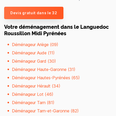
Devis gratuit dans le 32
Votre déménagement dans le Languedoc
Roussillon Midi Pyrénées
Déménageur Ariège (09)
Déménageur Aude (11)
Déménageur Gard (30)
Déménageur Haute-Garonne (31)
Déménageur Hautes-Pyrénées (65)
Déménageur Hérault (34)
Déménageur Lot (46)
Déménageur Tarn (81)
Déménageur Tarn-et-Garonne (82)