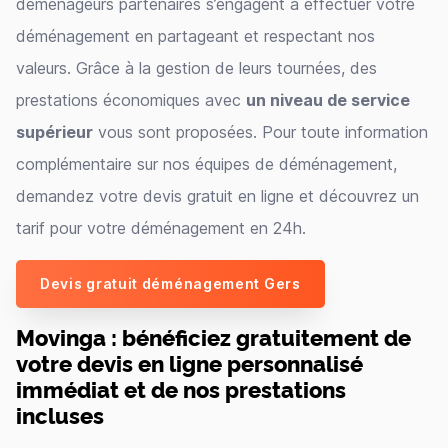
déménageurs partenaires s’engagent à effectuer votre
déménagement en partageant et respectant nos
valeurs. Grâce à la gestion de leurs tournées, des
prestations économiques avec
un niveau de service
supérieur
vous sont proposées. Pour toute information
complémentaire sur nos équipes de déménagement,
demandez votre devis gratuit en ligne et découvrez un
tarif pour votre déménagement en 24h.
Devis gratuit déménagement Gers
Movinga : bénéficiez gratuitement de
votre devis en ligne personnalisé
immédiat et de nos prestations
incluses