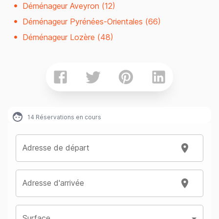
Déménageur Aveyron (12)
Déménageur Pyrénées-Orientales (66)
Déménageur Lozère (48)
14
Réservations en cours
Adresse de départ
Adresse d'arrivée
Surface