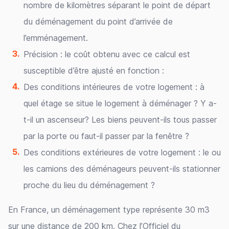
nombre de kilomètres séparant le point de départ
du déménagement du point d’arrivée de
l’emménagement.
Précision : le coût obtenu avec ce calcul est
susceptible d’être ajusté en fonction :
Des conditions intérieures de votre logement : à
quel étage se situe le logement à déménager ? Y a-
t-il un ascenseur? Les biens peuvent-ils tous passer
par la porte ou faut-il passer par la fenêtre ?
Des conditions extérieures de votre logement : le ou
les camions des déménageurs peuvent-ils stationner
proche du lieu du déménagement ?
En France, un déménagement type représente 30 m3
sur une distance de 200 km. Chez l’Officiel du