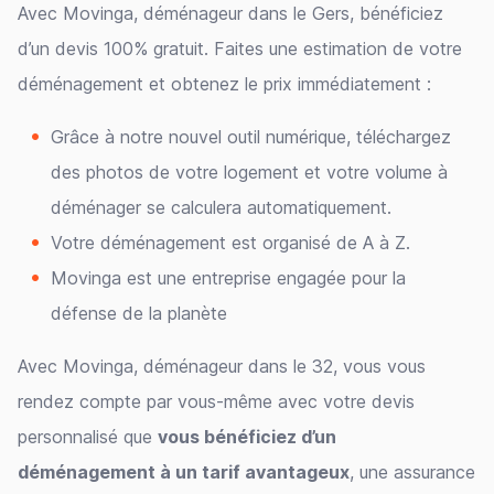
Avec Movinga, déménageur dans le Gers, bénéficiez
d’un devis 100% gratuit. Faites une estimation de votre
déménagement et obtenez le prix immédiatement :
Grâce à notre nouvel outil numérique, téléchargez
des photos de votre logement et votre volume à
déménager se calculera automatiquement.
Votre déménagement est organisé de A à Z.
Movinga est une entreprise engagée pour la
défense de la planète
Avec Movinga, déménageur dans le 32, vous vous
rendez compte par vous-même avec votre devis
personnalisé que
vous bénéficiez d’un
déménagement à un tarif avantageux
, une assurance