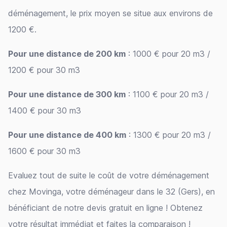
déménagement, le prix moyen se situe aux environs de
1200 €.
Pour une distance de 200 km
: 1000 € pour 20 m3 /
1200 € pour 30 m3
Pour une distance de 300 km
: 1100 € pour 20 m3 /
1400 € pour 30 m3
Pour une distance de 400 km
: 1300 € pour 20 m3 /
1600 € pour 30 m3
Evaluez tout de suite le coût de votre déménagement
chez Movinga, votre déménageur dans le 32 (Gers), en
bénéficiant de notre devis gratuit en ligne ! Obtenez
votre résultat immédiat et faites la comparaison !