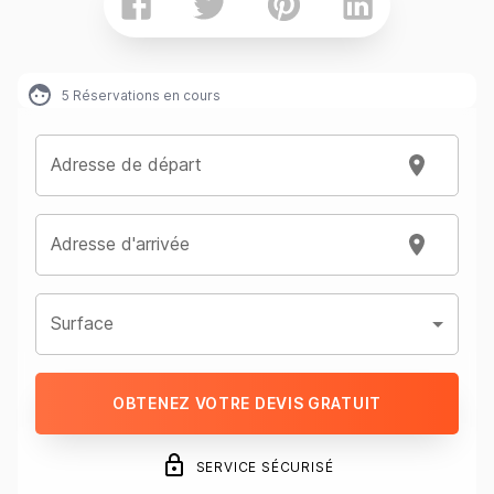
5
Réservations en cours
Adresse de départ
Adresse d'arrivée
Surface
OBTENEZ VOTRE DEVIS GRATUIT
SERVICE SÉCURISÉ