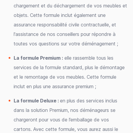
chargement et du déchargement de vos meubles et
objets. Cette formule inclut également une
assurance responsabilité civile contractuelle, et
l'assistance de nos conseillers pour répondre à
toutes vos questions sur votre déménagement ;
La formule Premium :
elle rassemble tous les
services de la formule standard, plus le démontage
et le remontage de vos meubles. Cette formule
inclut en plus une assurance premium ;
La formule Deluxe :
en plus des services inclus
dans la solution Premium, nos déménageurs se
chargeront pour vous de l’emballage de vos
cartons. Avec cette formule, vous aurez aussi le