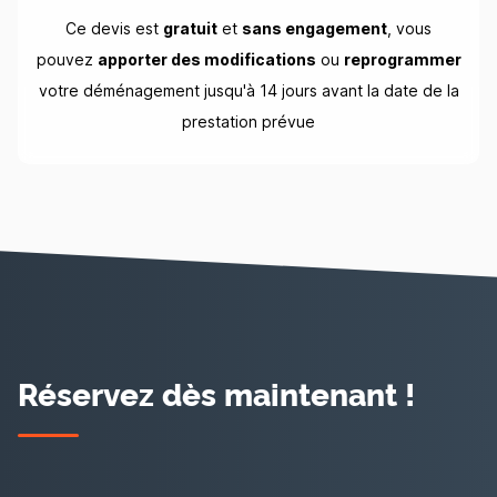
Ce devis est
gratuit
et
sans engagement
, vous
pouvez
apporter des modifications
ou
reprogrammer
votre déménagement jusqu'à 14 jours avant la date de la
prestation prévue
Réservez dès maintenant !