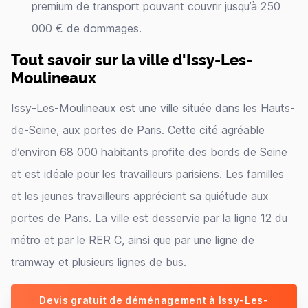
premium de transport pouvant couvrir jusqu’à 250
000 € de dommages.
Tout savoir sur la ville d'Issy-Les-
Moulineaux
Issy-Les-Moulineaux est une ville située dans les Hauts-
de-Seine, aux portes de Paris. Cette cité agréable
d’environ 68 000 habitants profite des bords de Seine
et est idéale pour les travailleurs parisiens. Les familles
et les jeunes travailleurs apprécient sa quiétude aux
portes de Paris. La ville est desservie par la ligne 12 du
métro et par le RER C, ainsi que par une ligne de
tramway et plusieurs lignes de bus.
Devis gratuit de déménagement à Issy-Les-