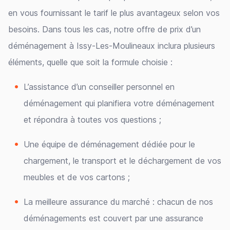
en vous fournissant le tarif le plus avantageux selon vos
besoins. Dans tous les cas, notre offre de prix d’un
déménagement à Issy-Les-Moulineaux inclura plusieurs
éléments, quelle que soit la formule choisie :
L’assistance d’un conseiller personnel en
déménagement qui planifiera votre déménagement
et répondra à toutes vos questions ;
Une équipe de déménagement dédiée pour le
chargement, le transport et le déchargement de vos
meubles et de vos cartons ;
La meilleure assurance du marché : chacun de nos
déménagements est couvert par une assurance