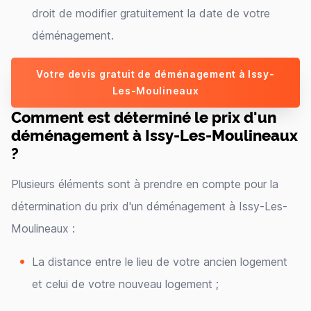
droit de modifier gratuitement la date de votre
déménagement.
Votre devis gratuit de déménagement à Issy-
Les-Moulineaux
Comment est déterminé le prix d'un
déménagement à Issy-Les-Moulineaux
?
Plusieurs éléments sont à prendre en compte pour la
détermination du prix d'un déménagement à Issy-Les-
Moulineaux :
La distance entre le lieu de votre ancien logement
et celui de votre nouveau logement ;