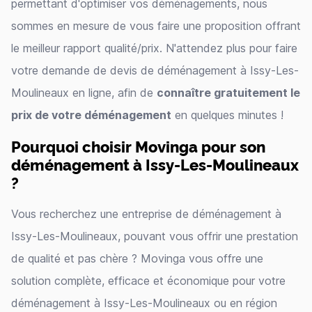
permettant d'optimiser vos déménagements, nous
sommes en mesure de vous faire une proposition offrant
le meilleur rapport qualité/prix. N'attendez plus pour faire
votre demande de devis de déménagement à Issy-Les-
Moulineaux en ligne, afin de
connaître gratuitement le
prix de votre déménagement
en quelques minutes !
Pourquoi choisir Movinga pour son
déménagement à Issy-Les-Moulineaux
?
Vous recherchez une entreprise de déménagement à
Issy-Les-Moulineaux, pouvant vous offrir une prestation
de qualité et pas chère ? Movinga vous offre une
solution complète, efficace et économique pour votre
déménagement à Issy-Les-Moulineaux ou en région