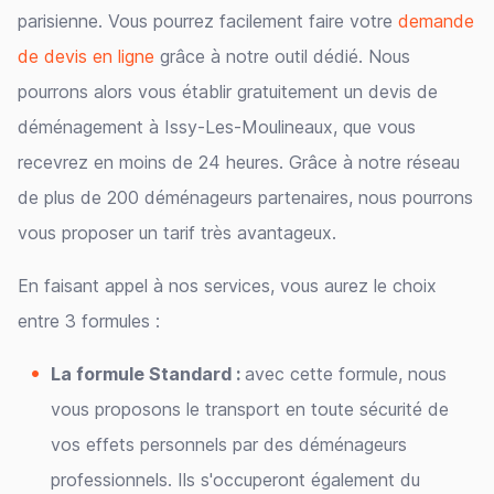
parisienne. Vous pourrez facilement faire votre
demande
de devis en ligne
grâce à notre outil dédié. Nous
pourrons alors vous établir gratuitement un devis de
déménagement à Issy-Les-Moulineaux, que vous
recevrez en moins de 24 heures. Grâce à notre réseau
de plus de 200 déménageurs partenaires, nous pourrons
vous proposer un tarif très avantageux.
En faisant appel à nos services, vous aurez le choix
entre 3 formules :
La formule Standard :
avec cette formule, nous
vous proposons le transport en toute sécurité de
vos effets personnels par des déménageurs
professionnels. Ils s'occuperont également du