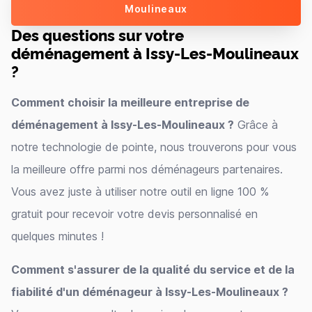
Moulineaux
Des questions sur votre
déménagement à Issy-Les-Moulineaux
?
Comment choisir la meilleure entreprise de
déménagement à Issy-Les-Moulineaux ?
Grâce à
notre technologie de pointe, nous trouverons pour vous
la meilleure offre parmi nos déménageurs partenaires.
Vous avez juste à utiliser notre outil en ligne 100 %
gratuit pour recevoir votre devis personnalisé en
quelques minutes !
Comment s'assurer de la qualité du service et de la
fiabilité d'un déménageur à Issy-Les-Moulineaux ?