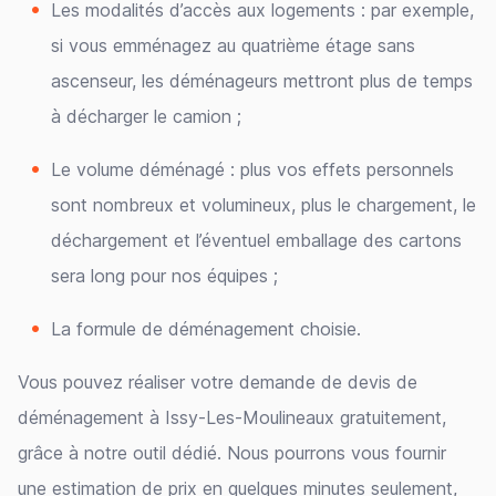
Les modalités d’accès aux logements : par exemple,
si vous emménagez au quatrième étage sans
ascenseur, les déménageurs mettront plus de temps
à décharger le camion ;
Le volume déménagé : plus vos effets personnels
sont nombreux et volumineux, plus le chargement, le
déchargement et l’éventuel emballage des cartons
sera long pour nos équipes ;
La formule de déménagement choisie.
Vous pouvez réaliser votre demande de devis de
déménagement à Issy-Les-Moulineaux gratuitement,
grâce à notre outil dédié. Nous pourrons vous fournir
une estimation de prix en quelques minutes seulement,