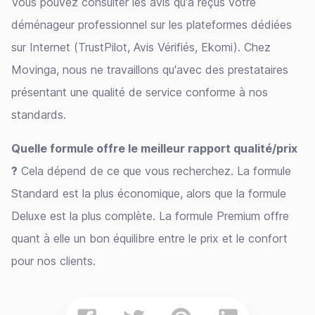
Vous pouvez consulter les avis qu'a reçus votre
déménageur professionnel sur les plateformes dédiées
sur Internet (TrustPilot, Avis Vérifiés, Ekomi). Chez
Movinga, nous ne travaillons qu'avec des prestataires
présentant une qualité de service conforme à nos
standards.
Quelle formule offre le meilleur rapport qualité/prix
?
Cela dépend de ce que vous recherchez. La formule
Standard est la plus économique, alors que la formule
Deluxe est la plus complète. La formule Premium offre
quant à elle un bon équilibre entre le prix et le confort
pour nos clients.