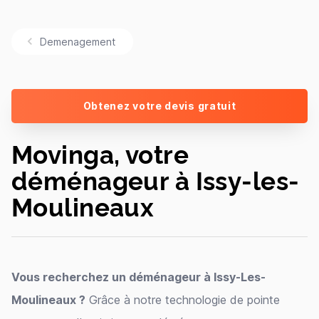
Demenagement
Obtenez votre devis gratuit
Movinga, votre
déménageur à Issy-les-
Moulineaux
Vous recherchez un déménageur à Issy-Les-
Moulineaux ?
Grâce à notre technologie de pointe