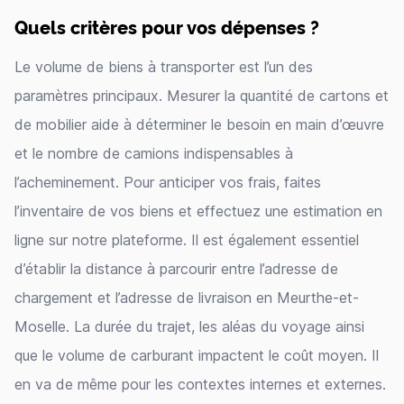
Quels critères pour vos dépenses ?
Le volume de biens à transporter est l’un des
paramètres principaux. Mesurer la quantité de cartons et
de mobilier aide à déterminer le besoin en main d’œuvre
et le nombre de camions indispensables à
l’acheminement. Pour anticiper vos frais, faites
l’inventaire de vos biens et effectuez une estimation en
ligne sur notre plateforme. Il est également essentiel
d’établir la distance à parcourir entre l’adresse de
chargement et l’adresse de livraison en Meurthe-et-
Moselle. La durée du trajet, les aléas du voyage ainsi
que le volume de carburant impactent le coût moyen. Il
en va de même pour les contextes internes et externes.