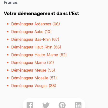
France.
Votre déménagement dans l'Est
Déménageur Ardennes (08)
Déménageur Aube (10)
Déménageur Bas-Rhin (67)
Déménageur Haut-Rhin (68)
Déménageur Haute-Marne (52)
Déménageur Marne (51)
Déménageur Meuse (55)
Déménageur Moselle (57)
Déménageur Vosges (88)