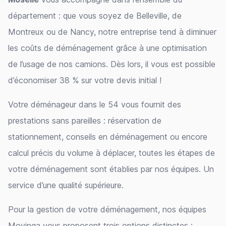
département : que vous soyez de Belleville, de
Montreux ou de Nancy, notre entreprise tend à diminuer
les coûts de déménagement grâce à une optimisation
de l’usage de nos camions. Dès lors, il vous est possible
d’économiser 38 % sur votre devis initial !
Votre déménageur dans le 54 vous fournit des
prestations sans pareilles : réservation de
stationnement, conseils en déménagement ou encore
calcul précis du volume à déplacer, toutes les étapes de
votre déménagement sont établies par nos équipes. Un
service d’une qualité supérieure.
Pour la gestion de votre déménagement, nos équipes
Movinga vous proposent trois options distinctes :