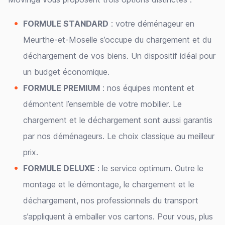
FORMULE STANDARD
: votre déménageur en
Meurthe-et-Moselle s’occupe du chargement et du
déchargement de vos biens. Un dispositif idéal pour
un budget économique.
FORMULE PREMIUM
: nos équipes montent et
démontent l’ensemble de votre mobilier. Le
chargement et le déchargement sont aussi garantis
par nos déménageurs. Le choix classique au meilleur
prix.
FORMULE DELUXE
: le service optimum. Outre le
montage et le démontage, le chargement et le
déchargement, nos professionnels du transport
s’appliquent à emballer vos cartons. Pour vous, plus