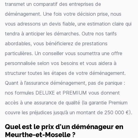
transmet un comparatif des entreprises de
déménagement. Une fois votre décision prise, nous
vous adressons un devis fiable, une estimation claire qui
tendra à anticiper les démarches. Outre nos tarifs
abordables, vous bénéficierez de prestations
particulières. Un conseiller vous soumettra une offre
personnalisée selon vos besoins et vous aidera à
structurer toutes les étapes de votre déménagement.
Quant à l’assurance déménagement, pas de panique :
nos formules DELUXE et PREMIUM vous donnent
accès à une assurance de qualité (la garantie Premium
couvre les préjudices jusqu’à un montant de 250 000 €).
Quel est le prix d'un déménageur en
Meurthe-et-Moselle ?