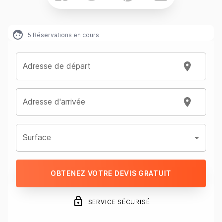
5
Réservations en cours
Adresse de départ
Adresse d'arrivée
Surface
OBTENEZ VOTRE DEVIS GRATUIT
SERVICE SÉCURISÉ