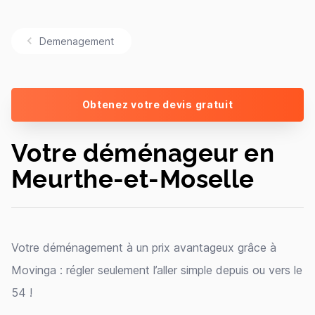
Demenagement
Obtenez votre devis gratuit
Votre déménageur en
Meurthe-et-Moselle
Votre déménagement à un prix avantageux grâce à
Movinga : régler seulement l’aller simple depuis ou vers le
54 !