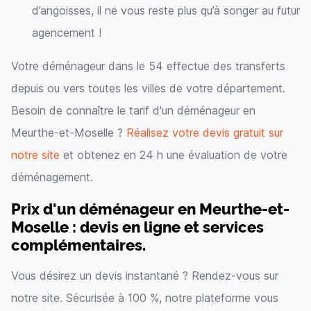
d’angoisses, il ne vous reste plus qu’à songer au futur
agencement !
Votre déménageur dans le 54 effectue des transferts
depuis ou vers toutes les villes de votre département.
Besoin de connaître le tarif d'un déménageur en
Meurthe-et-Moselle ?
Réalisez votre devis gratuit sur
notre site
et obtenez en 24 h une évaluation de votre
déménagement.
Prix d'un déménageur en Meurthe-et-
Moselle : devis en ligne et services
complémentaires.
Vous désirez un devis instantané ? Rendez-vous sur
notre site. Sécurisée à 100 %, notre plateforme vous