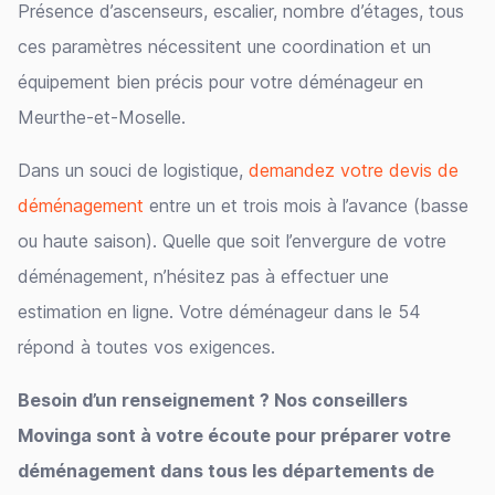
Présence d’ascenseurs, escalier, nombre d’étages, tous
ces paramètres nécessitent une coordination et un
équipement bien précis pour votre déménageur en
Meurthe-et-Moselle.
Dans un souci de logistique,
demandez votre devis de
déménagement
entre un et trois mois à l’avance (basse
ou haute saison). Quelle que soit l’envergure de votre
déménagement, n’hésitez pas à effectuer une
estimation en ligne. Votre déménageur dans le 54
répond à toutes vos exigences.
Besoin d’un renseignement ? Nos conseillers
Movinga sont à votre écoute pour préparer votre
déménagement dans tous les départements de