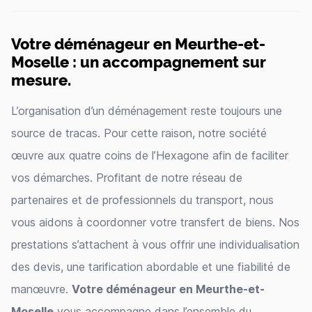
Votre déménageur en Meurthe-et-
Moselle : un accompagnement sur
mesure.
L’organisation d’un déménagement reste toujours une
source de tracas. Pour cette raison, notre société
œuvre aux quatre coins de l’Hexagone afin de faciliter
vos démarches. Profitant de notre réseau de
partenaires et de professionnels du transport, nous
vous aidons à coordonner votre transfert de biens. Nos
prestations s’attachent à vous offrir une individualisation
des devis, une tarification abordable et une fiabilité de
manœuvre.
Votre déménageur en Meurthe-et-
Moselle
vous accompagne dans l’ensemble du