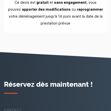
Ce devis est
gratuit
et
sans engagement
, vous
pouvez
apporter des modifications
ou
reprogrammer
votre déménagement jusqu'à 14 jours avant la date de la
prestation prévue
Réservez dès maintenant !
CONTACT