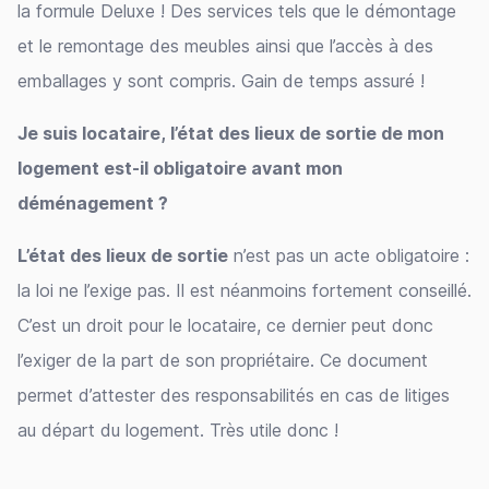
la formule Deluxe ! Des services tels que le démontage
et le remontage des meubles ainsi que l’accès à des
emballages y sont compris. Gain de temps assuré !
Je suis locataire, l’état des lieux de sortie de mon
logement est-il obligatoire avant mon
déménagement ?
L’état des lieux de sortie
n’est pas un acte obligatoire :
la loi ne l’exige pas. Il est néanmoins fortement conseillé.
C’est un droit pour le locataire, ce dernier peut donc
l’exiger de la part de son propriétaire. Ce document
permet d’attester des responsabilités en cas de litiges
au départ du logement. Très utile donc !