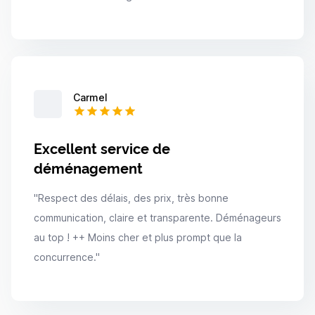
Carmel
Excellent service de
déménagement
"
Respect des délais, des prix, très bonne
communication, claire et transparente. Déménageurs
au top ! ++ Moins cher et plus prompt que la
concurrence.
"