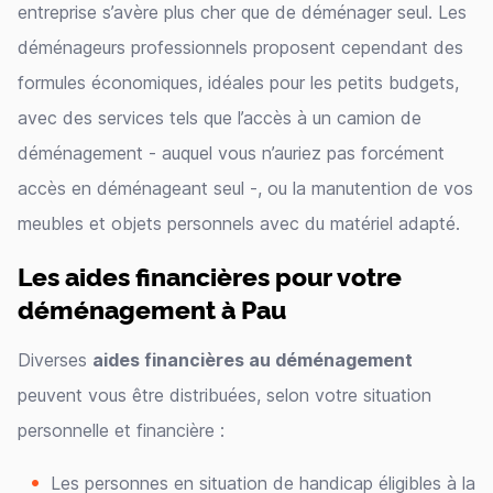
entreprise s’avère plus cher que de déménager seul. Les
déménageurs professionnels proposent cependant des
formules économiques, idéales pour les petits budgets,
avec des services tels que l’accès à un camion de
déménagement - auquel vous n’auriez pas forcément
accès en déménageant seul -, ou la manutention de vos
meubles et objets personnels avec du matériel adapté.
Les aides financières pour votre
déménagement à Pau
Diverses
aides financières au déménagement
peuvent vous être distribuées, selon votre situation
personnelle et financière :
Les personnes en situation de handicap éligibles à la