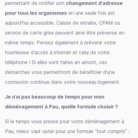
permettant de notifier son
changement d'adresse
pour tous les organismes
en une seule fois est
aujourd’hui accessible. Caisse de retraite, CPAM ou
service de carte grise peuvent ainsi être prévenus en
même temps. Pensez également à prévenir votre
fournisseur d’accès à internet et celui de votre
téléphone ! Si elles sont faites en amont, ces
démarches vous permettront de bénéficier d’une
connexion continue dans votre nouveau logement.
Je n’ai pas beaucoup de temps pour mon
déménagement à Pau, quelle formule choisir ?
Si le temps vous presse pour votre déménagement à
Pau, mieux vaut opter pour une formule “tout compris” :