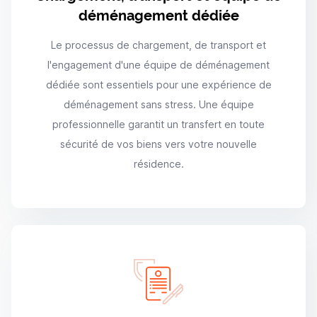
déménagement dédiée
Le processus de chargement, de transport et
l'engagement d'une équipe de déménagement
dédiée sont essentiels pour une expérience de
déménagement sans stress. Une équipe
professionnelle garantit un transfert en toute
sécurité de vos biens vers votre nouvelle
résidence.