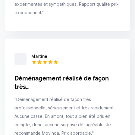
expérimentés et sympathiques. Rapport qualité prix
exceptionnel.
"
Martine
Déménagement réalisé de façon
très…
"
Déménagement réalisé de façon très
professionnelle, sérieusement et très rapidement.
Aucune casse. En amont, tout a bien été pris en
compte, donc, aucune surprise désagréable. Je
recommande Movinga. Prix abordable.
"