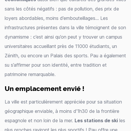
sans les côtés négatifs : pas de pollution, des prix de
loyers abordables, moins d’embouteillages... Les
infrastructures présentes dans la ville témoignent de son
dynamisme : c’est ainsi qu’on peut y trouver un campus
universitaires accueillant près de 11000 étudiants, un
Zénith, ou encore un Palais des sports. Pau a également
su s’affirmer pour son identité, entre tradition et
patrimoine remarquable.
Un emplacement envié !
La ville est particulièrement appréciée pour sa situation
géographique enviable, à moins d’1h30 de la frontière
espagnole et non loin de la mer.
Les stations de ski
les
plus proches raviront les plus sportifs ! Pau offre une