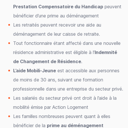
Prestation Compensatoire du Handicap
peuvent
bénéficier d’une prime au déménagement
Les retraités peuvent recevoir une aide au
déménagement de leur caisse de retraite.
Tout fonctionnaire étant affecté dans une nouvelle
résidence administrative est éligible à l’
Indemnité
de Changement de Résidence
.
L’aide Mobili-Jeune
est accessible aux personnes
de moins de 30 ans, suivant une formation
professionnelle dans une entreprise du secteur privé.
Les salariés du secteur privé ont droit à l’aide à la
mobilité émise par Action Logement
Les familles nombreuses peuvent quant à elles
bénéficier de la
prime au déménagement