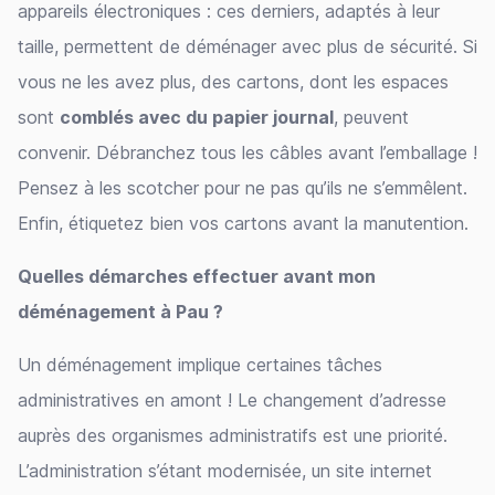
appareils électroniques : ces derniers, adaptés à leur
taille, permettent de déménager avec plus de sécurité. Si
vous ne les avez plus, des cartons, dont les espaces
sont
comblés avec du papier journal
, peuvent
convenir. Débranchez tous les câbles avant l’emballage !
Pensez à les scotcher pour ne pas qu’ils ne s’emmêlent.
Enfin, étiquetez bien vos cartons avant la manutention.
Quelles démarches effectuer avant mon
déménagement à Pau ?
Un déménagement implique certaines tâches
administratives en amont ! Le changement d’adresse
auprès des organismes administratifs est une priorité.
L’administration s’étant modernisée, un site internet