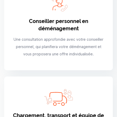
Conseiller personnel en
déménagement
Une consultation approfondie avec votre conseiller
personnel, qui planifiera votre déménagement et
vous proposera une offre individualisée.
Chargement, transport et équipe de