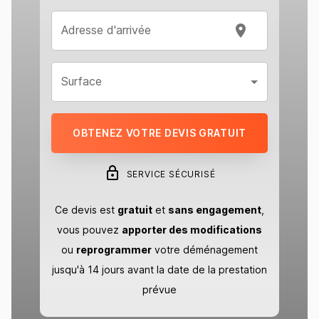
Adresse d'arrivée
Surface
OBTENEZ VOTRE DEVIS GRATUIT
SERVICE SÉCURISÉ
Ce devis est
gratuit
et
sans engagement
,
vous pouvez
apporter des modifications
ou
reprogrammer
votre déménagement
jusqu'à 14 jours avant la date de la prestation
prévue