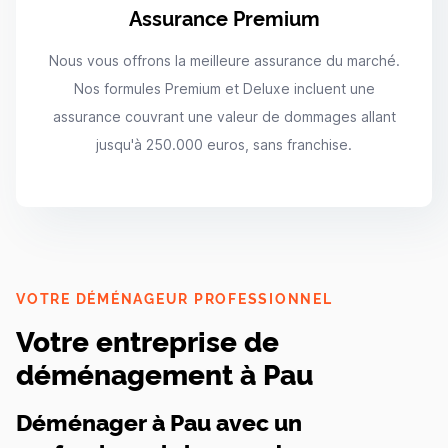
Assurance Premium
Nous vous offrons la meilleure assurance du marché.
Nos formules Premium et Deluxe incluent une
assurance couvrant une valeur de dommages allant
jusqu'à 250.000 euros, sans franchise.
VOTRE DÉMÉNAGEUR PROFESSIONNEL
Votre entreprise de
déménagement à Pau
Déménager à Pau avec un