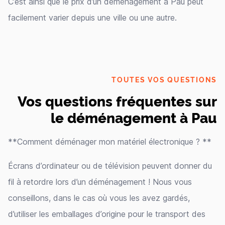
C’est ainsi que le prix d’un déménagement à Pau peut
facilement varier depuis une ville ou une autre.
TOUTES VOS QUESTIONS
Vos questions fréquentes sur
le déménagement à Pau
**Comment déménager mon matériel électronique ? **
Écrans d’ordinateur ou de télévision peuvent donner du
fil à retordre lors d’un déménagement ! Nous vous
conseillons, dans le cas où vous les avez gardés,
d’utiliser les emballages d’origine pour le transport des