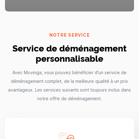
NOTRE SERVICE
Service de déménagement
personnalisable
Avec Movinga, vous pouvez bénéficier d'un service de
déménagement complet, de la meilleure qualité à un prix
avantageux. Les services suivants sont toujours inclus dans
notre offre de déménagement.