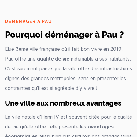
DÉMÉNAGER À PAU
Pourquoi déménager à Pau ?
Elue 3ème ville française où il fait bon vivre en 2019,
Pau offre une
qualité de vie
indéniable à ses habitants.
C’est sûrement parce que la ville offre des infrastructures
dignes des grandes métropoles, sans en présenter les
contraintes qu’il est si agréable d’y vivre !
Une ville aux nombreux avantages
La ville natale d’Henri IV est souvent citée pour la qualité
de vie qu’elle offre : elle présente les
avantages
économiques
aussi bien que culturels des grandes villes