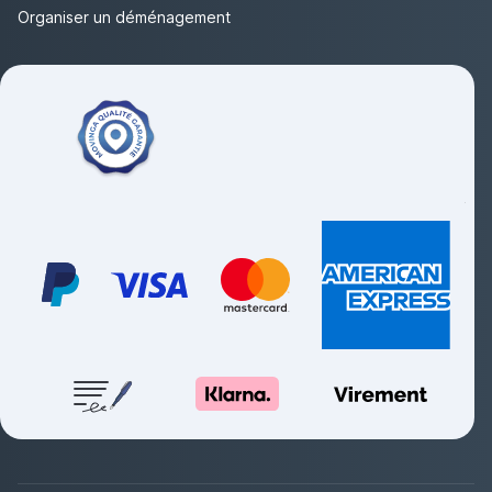
Organiser un déménagement