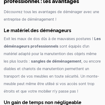
professionnel : les avantages
Découvrez tous les avantages de déménager avec une
entreprise de déménagement !
Le matériel des déménageurs
Exit les maux de dos dûs à de mauvaises postures !
Les
déménageurs professionnels
sont équipés d’un
matériel adapté pour la manutention des objets même
les plus lourds :
sangles de déménagement
, ou encore
diables et chariots de manutention permettent un
transport de vos meubles en toute sécurité. Un monte-
meuble peut même être utilisé si vos accès sont trop
étroits et que votre mobilier n’y passe pas !
Un gain de temps non négligeable