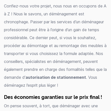
Confiez-nous votre projet, nous nous en occupons de A
à Z ! Nous le savons, un déménagement est
chronophage. Passer par les services d’un déménageur
professionnel peut être à l’origine d’un gain de temps
considérable. Ce dernier peut, si vous le souhaitez,
procéder au démontage et au remontage des meubles à
transporter si vous choisissez la formule adaptée. Nos
conseillers, spécialistes en déménagement, peuvent
également prendre en charge des formalités telles que la
demande d’
autorisation de stationnement
. Vous
déménagez l’esprit plus léger !
Des économies garanties sur le prix final !
On pense souvent, à tort, que déménager avec une