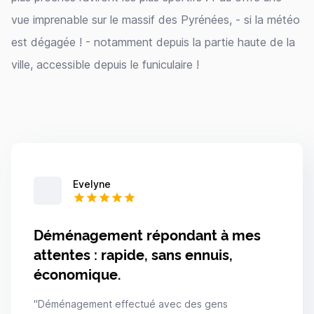
vue imprenable sur le massif des Pyrénées, - si la météo
est dégagée ! - notamment depuis la partie haute de la
ville, accessible depuis le funiculaire !
Evelyne
Déménagement répondant à mes
attentes : rapide, sans ennuis,
économique.
"
Déménagement effectué avec des gens