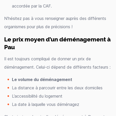
accordée par la CAF.
N’hésitez pas à vous renseigner auprès des différents
organismes pour plus de précisions !
Le prix moyen d’un déménagement à
Pau
Il est toujours compliqué de donner un prix de
déménagement. Celui-ci dépend de différents facteurs :
Le volume du déménagement
La distance à parcourir entre les deux domiciles
L’accessibilité du logement
La date à laquelle vous déménagez