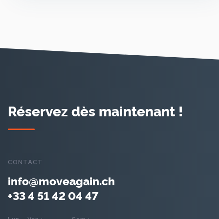
Réservez dès maintenant !
CONTACT
info@moveagain.ch
+33 4 51 42 04 47