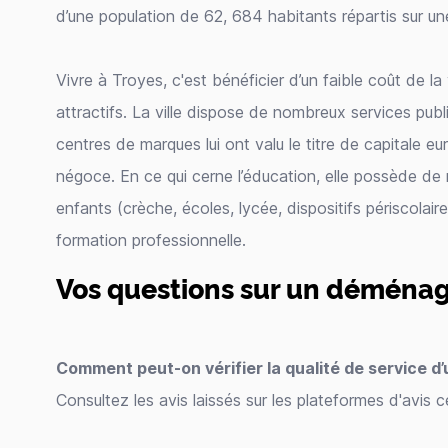
d’une population de 62, 684 habitants répartis sur un
Vivre à Troyes, c'est bénéficier d’un faible coût de la 
attractifs. La ville dispose de nombreux services publ
centres de marques lui ont valu le titre de capitale 
négoce. En ce qui cerne l’éducation, elle possède de 
enfants (crèche, écoles, lycée, dispositifs périscolai
formation professionnelle.
Vos questions sur un déména
Comment peut-on vérifier la qualité de service 
Consultez les avis laissés sur les plateformes d'avis ce