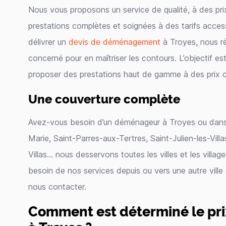
Nous vous proposons un service de qualité, à des pri
prestations complètes et soignées à des tarifs access
délivrer un
devis de déménagement
à Troyes, nous r
concerné pour en maîtriser les contours. L’objectif est 
proposer des prestations haut de gamme à des prix c
Une couverture complète
Avez-vous besoin d’un déménageur à Troyes ou dans u
Marie, Saint-Parres-aux-Tertres, Saint-Julien-les-Villa
Villas… nous desservons toutes les villes et les villa
besoin de nos services depuis ou vers une autre ville
nous contacter.
Comment est déterminé le p