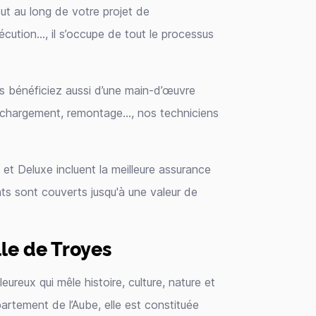
ut au long de votre projet de
écution…, il s’occupe de tout le processus
 bénéficiez aussi d’une main-d’œuvre
échargement, remontage…, nos techniciens
et Deluxe incluent la meilleure assurance
 sont couverts jusqu'à une valeur de
le de Troyes
ureux qui mêle histoire, culture, nature et
artement de l’Aube, elle est constituée