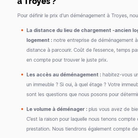
à Troyes ?
Pour définir le prix d'un déménagement à Troyes, no
La distance du lieu de chargement -ancien lo
logement :
notre entreprise de déménagement à T
distance à parcourir. Coût de l’essence, temps pas
en compte pour trouver le juste prix.
Les accès au déménagement :
habitez-vous un
un immeuble ? Si oui, à quel étage ? Votre immeub
sont les questions que nous posons pour détermi
Le volume à déménager :
plus vous avez de bie
C’est la raison pour laquelle nous tenons compte 
prestation. Nous tiendrons également compte de 