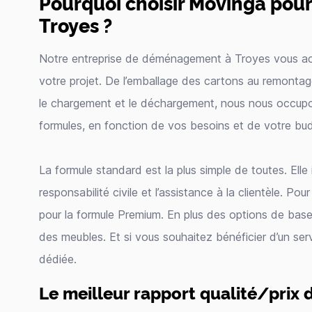
Pourquoi choisir Movinga po
Troyes ?
Notre entreprise de déménagement à Troyes vous a
votre projet. De l’emballage des cartons au remonta
le chargement et le déchargement, nous nous occupo
formules, en fonction de vos besoins et de votre bu
La formule standard est la plus simple de toutes. Elle
responsabilité civile et l’assistance à la clientèle. P
pour la formule Premium. En plus des options de base
des meubles. Et si vous souhaitez bénéficier d’un ser
dédiée.
Le meilleur rapport qualité/prix