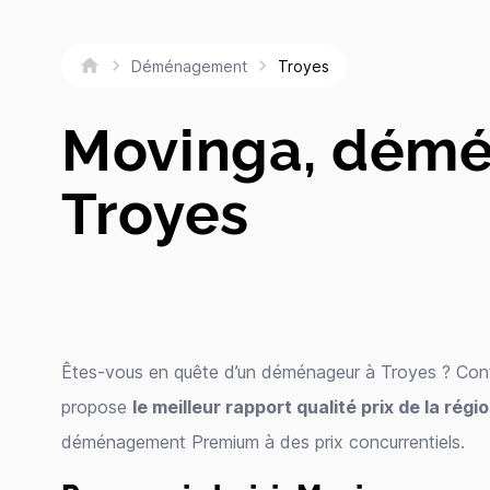
Troyes
Déménagement
Movinga, démé
Troyes
Êtes-vous en quête d’un déménageur à Troyes ? Co
propose
le meilleur rapport qualité prix de la régi
déménagement Premium à des prix concurrentiels.