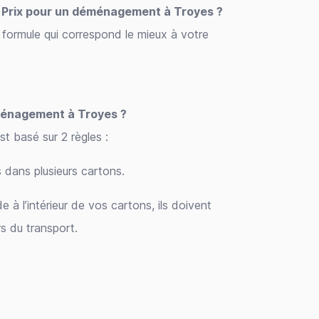
é / Prix pour un déménagement à Troyes ?
formule qui correspond le mieux à votre
ménagement à Troyes ?
 basé sur 2 règles :
s dans plusieurs cartons.
à l’intérieur de vos cartons, ils doivent
rs du transport.