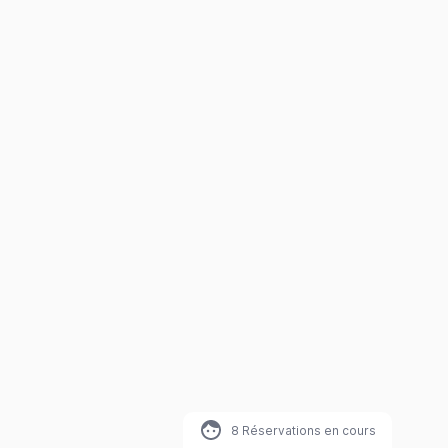
8
Réservations en cours