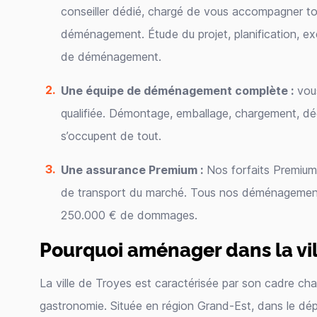
conseiller dédié, chargé de vous accompagner to
déménagement. Étude du projet, planification, ex
de déménagement.
Une équipe de déménagement complète :
vous
qualifiée. Démontage, emballage, chargement, d
s’occupent de tout.
Une assurance Premium :
Nos forfaits Premium 
de transport du marché. Tous nos déménagements
250.000 € de dommages.
Pourquoi aménager dans la vil
La ville de Troyes est caractérisée par son cadre chale
gastronomie. Située en région Grand-Est, dans le dép