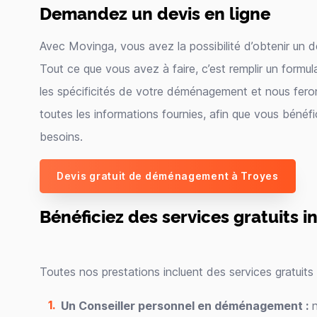
Demandez un devis en ligne
Avec Movinga, vous avez la possibilité d’obtenir un
Tout ce que vous avez à faire, c’est remplir un formul
les spécificités de votre déménagement et nous feron
toutes les informations fournies, afin que vous bénéfi
besoins.
Devis gratuit de déménagement à Troyes
Bénéficiez des services gratuits 
Toutes nos prestations incluent des services gratuits
Un Conseiller personnel en déménagement :
n