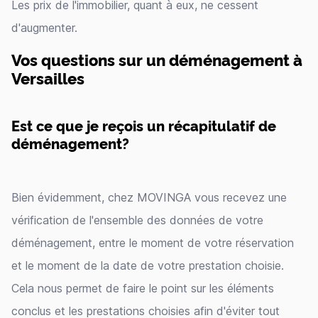
Les prix de l'immobilier, quant à eux, ne cessent
d'augmenter.
Vos questions sur un déménagement à
Versailles
Est ce que je reçois un récapitulatif de
déménagement?
Bien évidemment, chez MOVINGA vous recevez une
vérification de l'ensemble des données de votre
déménagement, entre le moment de votre réservation
et le moment de la date de votre prestation choisie.
Cela nous permet de faire le point sur les éléments
conclus et les prestations choisies afin d'éviter tout