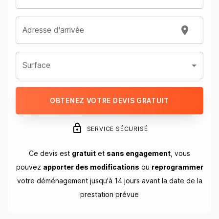
Adresse d'arrivée
Surface
OBTENEZ VOTRE DEVIS GRATUIT
SERVICE SÉCURISÉ
Ce devis est
gratuit
et
sans engagement
, vous
pouvez
apporter des modifications
ou
reprogrammer
votre déménagement jusqu'à 14 jours avant la date de la
prestation prévue