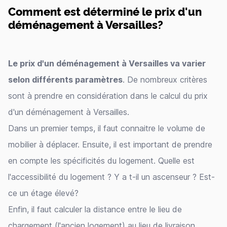
Comment est déterminé le prix d'un
déménagement à Versailles?
Le prix d'un déménagement à Versailles va varier
selon différents paramètres
. De nombreux critères
sont à prendre en considération dans le calcul du prix
d'un déménagement à Versailles.
Dans un premier temps, il faut connaitre le volume de
mobilier à déplacer. Ensuite, il est important de prendre
en compte les spécificités du logement. Quelle est
l'accessibilité du logement ? Y a t-il un ascenseur ? Est-
ce un étage élevé?
Enfin, il faut calculer la distance entre le lieu de
chargement (l'ancien logement) au lieu de livraison