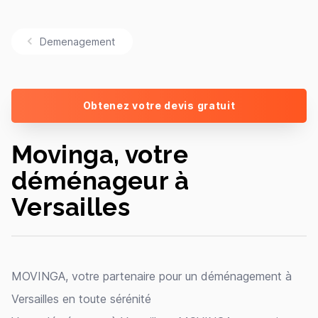
Demenagement
Obtenez votre devis gratuit
Movinga, votre
déménageur à
Versailles
MOVINGA, votre partenaire pour un déménagement à
Versailles en toute sérénité