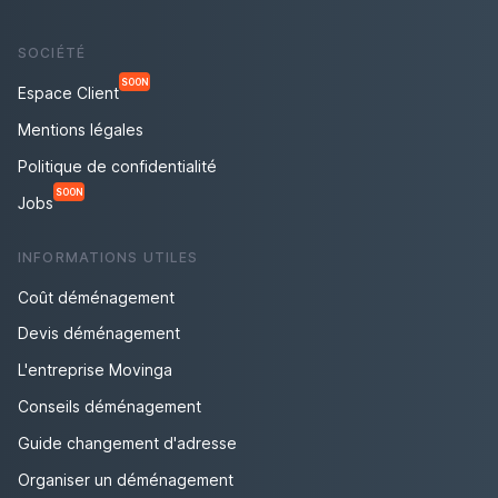
SOCIÉTÉ
SOON
Espace Client
Mentions légales
Politique de confidentialité
SOON
Jobs
INFORMATIONS UTILES
Coût déménagement
Devis déménagement
L'entreprise Movinga
Conseils déménagement
Guide changement d'adresse
Organiser un déménagement