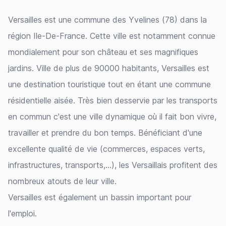
Versailles est une commune des Yvelines (78) dans la
région Ile-De-France. Cette ville est notamment connue
mondialement pour son château et ses magnifiques
jardins. Ville de plus de 90000 habitants, Versailles est
une destination touristique tout en étant une commune
résidentielle aisée. Très bien desservie par les transports
en commun c'est une ville dynamique où il fait bon vivre,
travailler et prendre du bon temps. Bénéficiant d'une
excellente qualité de vie (commerces, espaces verts,
infrastructures, transports,...), les Versaillais profitent des
nombreux atouts de leur ville.
Versailles est également un bassin important pour
l'emploi.