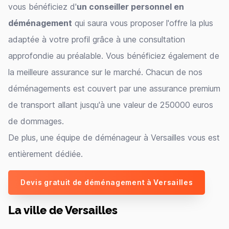
vous bénéficiez d'
un conseiller personnel en
déménagement
qui saura vous proposer l'offre la plus
adaptée à votre profil grâce à une consultation
approfondie au préalable. Vous bénéficiez également de
la meilleure assurance sur le marché. Chacun de nos
déménagements est couvert par une assurance premium
de transport allant jusqu'à une valeur de 250000 euros
de dommages.
De plus, une équipe de déménageur à Versailles vous est
entièrement dédiée.
Devis gratuit de déménagement à Versailles
La ville de Versailles