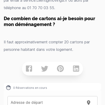
par email à service.client@movinga.fr ou alors par
téléphone au 01 70 70 03 55.
De combien de cartons ai-je besoin pour
mon déménagement ?
Il faut approximativement compter 20 cartons par
personne habitant dans votre logement.
0
Réservations en cours
Adresse de départ