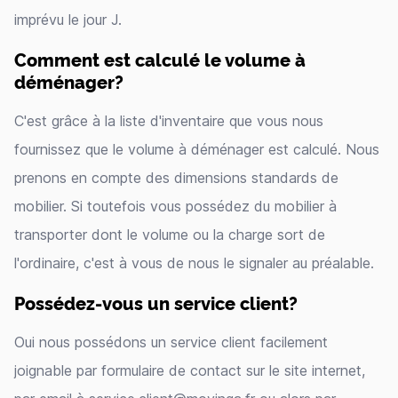
imprévu le jour J.
Comment est calculé le volume à
déménager?
C'est grâce à la liste d'inventaire que vous nous
fournissez que le volume à déménager est calculé. Nous
prenons en compte des dimensions standards de
mobilier. Si toutefois vous possédez du mobilier à
transporter dont le volume ou la charge sort de
l'ordinaire, c'est à vous de nous le signaler au préalable.
Possédez-vous un service client?
Oui nous possédons un service client facilement
joignable par formulaire de contact sur le site internet,