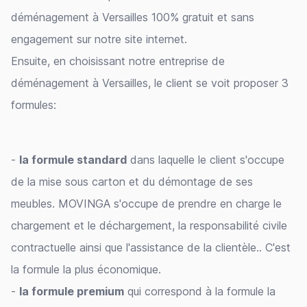
déménagement à Versailles 100% gratuit et sans
engagement sur notre site internet.
Ensuite, en choisissant notre entreprise de
déménagement à Versailles, le client se voit proposer 3
formules:
-
la formule standard
dans laquelle le client s'occupe
de la mise sous carton et du démontage de ses
meubles. MOVINGA s'occupe de prendre en charge le
chargement et le déchargement, la responsabilité civile
contractuelle ainsi que l'assistance de la clientèle.. C'est
la formule la plus économique.
-
la formule premium
qui correspond à la formule la