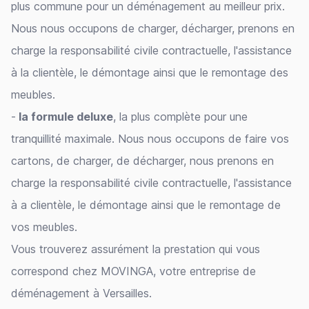
plus commune pour un déménagement au meilleur prix.
Nous nous occupons de charger, décharger, prenons en
charge la responsabilité civile contractuelle, l'assistance
à la clientèle, le démontage ainsi que le remontage des
meubles.
-
la formule deluxe
, la plus complète pour une
tranquillité maximale. Nous nous occupons de faire vos
cartons, de charger, de décharger, nous prenons en
charge la responsabilité civile contractuelle, l'assistance
à a clientèle, le démontage ainsi que le remontage de
vos meubles.
Vous trouverez assurément la prestation qui vous
correspond chez MOVINGA, votre entreprise de
déménagement à Versailles.