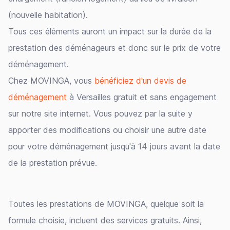
(nouvelle habitation).
Tous ces éléments auront un impact sur la durée de la
prestation des déménageurs et donc sur le prix de votre
déménagement.
Chez MOVINGA, vous
bénéficiez d'un devis de
déménagement
à Versailles gratuit et sans engagement
sur notre site internet. Vous pouvez par la suite y
apporter des modifications ou choisir une autre date
pour votre déménagement jusqu'à 14 jours avant la date
de la prestation prévue.
Toutes les prestations de MOVINGA, quelque soit la
formule choisie, incluent des services gratuits. Ainsi,