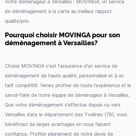
Votre déménageur à Versailles : MOVINGA, un service
de déménagement à la carte au meilleur rapport
qualité/prix.
Pourquoi choisir MOVINGA pour son
déménagement à Versailles?
Choisir MOVINGA c'est l'assurance d'un service de
déménagement de haute qualité, personnalisé et à un
tarif compétitif. Venez profiter de toute l'expérience et le
savoir-faire de notre équipe de déménageur à Versailles.
Que votre déménagement s'effectue depuis ou vers
Versailles dans le département des Yvelines (78), vous
bénéficiez de larges avantages en nous faisant
confiance. Profiter pleinement de notre devis de