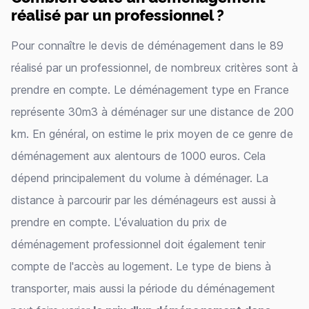
réalisé par un professionnel ?
Pour connaître le devis de déménagement dans le 89
réalisé par un professionnel, de nombreux critères sont à
prendre en compte. Le déménagement type en France
représente 30m3 à déménager sur une distance de 200
km. En général, on estime le prix moyen de ce genre de
déménagement aux alentours de 1000 euros. Cela
dépend principalement du volume à déménager. La
distance à parcourir par les déménageurs est aussi à
prendre en compte. L'évaluation du prix de
déménagement professionnel doit également tenir
compte de l'accès au logement. Le type de biens à
transporter, mais aussi la période du déménagement