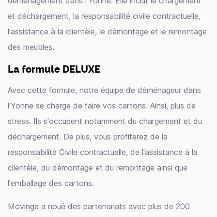
déménagement dans l'Yonne. Elle inclut le chargement
et déchargement, la responsabilité civile contractuelle,
l'assistance à la clientèle, le démontage et le remontage
des meubles.
La formule DELUXE
Avec cette formule, notre équipe de déménageur dans
l'Yonne se charge de faire vos cartons. Ainsi, plus de
stress. Ils s'occupent notamment du chargement et du
déchargement. De plus, vous profiterez de la
responsabilité Civile contractuelle, de l'assistance à la
clientèle, du démontage et du remontage ainsi que
l'emballage des cartons.
Movinga a noué des partenariats avec plus de 200