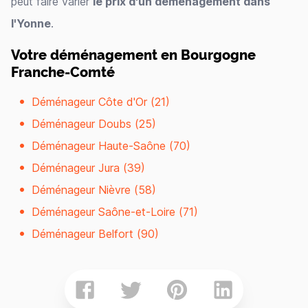
peut faire varier
le prix d'un déménagement dans
l'Yonne
.
Votre déménagement en Bourgogne
Franche-Comté
Déménageur Côte d'Or (21)
Déménageur Doubs (25)
Déménageur Haute-Saône (70)
Déménageur Jura (39)
Déménageur Nièvre (58)
Déménageur Saône-et-Loire (71)
Déménageur Belfort (90)