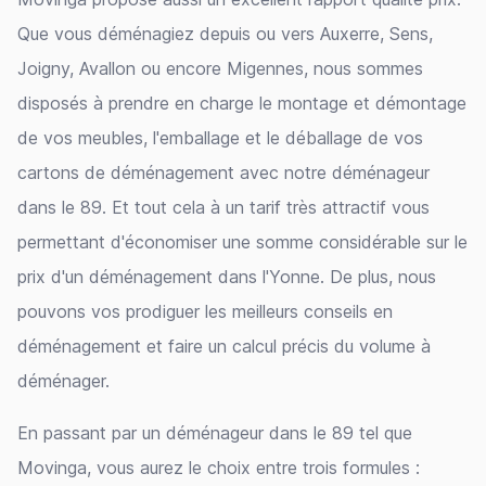
Que vous déménagiez depuis ou vers Auxerre, Sens,
Joigny, Avallon ou encore Migennes, nous sommes
disposés à prendre en charge le montage et démontage
de vos meubles, l'emballage et le déballage de vos
cartons de déménagement avec notre déménageur
dans le 89. Et tout cela à un tarif très attractif vous
permettant d'économiser une somme considérable sur le
prix d'un déménagement dans l'Yonne. De plus, nous
pouvons vos prodiguer les meilleurs conseils en
déménagement et faire un calcul précis du volume à
déménager.
En passant par un déménageur dans le 89 tel que
Movinga, vous aurez le choix entre trois formules :