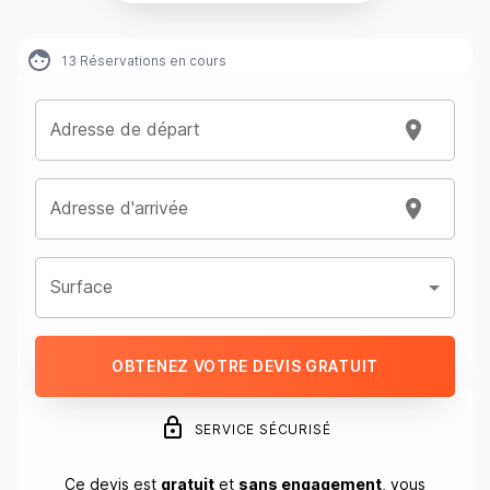
13
Réservations en cours
Adresse de départ
Adresse d'arrivée
Surface
OBTENEZ VOTRE DEVIS GRATUIT
SERVICE SÉCURISÉ
Ce devis est
gratuit
et
sans engagement
, vous