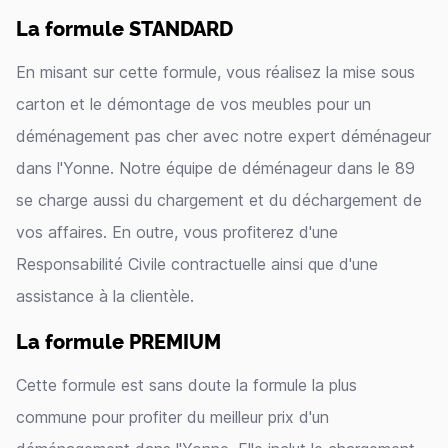
La formule STANDARD
En misant sur cette formule, vous réalisez la mise sous
carton et le démontage de vos meubles pour un
déménagement pas cher avec notre expert déménageur
dans l'Yonne. Notre équipe de déménageur dans le 89
se charge aussi du chargement et du déchargement de
vos affaires. En outre, vous profiterez d'une
Responsabilité Civile contractuelle ainsi que d'une
assistance à la clientèle.
La formule PREMIUM
Cette formule est sans doute la formule la plus
commune pour profiter du meilleur prix d'un