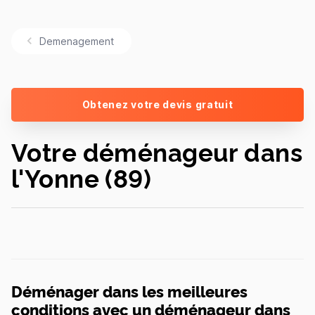
Demenagement
Obtenez votre devis gratuit
Votre déménageur dans
l'Yonne (89)
Déménager dans les meilleures
conditions avec un déménageur dans