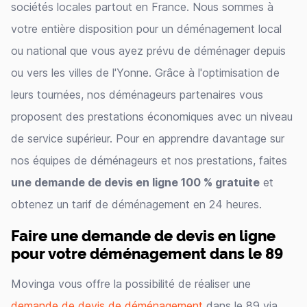
sociétés locales partout en France. Nous sommes à
votre entière disposition pour un déménagement local
ou national que vous ayez prévu de déménager depuis
ou vers les villes de l'Yonne. Grâce à l'optimisation de
leurs tournées, nos déménageurs partenaires vous
proposent des prestations économiques avec un niveau
de service supérieur. Pour en apprendre davantage sur
nos équipes de déménageurs et nos prestations, faites
une demande de devis en ligne 100 % gratuite
et
obtenez un tarif de déménagement en 24 heures.
Faire une demande de devis en ligne
pour votre déménagement dans le 89
Movinga vous offre la possibilité de réaliser une
demande de devis de déménagement
dans le 89 via