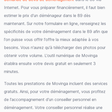
Internet. Pour vous préparer financièrement, il faut bien
estimer le prix d'un déménageur dans le 89 dès
maintenant. Sur notre formulaire en ligne, renseignez les
spécificités de votre déménagement dans le 89 afin que
l'on puisse vous offrir l'offre la mieux adaptée à vos
besoins. Vous n'aurez qu'à télécharger des photos pour
obtenir votre volume. L'outil numérique de Movinga
établira ensuite votre devis gratuit en seulement 3
minutes.
Toutes les prestations de Movinga incluent des services
gratuits. Ainsi, pour votre déménagement, vous profitez
de l'accompagnement d'un conseiller personnel en
déménagement. Votre conseiller personnel réalise une