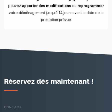
pouvez
apporter des modifications
ou
reprogrammer
votre déménagement jusqu'à 14 jours avant la date de la
prestation prévue
Réservez dès maintenant !
CONTACT