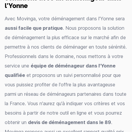
l'Yonne
Avec Movinga, votre déménagement dans l'Yonne sera
aussi facile que pratique
. Nous proposons la solution
de déménagement la plus efficace sur le marché afin de
permettre à nos clients de déménager en toute sérénité.
Professionnels dans le domaine, nous mettons à votre
service une
équipe de déménageur dans l'Yonne
qualifiée
et proposons un suivi personnalisé pour que
vous puissiez profiter de l'offre la plus avantageuse
parmi un réseau de déménageurs partenaires dans toute
la France. Vous n'aurez qu'à indiquer vos critères et vos
besoins à partir de notre outil en ligne et vous pourrez
obtenir un
devis de déménagement dans le 89
.
Movinga propose aussi un excellent rapport qualité prix.