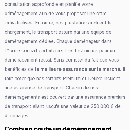
consultation approfondie et planifie votre
déménagement afin de vous proposer une offre
individualisée. En outre, nos prestations incluent le
chargement, le transport assuré par une équipe de
déménagement dédiée. Chaque déménageur dans
l'Yonne connaît parfaitement les techniques pour un
déménagement réussi. Sans compter du fait que vous
bénéficiez de
la meilleure assurance sur le marché
. Il
faut noter que nos forfaits Premium et Deluxe incluent
une assurance de transport. Chacun de nos
déménagements est couvert par une assurance premium
de transport allant jusqu'à une valeur de 250.000 € de
dommages.
Combien coûte un déménagement