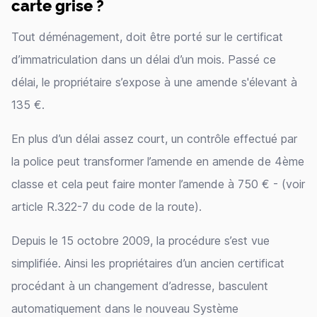
carte grise ?
Tout déménagement, doit être porté sur le certificat
d’immatriculation dans un délai d’un mois. Passé ce
délai, le propriétaire s’expose à une amende s'élevant à
135 €.
En plus d’un délai assez court, un contrôle effectué par
la police peut transformer l’amende en amende de 4ème
classe et cela peut faire monter l’amende à 750 € - (voir
article R.322-7 du code de la route).
Depuis le 15 octobre 2009, la procédure s’est vue
simplifiée. Ainsi les propriétaires d’un ancien certificat
procédant à un changement d’adresse, basculent
automatiquement dans le nouveau Système