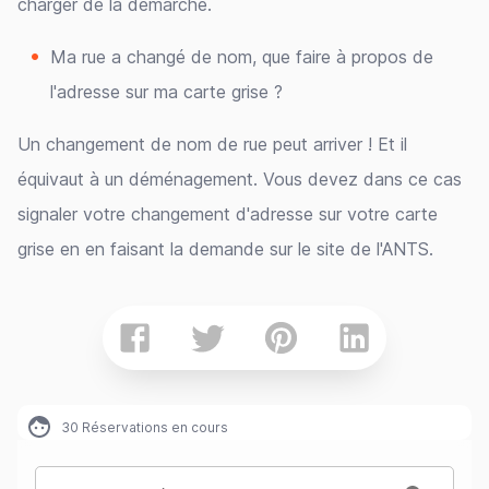
charger de la démarche.
Ma rue a changé de nom, que faire à propos de
l'adresse sur ma carte grise ?
Un changement de nom de rue peut arriver ! Et il
équivaut à un déménagement. Vous devez dans ce cas
signaler votre changement d'adresse sur votre carte
grise en en faisant la demande sur le site de l'ANTS.
30
Réservations en cours