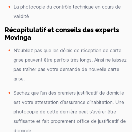
La photocopie du contrôle technique en cours de
validité
Récapitulatif et conseils des experts
Movinga
N’oubliez pas que les délais de réception de carte
grise peuvent être parfois très longs. Ainsi ne laissez
pas traîner pas votre demande de nouvelle carte
grise.
Sachez que l’un des premiers justificatif de domicile
est votre attestation d’assurance d’habitation. Une
photocopie de cette dernière peut s’avérer être
suffisante et fait proprement office de justificatif de
domicile.