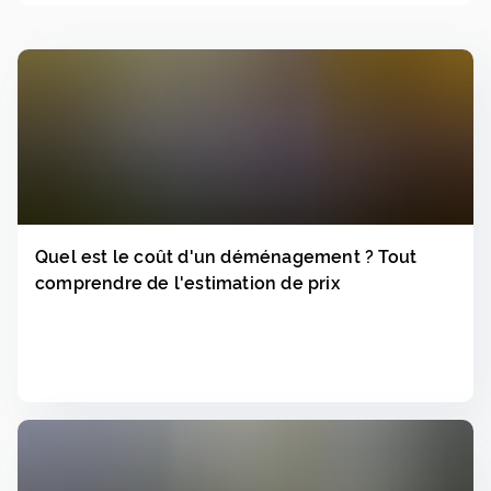
Quel est le coût d'un déménagement ? Tout
comprendre de l'estimation de prix
Lire
▸