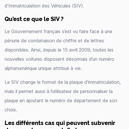
d’Immatriculation des Véhicules (SIV).
Qu’est ce que le SIV ?
Le Gouvernement français s’est vu faire face à une
pénurie de combinaison de chiffre et de lettres
disponibles. Ainsi, depuis le 15 avril 2009, toutes les
nouvelles voitures disposent désormais d’un numéro
alphanumérique unique attribué à vie.
Le SIV change le format de la plaque d’immatriculation,
mais il permet aussi à l’utilisateur de personnaliser la
plaque en ajoutant le numéro de département de son
choix.
Les différents cas qui peuvent subvenir