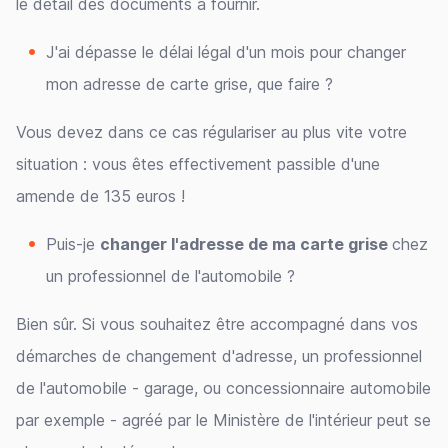
le détail des documents à fournir.
J'ai dépasse le délai légal d'un mois pour changer
mon adresse de carte grise, que faire ?
Vous devez dans ce cas régulariser au plus vite votre
situation : vous êtes effectivement passible d'une
amende de 135 euros !
Puis-je
changer l'adresse de ma carte grise
chez
un professionnel de l'automobile ?
Bien sûr. Si vous souhaitez être accompagné dans vos
démarches de changement d'adresse, un professionnel
de l'automobile - garage, ou concessionnaire automobile
par exemple - agréé par le Ministère de l'intérieur peut se