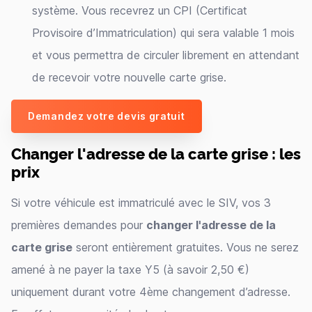
système. Vous recevrez un CPI (Certificat
Provisoire d’Immatriculation) qui sera valable 1 mois
et vous permettra de circuler librement en attendant
de recevoir votre nouvelle carte grise.
Demandez votre devis gratuit
Changer l'adresse de la carte grise : les
prix
Si votre véhicule est immatriculé avec le SIV, vos 3
premières demandes pour
changer l'adresse de la
carte grise
seront entièrement gratuites. Vous ne serez
amené à ne payer la taxe Y5 (à savoir 2,50 €)
uniquement durant votre 4ème changement d’adresse.