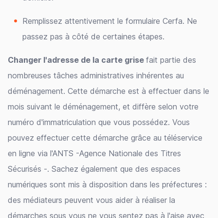
Remplissez attentivement le formulaire Cerfa. Ne
passez pas à côté de certaines étapes.
Changer l'adresse de la carte grise
fait partie des
nombreuses tâches administratives inhérentes au
déménagement. Cette démarche est à effectuer dans le
mois suivant le déménagement, et diffère selon votre
numéro d'immatriculation que vous possédez. Vous
pouvez effectuer cette démarche grâce au téléservice
en ligne via l'ANTS -Agence Nationale des Titres
Sécurisés -. Sachez également que des espaces
numériques sont mis à disposition dans les préfectures :
des médiateurs peuvent vous aider à réaliser la
démarches sous vous ne vous sentez pas à l'aise avec