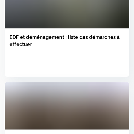
EDF et déménagement : liste des démarches à
effectuer
Lire
▸