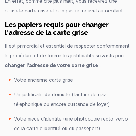
En effet, comme cité plus haut, vous recevrez une
nouvelle carte grise et non pas un nouvel autocollant.
Les papiers requis pour changer
l'adresse de la carte grise
Il est primordial et essentiel de respecter conformément
la procédure et de fournir les justificatifs suivants pour
changer l'adresse de votre carte grise
:
Votre ancienne carte grise
Un justificatif de domicile (facture de gaz,
téléphonique ou encore quittance de loyer)
Votre pièce d’identité (une photocopie recto-verso
de la carte d’identité ou du passeport)