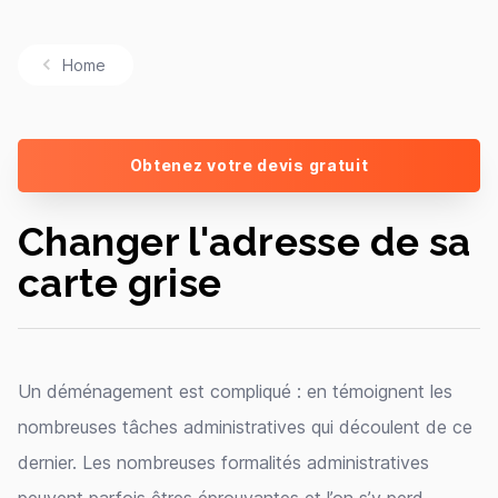
Home
Obtenez votre devis gratuit
Changer l'adresse de sa
carte grise
Un déménagement est compliqué : en témoignent les
nombreuses tâches administratives qui découlent de ce
dernier. Les nombreuses formalités administratives