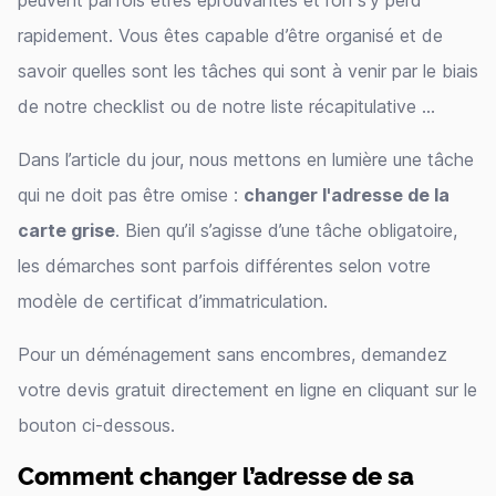
peuvent parfois êtres éprouvantes et l’on s’y perd
rapidement. Vous êtes capable d’être organisé et de
savoir quelles sont les tâches qui sont à venir par le biais
de notre checklist ou de notre liste récapitulative …
Dans l’article du jour, nous mettons en lumière une tâche
qui ne doit pas être omise :
changer l'adresse de la
carte grise
. Bien qu’il s’agisse d’une tâche obligatoire,
les démarches sont parfois différentes selon votre
modèle de certificat d’immatriculation.
Pour un déménagement sans encombres, demandez
votre devis gratuit directement en ligne en cliquant sur le
bouton ci-dessous.
Comment changer l’adresse de sa