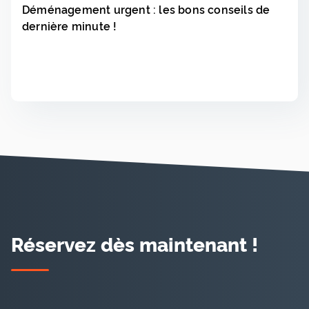
Déménagement urgent : les bons conseils de
dernière minute !
Lire
▸
Réservez dès maintenant !