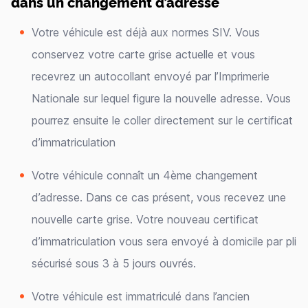
dans un changement d’adresse
Votre véhicule est déjà aux normes SIV. Vous
conservez votre carte grise actuelle et vous
recevrez un autocollant envoyé par l’Imprimerie
Nationale sur lequel figure la nouvelle adresse. Vous
pourrez ensuite le coller directement sur le certificat
d’immatriculation
Votre véhicule connaît un 4ème changement
d’adresse. Dans ce cas présent, vous recevez une
nouvelle carte grise. Votre nouveau certificat
d’immatriculation vous sera envoyé à domicile par pli
sécurisé sous 3 à 5 jours ouvrés.
Votre véhicule est immatriculé dans l’ancien