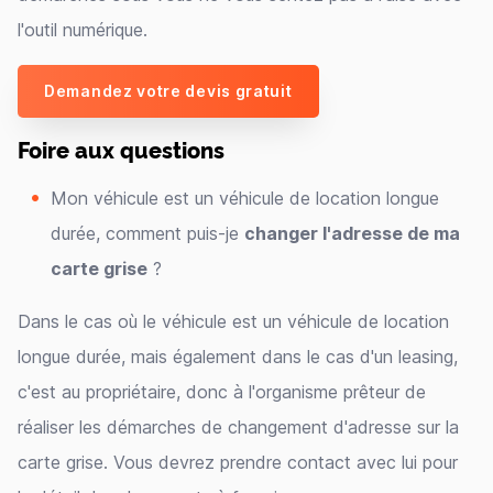
l'outil numérique.
Demandez votre devis gratuit
Foire aux questions
Mon véhicule est un véhicule de location longue
durée, comment puis-je
changer l'adresse de ma
carte grise
?
Dans le cas où le véhicule est un véhicule de location
longue durée, mais également dans le cas d'un leasing,
c'est au propriétaire, donc à l'organisme prêteur de
réaliser les démarches de changement d'adresse sur la
carte grise. Vous devrez prendre contact avec lui pour