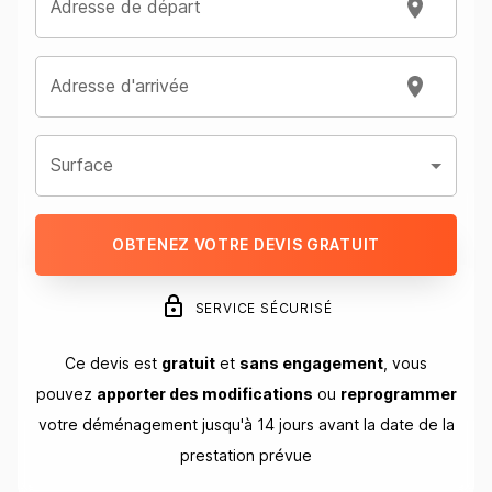
Adresse de départ
Adresse d'arrivée
Surface
OBTENEZ VOTRE DEVIS GRATUIT
SERVICE SÉCURISÉ
Ce devis est
gratuit
et
sans engagement
, vous
pouvez
apporter des modifications
ou
reprogrammer
votre déménagement jusqu'à 14 jours avant la date de la
prestation prévue