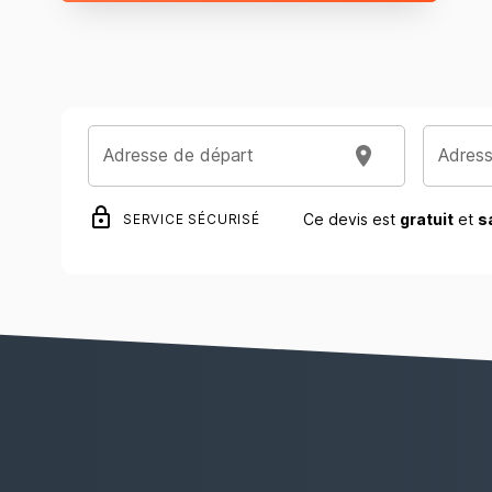
Adresse de départ
Adress
Ce devis est
gratuit
et
s
SERVICE SÉCURISÉ