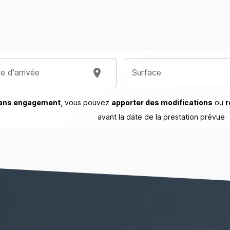
e d'arrivée
Surface
ans engagement
, vous pouvez
apporter des modifications
ou
avant la date de la prestation prévue