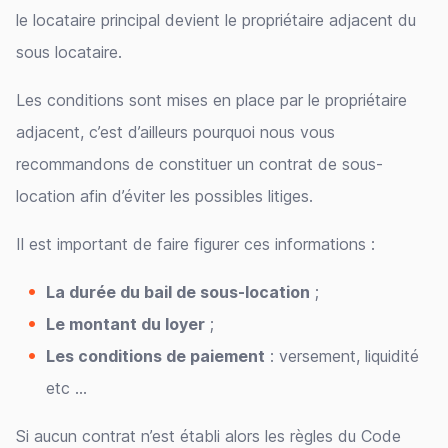
le locataire principal devient le propriétaire adjacent du
sous locataire.
Les conditions sont mises en place par le propriétaire
adjacent, c’est d’ailleurs pourquoi nous vous
recommandons de constituer un contrat de sous-
location afin d’éviter les possibles litiges.
Il est important de faire figurer ces informations :
La durée du bail de sous-location
;
Le montant du loyer
;
Les conditions de paiement
: versement, liquidité
etc …
Si aucun contrat n’est établi alors les règles du Code