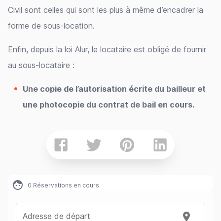
Civil sont celles qui sont les plus à même d’encadrer la
forme de sous-location.
Enfin, depuis la loi Alur, le locataire est obligé de fournir
au sous-locataire :
Une copie de l’autorisation écrite du bailleur et
une photocopie du contrat de bail en cours.
0
Réservations en cours
Adresse de départ