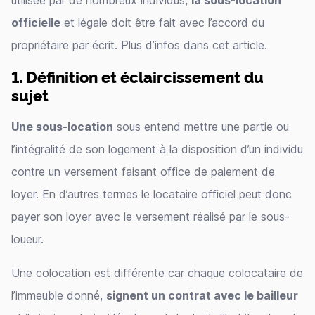
utilisée par de nombreux individus,
la sous-location
officielle
et légale doit être fait avec l’accord du
propriétaire par écrit. Plus d’infos dans cet article.
1. Définition et éclaircissement du
sujet
Une sous-location
sous entend mettre une partie ou
l’intégralité de son logement à la disposition d’un individu
contre un versement faisant office de paiement de
loyer. En d’autres termes le locataire officiel peut donc
payer son loyer avec le versement réalisé par le sous-
loueur.
Une colocation est différente car chaque colocataire de
l’immeuble donné,
signent un contrat avec le bailleur