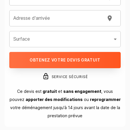
Adresse d'arrivée
Surface
OBTENEZ VOTRE DEVIS GRATUIT
SERVICE SÉCURISÉ
Ce devis est
gratuit
et
sans engagement
, vous
pouvez
apporter des modifications
ou
reprogrammer
votre déménagement jusqu'à 14 jours avant la date de la
prestation prévue