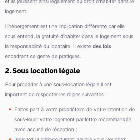
et ils jouissent ainsi légalement du droit d’habiter dans le
logement.
L’hébergement est une implication différente car elle
sous entend, la gratuité d’habiter dans le logement sous
la responsabilité du locataire. Il existe
des lois
encadrant ce genre de pratiques.
2. Sous location légale
Pour procéder à une sous-location légale il est
important de respecter les règles suivantes :
Faites part à votre propriétaire de votre intention de
sous-louer votre logement par lettre recommandée
avec accusé de réception ;
Indiquez la période durant laquelle vous voudriez