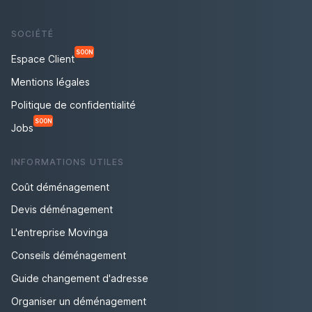
SOCIÉTÉ
SOON
Espace Client
Mentions légales
Politique de confidentialité
SOON
Jobs
INFORMATIONS UTILES
Coût déménagement
Devis déménagement
L'entreprise Movinga
Conseils déménagement
Guide changement d'adresse
Organiser un déménagement