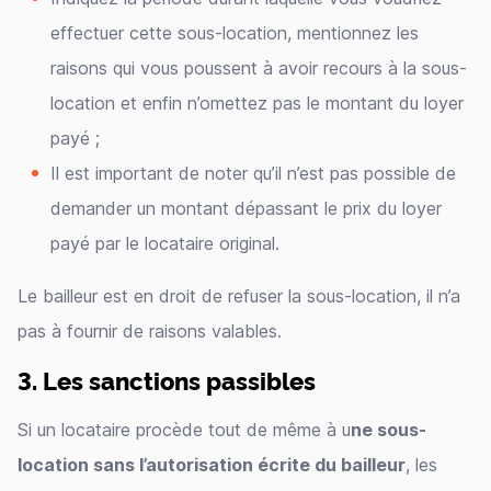
effectuer cette sous-location, mentionnez les
raisons qui vous poussent à avoir recours à la sous-
location et enfin n’omettez pas le montant du loyer
payé ;
Il est important de noter qu’il n’est pas possible de
demander un montant dépassant le prix du loyer
payé par le locataire original.
Le bailleur est en droit de refuser la sous-location, il n’a
pas à fournir de raisons valables.
3. Les sanctions passibles
Si un locataire procède tout de même à u
ne sous-
location sans l’autorisation écrite du bailleur
, les