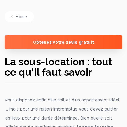
Home
Obtenez votre devis gratuit
La sous-location : tout
ce qu'il faut savoir
Vous disposez enfin d’un toit et d’un appartement idéal
... mais pour une raison impromptue vous devez quitter
les lieux pour une durée déterminée. Bien qu’elle soit