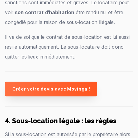
sanctions sont immédiates et graves. Le locataire peut
voir
son contrat d’habitation
être rendu nul et être
congédié pour la raison de sous-location illégale.
Il va de soi que le contrat de sous-location est lui aussi
résilié automatiquement. Le sous-locataire doit donc
quitter les lieux immédiatement.
Créer votre devis avec Movinga !
4. Sous-location légale : les règles
Si la sous-location est autorisée par le propriétaire alors