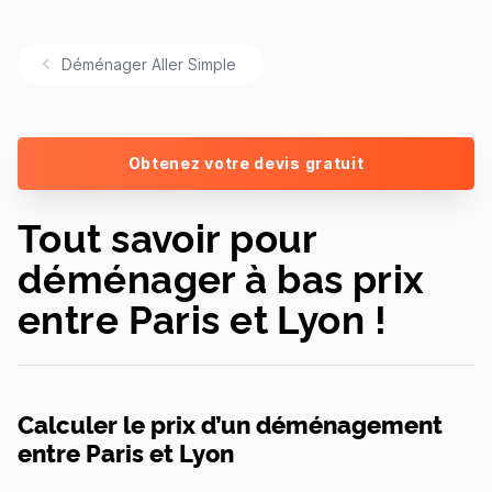
Déménager Aller Simple
Obtenez votre devis gratuit
Tout savoir pour
déménager à bas prix
entre Paris et Lyon !
Calculer le prix d’un déménagement
entre Paris et Lyon