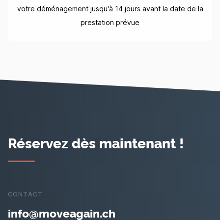
votre déménagement jusqu'à 14 jours avant la date de la
prestation prévue
Réservez dès maintenant !
CONTACT
info@moveagain.ch