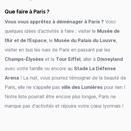
Que faire à Paris ?
Vous vous apprêtez à déménager à Paris ?
Voici
quelques idées d’activités à faire : visiter le
Musée de
l’Air et de l’Espace
, le
Musée du Palais du Louvre
,
visiter en bus les rues de Paris en passant par les
Champs-Élysées
et la
Tour Eiffel
, aller à
Disneyland
avec votre famille ou encore au
Stade La Défense
Arena
! La nuit, vous pourrez témoigner de la beauté de
Paris, elle ne s’appelle pas
ville des Lumières
pour rien !
Notre liste pourrait être encore plus longue, Paris ne
manque pas d'activités et réjouira votre cœur lyonnais !