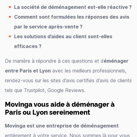
La société de déménagement est-elle réactive ?
Comment sont formulées les réponses des avis
par le service après-vente ?
Les solutions d’aides au client sont-elles
efficaces ?
De manière à répondre à ces questions et d
éménager
entre Paris et Lyon
avec les meilleurs professionnels,
rendez-vous sur les sites d’avis certifiés d’avis de clients
tels que Trustpilot, Google Reviews.
Movinga vous aide à déménager à
Paris ou Lyon sereinement
Movinga est une entreprise de déménagement
entièrement à votre service. Nous sommes là pour vous