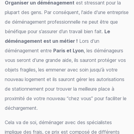
Organiser un déménagement
est stressant pour la
plupart des gens. Par conséquent, l'aide d'une entreprise
de déménagement professionnelle ne peut être que
bénéfique pour s’assurer d’un travail bien fait.
Le
déménagement est un métier !
Lors d'un
déménagement entre
Paris et Lyon
, les déménageurs
vous seront d'une grande aide, ils sauront protéger vos
objets fragiles, les emmener avec soin jusqu'à votre
nouveau logement et ils sauront gérer les autorisations
de stationnement pour trouver la meilleure place à
proximité de votre nouveau “chez vous” pour faciliter le
déchargement.
Cela va de soi, déménager avec des spécialistes
implique des frais, ce prix est composé de différents