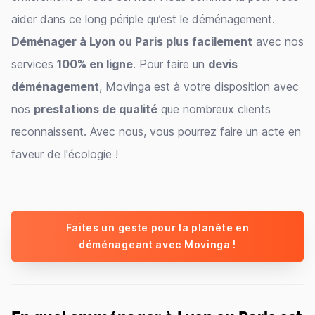
aider dans ce long périple qu’est le déménagement.
Déménager à Lyon ou Paris plus facilement
avec nos
services
100% en ligne
. Pour faire un
devis
déménagement
, Movinga est à votre disposition avec
nos
prestations de qualité
que nombreux clients
reconnaissent. Avec nous, vous pourrez faire un acte en
faveur de l'écologie !
Faites un geste pour la planète en
déménageant avec Movinga !