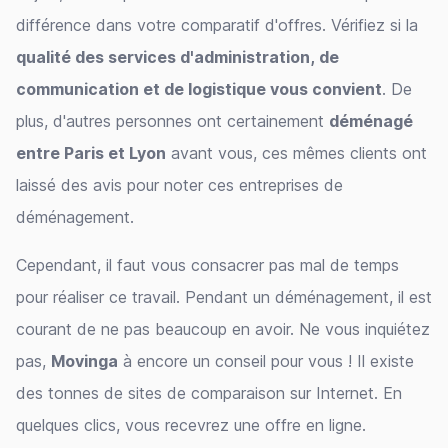
différence dans votre comparatif d'offres. Vérifiez si la
qualité des services d'administration, de
communication et de logistique vous convient
. De
plus, d'autres personnes ont certainement
déménagé
entre Paris et Lyon
avant vous, ces mêmes clients ont
laissé des avis pour noter ces entreprises de
déménagement.
Cependant, il faut vous consacrer pas mal de temps
pour réaliser ce travail. Pendant un déménagement, il est
courant de ne pas beaucoup en avoir. Ne vous inquiétez
pas,
Movinga
à encore un conseil pour vous ! Il existe
des tonnes de sites de comparaison sur Internet. En
quelques clics, vous recevrez une offre en ligne.