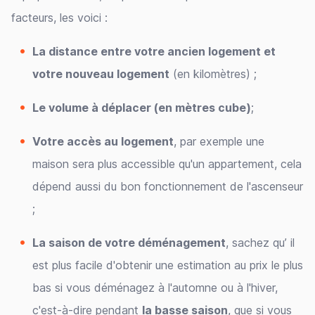
facteurs, les voici :
La distance entre votre ancien logement et
votre nouveau logement
(en kilomètres) ;
Le volume à déplacer (en mètres cube)
;
Votre accès au logement
, par exemple une
maison sera plus accessible qu'un appartement, cela
dépend aussi du bon fonctionnement de l'ascenseur
;
La saison de votre déménagement
, sachez qu’ il
est plus facile d'obtenir une estimation au prix le plus
bas si vous déménagez à l'automne ou à l'hiver,
c'est-à-dire pendant
la basse saison
, que si vous