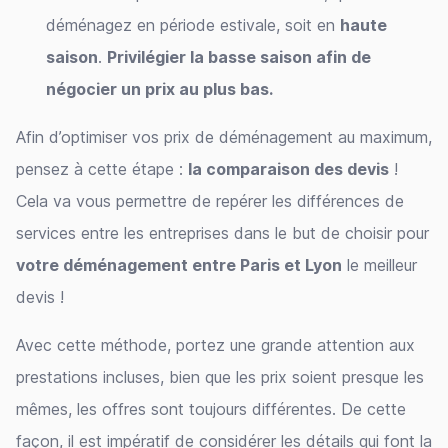
déménagez en période estivale, soit en
haute
saison
.
Privilégier la basse saison afin de
négocier un prix au plus bas.
Afin d’optimiser vos prix de déménagement au maximum,
pensez à cette étape :
la comparaison des devis
!
Cela va vous permettre de repérer les différences de
services entre les entreprises dans le but de choisir pour
votre déménagement entre Paris et Lyon
le meilleur
devis !
Avec cette méthode, portez une grande attention aux
prestations incluses, bien que les prix soient presque les
mêmes, les offres sont toujours différentes. De cette
façon, il est impératif de considérer les détails qui font la