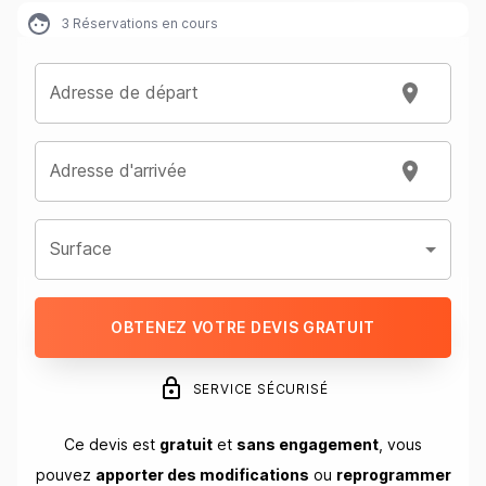
3
Réservations en cours
Adresse de départ
Adresse d'arrivée
Surface
OBTENEZ VOTRE DEVIS GRATUIT
SERVICE SÉCURISÉ
Ce devis est
gratuit
et
sans engagement
, vous
pouvez
apporter des modifications
ou
reprogrammer