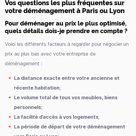
Vos questions les plus fréquentes sur
votre déménagement à Paris ou Lyon
Pour déménager au prix le plus optimisé,
quels détails dois-je prendre en compte ?
Voici les différents facteurs à regarder pour négocier un
prix au plus bas avec votre entreprise de
déménagement :
La distance exacte entre votre ancienne et
récente habitation
;
Le volume total de tous vos meubles, biens
personnels
;
La facilité d’accès à vos logements
;
La période de départ de votre déménagement