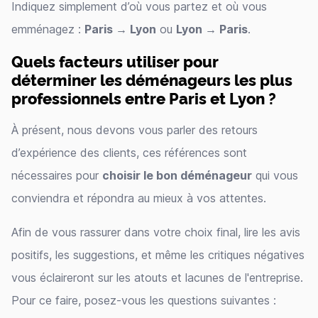
Indiquez simplement d’où vous partez et où vous
emménagez :
Paris → Lyon
ou
Lyon → Paris
.
Quels facteurs utiliser pour
déterminer les déménageurs les plus
professionnels entre Paris et Lyon ?
À présent, nous devons vous parler des retours
d’expérience des clients, ces références sont
nécessaires pour
choisir le bon déménageur
qui vous
conviendra et répondra au mieux à vos attentes.
Afin de vous rassurer dans votre choix final, lire les avis
positifs, les suggestions, et même les critiques négatives
vous éclaireront sur les atouts et lacunes de l'entreprise.
Pour ce faire, posez-vous les questions suivantes :