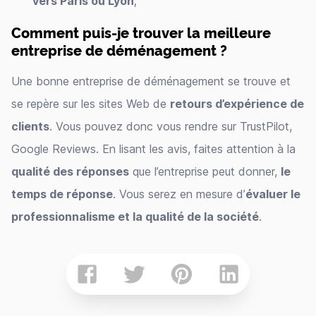
vers Paris ou Lyon
;
Comment puis-je trouver la meilleure
entreprise de déménagement ?
Une bonne entreprise de déménagement se trouve et
se repère sur les sites Web de
retours d’expérience de
clients
. Vous pouvez donc vous rendre sur TrustPilot,
Google Reviews. En lisant les avis, faites attention à la
qualité des réponses
que l’entreprise peut donner,
le
temps de réponse
. Vous serez en mesure d’
évaluer le
professionnalisme et la qualité de la société
.