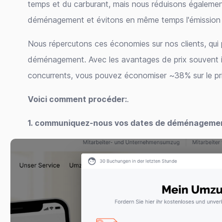
temps et du carburant, mais nous réduisons égalemen
déménagement et évitons en même temps l'émission 
Nous répercutons ces économies sur nos clients, qui p
déménagement. Avec les avantages de prix souvent i
concurrents, vous pouvez économiser ~38% sur le pr
Voici comment procéder:
.
1. communiquez-nous vos dates de déménageme