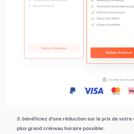
3. bénéficiez d'une réduction sur le prix de vot
plus grand créneau horaire possible:
.