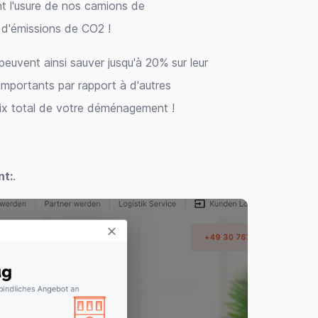
t l'usure de nos camions de
d'émissions de CO2 !
euvent ainsi sauver jusqu'à 20% sur leur
mportants par rapport à d'autres
ix total de votre déménagement !
nt:
.