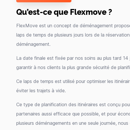
Qu’est-ce que Flexmove ?
FlexMove est un concept de déménagement proposé 
laps de temps de plusieurs jours lors de la réservatio
déménagement.
La date finale est fixée par nos soins au plus tard 1
garantir à nos clients la plus grande sécurité de planif
Ce laps de temps est utilisé pour optimiser les itinér
éviter les trajets à vide.
Ce type de planification des itinéraires est conçu pou
partenaires aussi efficace que possible, et pour écon
plusieurs déménagements en une seule journée, nous