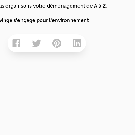
s organisons votre déménagement de A à Z.
inga s'engage pour l'environnement