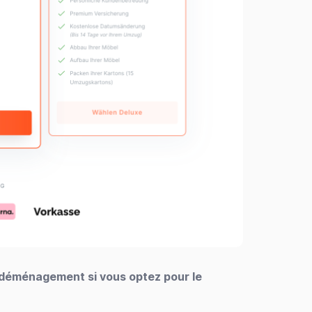
re déménagement si vous optez pour le