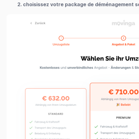
2. choisissez votre package de déménagement s