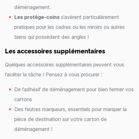
déménagement.
Les protège-coins
s’avèrent particulièrement
pratiques pour les cadres ou les miroirs ou autres
biens qui possèdent des angles !
Les accessoires supplémentaires
Quelques accessoires supplémentaires peuvent vous
faciliter la tâche ! Pensez à vous procurer :
De l’adhésif de déménagement pour bien fermer vos
cartons
Des feutres marqueurs, essentiels pour marquer la
pièce de destination sur votre carton de
déménagement !