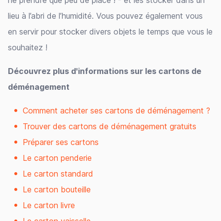
ne prendre que peu de place ! - et les stocker dans un
lieu à l’abri de l’humidité. Vous pouvez également vous
en servir pour stocker divers objets le temps que vous le
souhaitez !
Découvrez plus d'informations sur les cartons de
déménagement
Comment acheter ses cartons de déménagement ?
Trouver des cartons de déménagement gratuits
Préparer ses cartons
Le carton penderie
Le carton standard
Le carton bouteille
Le carton livre