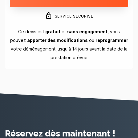
SERVICE SÉCURISÉ
Ce devis est
gratuit
et
sans engagement
, vous
pouvez
apporter des modifications
ou
reprogrammer
votre déménagement jusqu'à 14 jours avant la date de la
prestation prévue
Réservez dès maintenant !