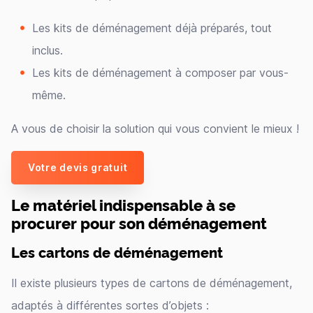
Les kits de déménagement déjà préparés, tout
inclus.
Les kits de déménagement à composer par vous-
même.
A vous de choisir la solution qui vous convient le mieux !
Votre devis gratuit
Le matériel indispensable à se
procurer pour son déménagement
Les cartons de déménagement
Il existe plusieurs types de cartons de déménagement,
adaptés à différentes sortes d’objets :