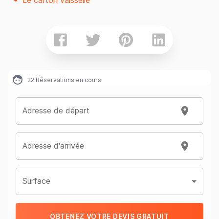
Le carton vaisselle
22
Réservations en cours
Adresse de départ
Adresse d'arrivée
Surface
OBTENEZ VOTRE DEVIS GRATUIT