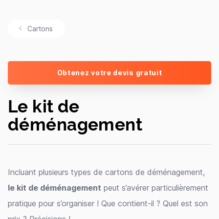
Cartons
Obtenez votre devis gratuit
Le kit de
déménagement
Incluant plusieurs types de cartons de déménagement,
le kit de déménagement
peut s’avérer particulièrement
pratique pour s’organiser ! Que contient-il ? Quel est son