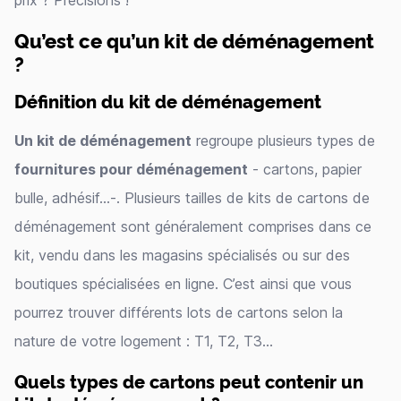
prix ? Précisions !
Qu’est ce qu’un kit de déménagement
?
Définition du kit de déménagement
Un kit de déménagement
regroupe plusieurs types de
fournitures pour déménagement
- cartons, papier
bulle, adhésif…-. Plusieurs tailles de kits de cartons de
déménagement sont généralement comprises dans ce
kit, vendu dans les magasins spécialisés ou sur des
boutiques spécialisées en ligne. C’est ainsi que vous
pourrez trouver différents lots de cartons selon la
nature de votre logement : T1, T2, T3…
Quels types de cartons peut contenir un