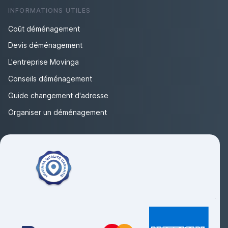
INFORMATIONS UTILES
Coût déménagement
Devis déménagement
L'entreprise Movinga
Conseils déménagement
Guide changement d'adresse
Organiser un déménagement