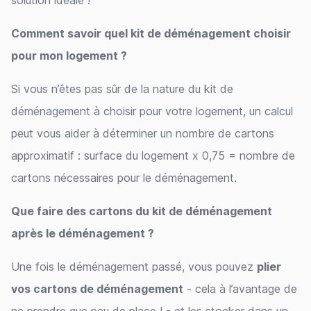
solution idéale !
Comment savoir quel kit de déménagement choisir
pour mon logement ?
Si vous n’êtes pas sûr de la nature du kit de
déménagement à choisir pour votre logement, un calcul
peut vous aider à déterminer un nombre de cartons
approximatif : surface du logement x 0,75 = nombre de
cartons nécessaires pour le déménagement.
Que faire des cartons du kit de déménagement
après le déménagement ?
Une fois le déménagement passé, vous pouvez
plier
vos cartons de déménagement
- cela à l’avantage de