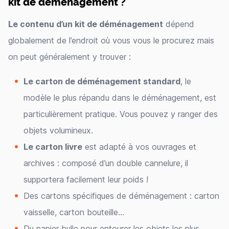
kit de déménagement ?
Le contenu d’un kit de déménagement
dépend
globalement de l’endroit où vous vous le procurez mais
on peut généralement y trouver :
Le carton de déménagement standard
, le
modèle le plus répandu dans le déménagement, est
particulièrement pratique. Vous pouvez y ranger des
objets volumineux.
Le carton livre
est adapté à vos ouvrages et
archives : composé d’un double cannelure, il
supportera facilement leur poids !
Des cartons spécifiques de déménagement : carton
vaisselle, carton bouteille...
Du papier bulle pour entourer les objets les plus