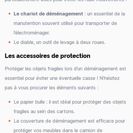
Le chariot de déménagement
: un essentiel de la
manutention souvent utilisé pour transporter de
l’électroménager.
Le diable, un outil de levage à deux roues.
Les accessoires de protection
Protéger les objets fragiles lors d’un déménagement est
essentiel pour éviter une éventuelle casse ! N’hésitez
pas à vous procurer les éléments suivants :
Le papier bulle : il est idéal pour protéger des objets
fragiles au sein des cartons.
La couverture de déménagement est efficace pour
protéger vos meubles dans le camion de