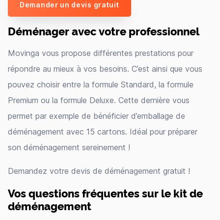
Demander un devis gratuit
Déménager avec votre professionnel
Movinga vous propose différentes prestations pour
répondre au mieux à vos besoins. C’est ainsi que vous
pouvez choisir entre la formule Standard, la formule
Premium ou la formule Deluxe. Cette dernière vous
permet par exemple de bénéficier d’emballage de
déménagement avec 15 cartons. Idéal pour préparer
son déménagement sereinement !
Demandez votre devis de déménagement gratuit !
Vos questions fréquentes sur le kit de
déménagement