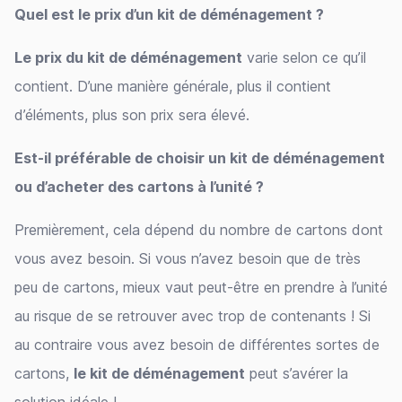
Quel est le prix d’un kit de déménagement ?
Le prix du kit de déménagement
varie selon ce qu’il
contient. D’une manière générale, plus il contient
d’éléments, plus son prix sera élevé.
Est-il préférable de choisir un kit de déménagement
ou d’acheter des cartons à l’unité ?
Premièrement, cela dépend du nombre de cartons dont
vous avez besoin. Si vous n’avez besoin que de très
peu de cartons, mieux vaut peut-être en prendre à l’unité
au risque de se retrouver avec trop de contenants ! Si
au contraire vous avez besoin de différentes sortes de
cartons,
le kit de déménagement
peut s’avérer la