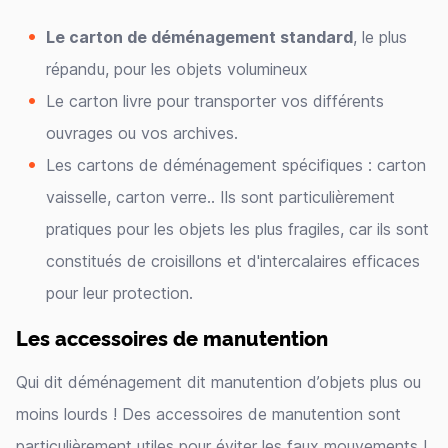
Le carton de déménagement standard
, le plus
répandu, pour les objets volumineux
Le carton livre pour transporter vos différents
ouvrages ou vos archives.
Les cartons de déménagement spécifiques : carton
vaisselle, carton verre.. Ils sont particulièrement
pratiques pour les objets les plus fragiles, car ils sont
constitués de croisillons et d'intercalaires efficaces
pour leur protection.
Les accessoires de manutention
Qui dit déménagement dit manutention d’objets plus ou
moins lourds ! Des accessoires de manutention sont
particulièrement utiles pour éviter les faux mouvements !