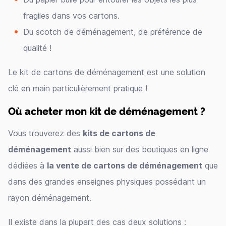
fragiles dans vos cartons.
Du scotch de déménagement, de préférence de
qualité !
Le kit de cartons de déménagement est une solution
clé en main particulièrement pratique !
Où acheter mon kit de déménagement ?
Vous trouverez des
kits de cartons de
déménagement
aussi bien sur des boutiques en ligne
dédiées à
la vente de cartons de déménagement
que
dans des grandes enseignes physiques possédant un
rayon déménagement.
Il existe dans la plupart des cas deux solutions :