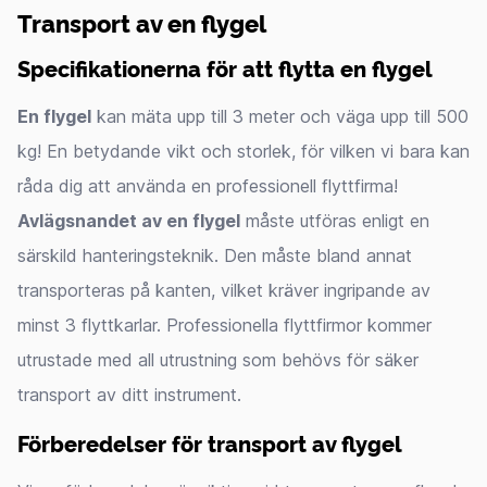
Transport av en flygel
Specifikationerna för att flytta en flygel
En flygel
kan mäta upp till 3 meter och väga upp till 500
kg! En betydande vikt och storlek, för vilken vi bara kan
råda dig att använda en professionell flyttfirma!
Avlägsnandet av en flygel
måste utföras enligt en
särskild hanteringsteknik. Den måste bland annat
transporteras på kanten, vilket kräver ingripande av
minst 3 flyttkarlar. Professionella flyttfirmor kommer
utrustade med all utrustning som behövs för säker
transport av ditt instrument.
Förberedelser för transport av flygel