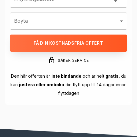
Boyta
FÅ DIN KOSTNADSFRIA OFFERT
SÄKER SERVICE
Den här offerten är
inte bindande
och är helt
gratis
, du
kan
justera eller omboka
din flytt upp till 14 dagar innan
flyttdagen