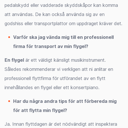
pedalskydd eller vadderade skyddskåpor kan komma
att användas. De kan också använda sig av en
godshiss eller transportplattor om uppdraget kräver det.
Varför ska jag vända mig till en professionell
firma för transport av min flygel?
En flygel
är ett väldigt känsligt musikinstrument.
Således rekommenderar vi verkligen att ni anlitar en
professionell flyttfirma för utförandet av en flytt
innehållandes en flygel eller ett konsertpiano.
Har du några andra tips för att förbereda mig
för att flytta min flygel?
Ja. Innan flyttdagen är det nödvändigt att inspektera