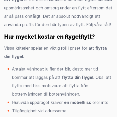
uppmärksamhet och omsorg under en flytt eftersom det
är så pass ömtåligt. Det är absolut nödvändigt att
använda proffs för den här typen av flytt. Följ våra råd!
Hur mycket kostar en flygelflytt?
Vissa kriterier spelar en viktig roll i priset för att
flytta
din flygel
:
Antalet våningar: ju fler det blir, desto mer tid
kommer att läggas på att
flytta din flygel
. Obs: att
flytta med hiss motsvarar att flytta från
bottenvåningen till bottenvåningen.
Huruvida uppdraget kräver
en möbelhiss
eller inte.
Tillgänglighet vid adresserna