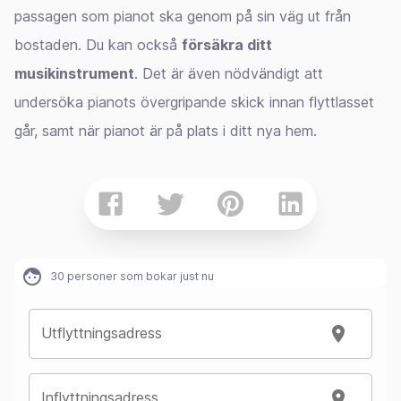
passagen som pianot ska genom på sin väg ut från
bostaden. Du kan också
försäkra ditt
musikinstrument
. Det är även nödvändigt att
undersöka pianots övergripande skick innan flyttlasset
går, samt när pianot är på plats i ditt nya hem.
30
personer som bokar just nu
Utflyttningsadress
Inflyttningsadress