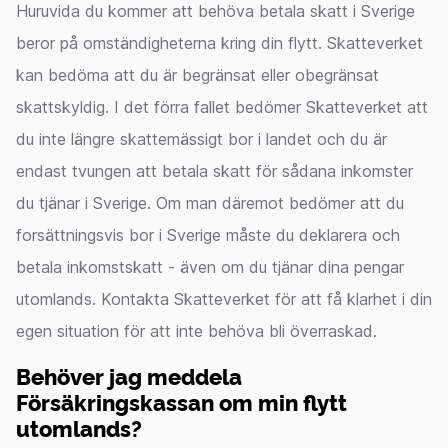
Huruvida du kommer att behöva betala skatt i Sverige
beror på omständigheterna kring din flytt. Skatteverket
kan bedöma att du är begränsat eller obegränsat
skattskyldig. I det förra fallet bedömer Skatteverket att
du inte längre skattemässigt bor i landet och du är
endast tvungen att betala skatt för sådana inkomster
du tjänar i Sverige. Om man däremot bedömer att du
forsättningsvis bor i Sverige måste du deklarera och
betala inkomstskatt - även om du tjänar dina pengar
utomlands. Kontakta Skatteverket för att få klarhet i din
egen situation för att inte behöva bli överraskad.
Behöver jag meddela
Försäkringskassan om min flytt
utomlands?