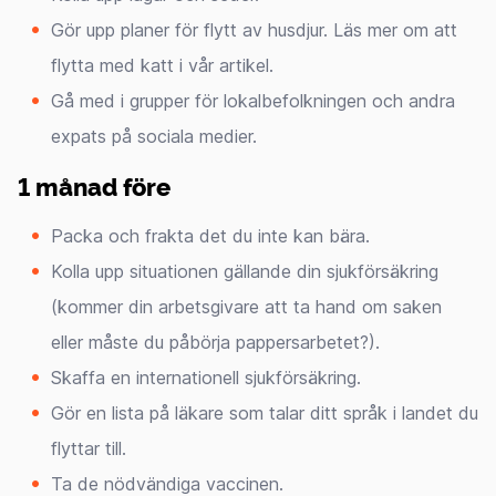
Gör upp planer för flytt av husdjur. Läs mer om att
flytta med katt i vår artikel.
Gå med i grupper för lokalbefolkningen och andra
expats på sociala medier.
1 månad före
Packa och frakta det du inte kan bära.
Kolla upp situationen gällande din sjukförsäkring
(kommer din arbetsgivare att ta hand om saken
eller måste du påbörja pappersarbetet?).
Skaffa en internationell sjukförsäkring.
Gör en lista på läkare som talar ditt språk i landet du
flyttar till.
Ta de nödvändiga vaccinen.