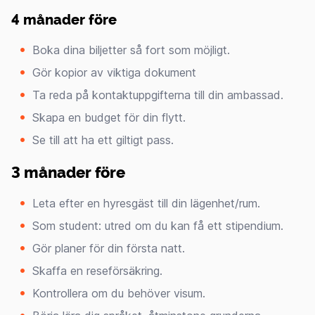
4 månader före
Boka dina biljetter så fort som möjligt.
Gör kopior av viktiga dokument
Ta reda på kontaktuppgifterna till din ambassad.
Skapa en budget för din flytt.
Se till att ha ett giltigt pass.
3 månader före
Leta efter en hyresgäst till din lägenhet/rum.
Som student: utred om du kan få ett stipendium.
Gör planer för din första natt.
Skaffa en reseförsäkring.
Kontrollera om du behöver visum.