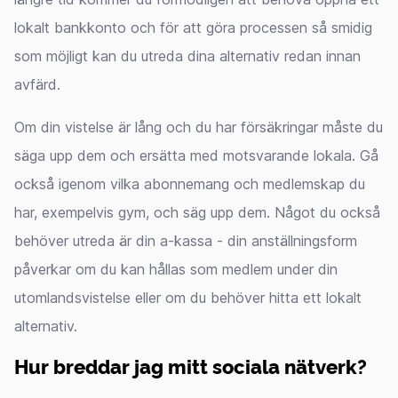
lokalt bankkonto och för att göra processen så smidig
som möjligt kan du utreda dina alternativ redan innan
avfärd.
Om din vistelse är lång och du har försäkringar måste du
säga upp dem och ersätta med motsvarande lokala. Gå
också igenom vilka abonnemang och medlemskap du
har, exempelvis gym, och säg upp dem. Något du också
behöver utreda är din a-kassa - din anställningsform
påverkar om du kan hållas som medlem under din
utomlandsvistelse eller om du behöver hitta ett lokalt
alternativ.
Hur breddar jag mitt sociala nätverk?