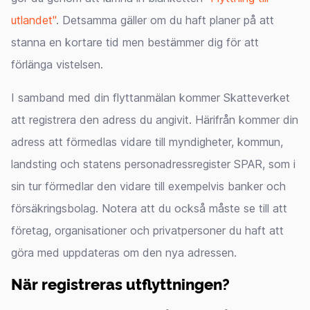
utlandet"
. Detsamma gäller om du haft planer på att
stanna en kortare tid men bestämmer dig för att
förlänga vistelsen.
I samband med din flyttanmälan kommer Skatteverket
att registrera den adress du angivit. Härifrån kommer din
adress att förmedlas vidare till myndigheter, kommun,
landsting och statens personadressregister SPAR, som i
sin tur förmedlar den vidare till exempelvis banker och
försäkringsbolag. Notera att du också måste se till att
företag, organisationer och privatpersoner du haft att
göra med uppdateras om den nya adressen.
När registreras utflyttningen?