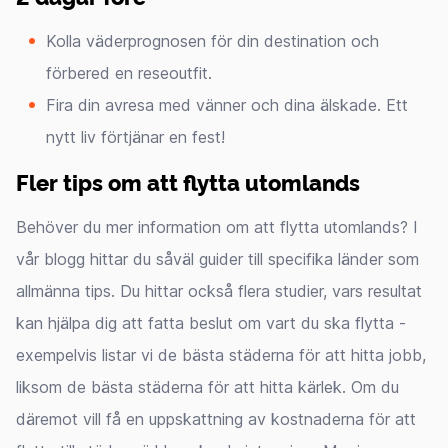
Kolla väderprognosen för din destination och
förbered en reseoutfit.
Fira din avresa med vänner och dina älskade. Ett
nytt liv förtjänar en fest!
Fler tips om att flytta utomlands
Behöver du mer information om att flytta utomlands? I
vår blogg hittar du såväl guider till specifika länder som
allmänna tips. Du hittar också flera studier, vars resultat
kan hjälpa dig att fatta beslut om vart du ska flytta -
exempelvis listar vi de bästa städerna för att hitta jobb,
liksom de bästa städerna för att hitta kärlek. Om du
däremot vill få en uppskattning av kostnaderna för att