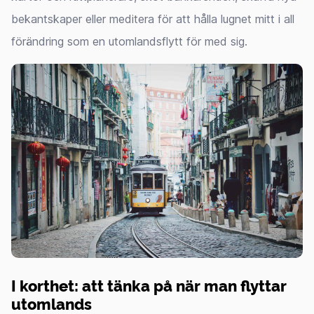
bekantskaper eller meditera för att hålla lugnet mitt i all
förändring som en utomlandsflytt för med sig.
I korthet: att tänka på när man flyttar
utomlands