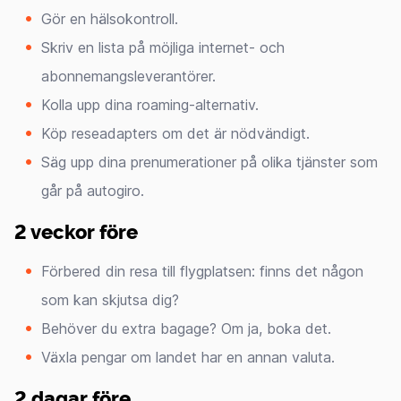
Gör en hälsokontroll.
Skriv en lista på möjliga internet- och
abonnemangsleverantörer.
Kolla upp dina roaming-alternativ.
Köp reseadapters om det är nödvändigt.
Säg upp dina prenumerationer på olika tjänster som
går på autogiro.
2 veckor före
Förbered din resa till flygplatsen: finns det någon
som kan skjutsa dig?
Behöver du extra bagage? Om ja, boka det.
Växla pengar om landet har en annan valuta.
2 dagar före