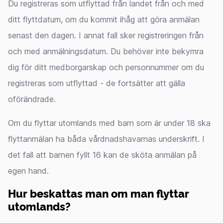
Du registreras som utflyttad från landet från och med
ditt flyttdatum, om du kommit ihåg att göra anmälan
senast den dagen. I annat fall sker registreringen från
och med anmälningsdatum. Du behöver inte bekymra
dig för ditt medborgarskap och personnummer om du
registreras som utflyttad - de fortsätter att gälla
oförändrade.
Om du flyttar utomlands med barn som är under 18 ska
flyttanmälan ha båda vårdnadshavarnas underskrift. I
det fall att barnen fyllt 16 kan de sköta anmälan på
egen hand.
Hur beskattas man om man flyttar
utomlands?