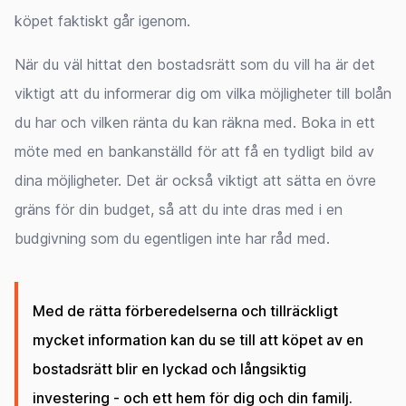
köpet faktiskt går igenom.
När du väl hittat den bostadsrätt som du vill ha är det
viktigt att du informerar dig om vilka möjligheter till bolån
du har och vilken ränta du kan räkna med. Boka in ett
möte med en bankanställd för att få en tydligt bild av
dina möjligheter. Det är också viktigt att sätta en övre
gräns för din budget, så att du inte dras med i en
budgivning som du egentligen inte har råd med.
Med de rätta förberedelserna och tillräckligt
mycket information kan du se till att köpet av en
bostadsrätt blir en lyckad och långsiktig
investering - och ett hem för dig och din familj.