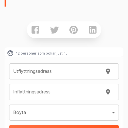
12
personer som bokar just nu
Utflyttningsadress
Inflyttningsadress
Boyta