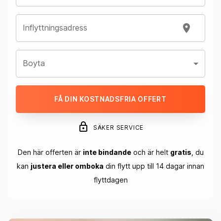
Inflyttningsadress
Boyta
FÅ DIN KOSTNADSFRIA OFFERT
SÄKER SERVICE
Den här offerten är
inte bindande
och är helt
gratis
, du
kan
justera eller omboka
din flytt upp till 14 dagar innan
flyttdagen