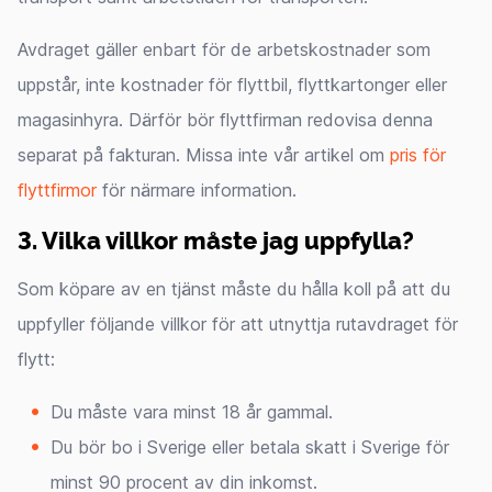
Avdraget gäller enbart för de arbetskostnader som
uppstår, inte kostnader för flyttbil, flyttkartonger eller
magasinhyra. Därför bör flyttfirman redovisa denna
separat på fakturan. Missa inte vår artikel om
pris för
flyttfirmor
för närmare information.
3. Vilka villkor måste jag uppfylla?
Som köpare av en tjänst måste du hålla koll på att du
uppfyller följande villkor för att utnyttja rutavdraget för
flytt:
Du måste vara minst 18 år gammal.
Du bör bo i Sverige eller betala skatt i Sverige för
minst 90 procent av din inkomst.