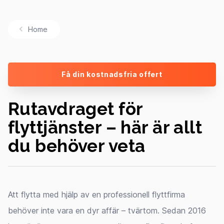
Home
Få din kostnadsfria offert
Rutavdraget för
flyttjänster – här är allt
du behöver veta
Att flytta med hjälp av en professionell flyttfirma
behöver inte vara en dyr affär – tvärtom. Sedan 2016