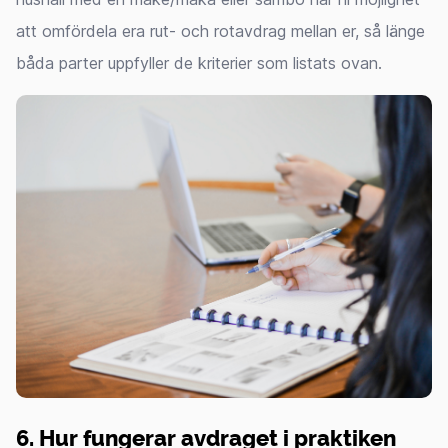
att omfördela era rut- och rotavdrag mellan er, så länge
båda parter uppfyller de kriterier som listats ovan.
6. Hur fungerar avdraget i praktiken