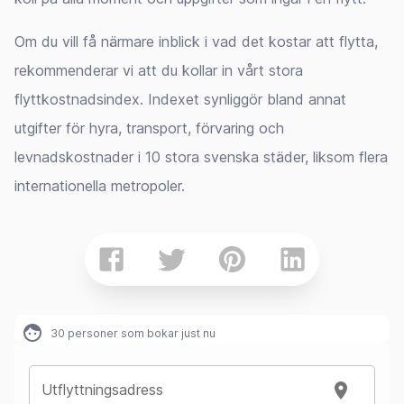
Om du vill få närmare inblick i vad det kostar att flytta,
rekommenderar vi att du kollar in vårt stora
flyttkostnadsindex. Indexet synliggör bland annat
utgifter för hyra, transport, förvaring och
levnadskostnader i 10 stora svenska städer, liksom flera
internationella metropoler.
30
personer som bokar just nu
Utflyttningsadress