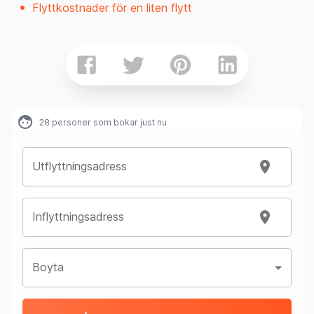
Flyttkostnader för en liten flytt
28
personer som bokar just nu
Utflyttningsadress
Inflyttningsadress
Boyta