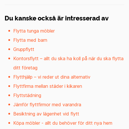
Du kanske också är intresserad av
Flytta tunga möbler
Flytta med barn
Gruppflytt
Kontorsflytt – allt du ska ha koll på när du ska flytta
ditt företag
Flytthjälp – vi reder ut dina alternativ
Flyttfirma mellan städer i kikaren
Flyttstädning
Jämför flyttfirmor med varandra
Besiktning av lägenhet vid flytt
Köpa möbler - allt du behöver för ditt nya hem