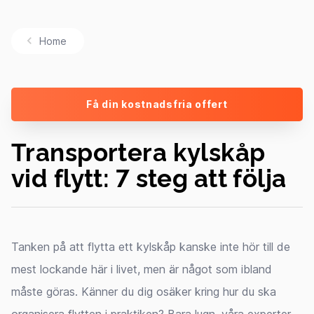
Home
Få din kostnadsfria offert
Transportera kylskåp
vid flytt: 7 steg att följa
Tanken på att flytta ett kylskåp kanske inte hör till de
mest lockande här i livet, men är något som ibland
måste göras. Känner du dig osäker kring hur du ska