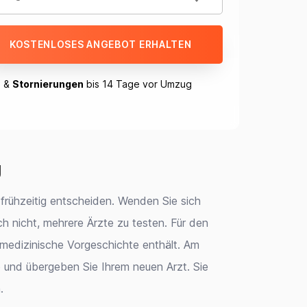
KOSTENLOSES ANGEBOT ERHALTEN
n
&
Stornierungen
bis 14 Tage vor Umzug
g
 frühzeitig entscheiden. Wenden Sie sich
 nicht, mehrere Ärzte zu testen. Für den
 medizinische Vorgeschichte enthält. Am
b und übergeben Sie Ihrem neuen Arzt. Sie
.