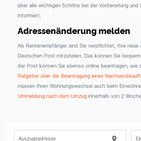
über alle wichtigen Schritte bei der Vorbereitung u
informiert.
Adressenänderung melden
Als Rentenempfänger sind Sie verpflichtet, Ihre neu
Deutschen Post mitzuteilen. Das können Sie bequem
der Post können Sie ebenso online beantragen, wie d
Ratgeber über die Beantragung eines Nachsendeauft
müssen Ihren Wohnungswechsel auch beim Einwohner
Ummeldung nach dem Umzug
innerhalb von 2 Woche
Auszugsadresse
Ei