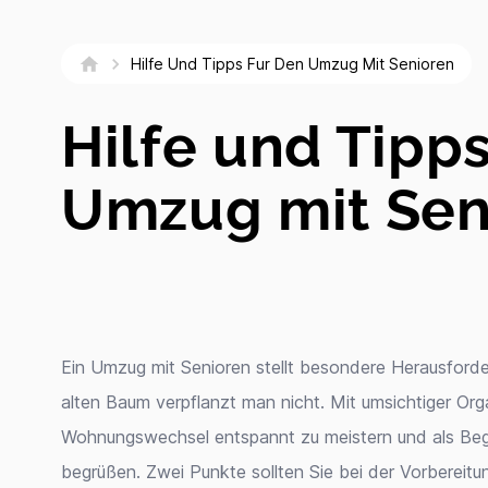
Hilfe Und Tipps Fur Den Umzug Mit Senioren
Hilfe und Tipps
Umzug mit Sen
Ein Umzug mit Senioren stellt besondere Herausford
alten Baum verpflanzt man nicht. Mit umsichtiger Orga
Wohnungswechsel entspannt zu meistern und als Beg
begrüßen. Zwei Punkte sollten Sie bei der Vorbereit