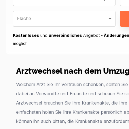
Fläche
Kostenloses
und
unverbindliches
Angebot -
Änderunge
möglich
Arztwechsel nach dem Umzu
Welchem Arzt Sie Ihr Vertrauen schenken, sollten Sie
dabei an Verwandte und Freunde und scheuen Sie sich
Arztwechsel brauchen Sie Ihre Krankenakte, die Ihre
einfachsten holen Sie Ihre Krankenakte persönlich a
können ihn auch bitten, die Krankenakte anzufordern