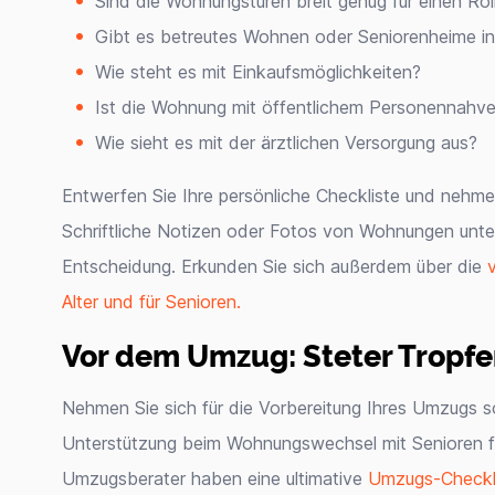
Sind die Wohnungstüren breit genug für einen Roll
Gibt es betreutes Wohnen oder Seniorenheime 
Wie steht es mit Einkaufsmöglichkeiten?
Ist die Wohnung mit öffentlichem Personennahve
Wie sieht es mit der ärztlichen Versorgung aus?
Entwerfen Sie Ihre persönliche Checkliste und nehme
Schriftliche Notizen oder Fotos von Wohnungen unte
Entscheidung. Erkunden Sie sich außerdem über die
Alter und für Senioren.
Vor dem Umzug: Steter Tropfe
Nehmen Sie sich für die Vorbereitung Ihres Umzugs so
Unterstützung beim Wohnungswechsel mit Senioren frü
Umzugsberater haben eine ultimative
Umzugs-Checkl