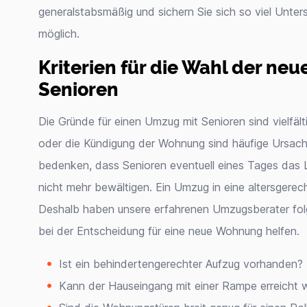
generalstabsmäßig und sichern Sie sich so viel Unte
möglich.
Kriterien für die Wahl der ne
Senioren
Die Gründe für einen Umzug mit Senioren sind vielfäl
oder die Kündigung der Wohnung sind häufige Ursache
bedenken, dass Senioren eventuell eines Tages das L
nicht mehr bewältigen. Ein Umzug in eine altersgere
Deshalb haben unsere erfahrenen Umzugsberater fol
bei der Entscheidung für eine neue Wohnung helfen.
Ist ein behindertengerechter Aufzug vorhanden?
Kann der Hauseingang mit einer Rampe erreicht 