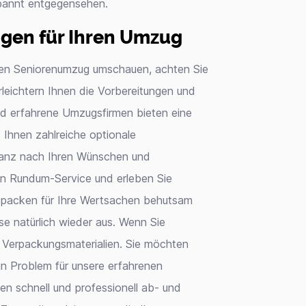
pannt entgegensehen.
ngen für Ihren Umzug
en Seniorenumzug umschauen, achten Sie
leichtern Ihnen die Vorbereitungen und
nd erfahrene Umzugsfirmen bieten eine
Ihnen zahlreiche optionale
 ganz nach Ihren Wünschen und
en Rundum-Service und erleben Sie
 packen für Ihre Wertsachen behutsam
e natürlich wieder aus. Wenn Sie
n Verpackungsmaterialien. Sie möchten
n Problem für unsere erfahrenen
n schnell und professionell ab- und