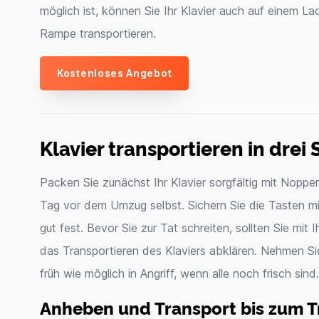
möglich ist, können Sie Ihr Klavier auch auf einem L
Rampe transportieren.
Kostenloses Angebot
Klavier transportieren in drei 
Packen Sie zunächst Ihr Klavier sorgfältig mit Noppen
Tag vor dem Umzug selbst. Sichern Sie die Tasten mi
gut fest. Bevor Sie zur Tat schreiten, sollten Sie mit I
das Transportieren des Klaviers abklären. Nehmen S
früh wie möglich in Angriff, wenn alle noch frisch sind.
Anheben und Transport bis zum 