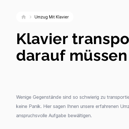
Umzug Mit Klavier
Klavier transpo
darauf müssen
Wenige Gegenstände sind so schwierig zu transportier
keine Panik. Hier sagen Ihnen unsere erfahrenen Umz
anspruchsvolle Aufgabe bewältigen.