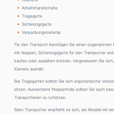
Arbeitshandschuhe
Tragegurte
Sicherungsgurte
Verpackungsmaterial
Für den Transport benötigen Sie einen sogenannten 
mit Noppen, Sicherungsgurte für den Transporter und
kaufen oder ausleihen können. Vergewissern Sie sich
Klaviers aushält.
Bei Tragegurten sollten Sie sich ergonomische Version
sitzen. Ausreichend Noppenfolie sollten Sie auch be
Transportieren zu schützen.
Beim Transporter empfiehlt es sich, ein Modell mit e