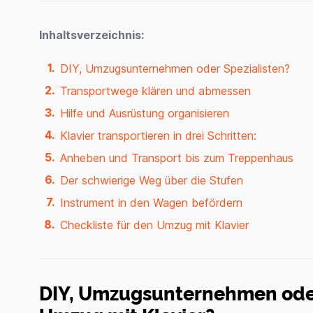
Inhaltsverzeichnis:
DIY, Umzugsunternehmen oder Spezialisten?
Transportwege klären und abmessen
Hilfe und Ausrüstung organisieren
Klavier transportieren in drei Schritten:
Anheben und Transport bis zum Treppenhaus
Der schwierige Weg über die Stufen
Instrument in den Wagen befördern
Checkliste für den Umzug mit Klavier
DIY, Umzugsunternehmen oder 