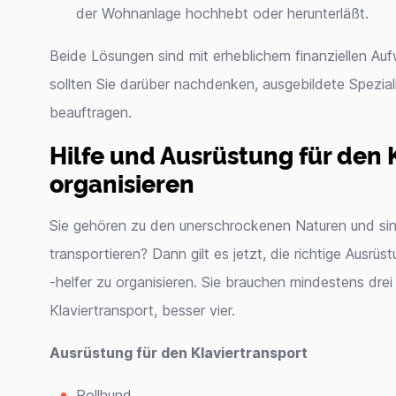
der Wohnanlage hochhebt oder herunterläßt.
Beide Lösungen sind mit erheblichem finanziellen A
sollten Sie darüber nachdenken, ausgebildete Spezial
beauftragen.
Hilfe und Ausrüstung für den 
organisieren
Sie gehören zu den unerschrockenen Naturen und sind 
transportieren? Dann gilt es jetzt, die richtige Aus
-helfer zu organisieren. Sie brauchen mindestens drei
Klaviertransport, besser vier.
Ausrüstung für den Klaviertransport
Rollhund