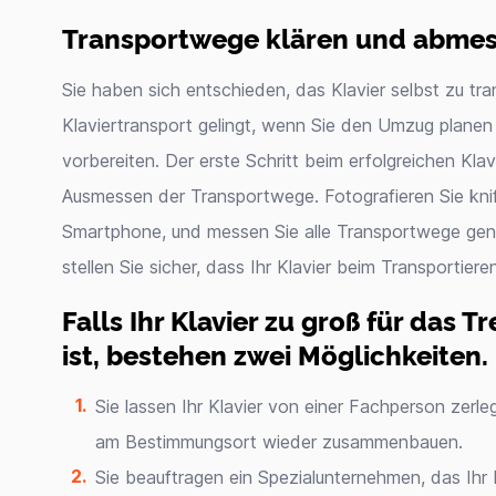
Transportwege klären und abme
Sie haben sich entschieden, das Klavier selbst zu tra
Klaviertransport gelingt, wenn Sie den Umzug planen 
vorbereiten. Der erste Schritt beim erfolgreichen Kla
Ausmessen der Transportwege. Fotografieren Sie kniff
Smartphone, und messen Sie alle Transportwege gena
stellen Sie sicher, dass Ihr Klavier beim Transportiere
Falls Ihr Klavier zu groß für das
ist, bestehen zwei Möglichkeiten.
Sie lassen Ihr Klavier von einer Fachperson zerle
am Bestimmungsort wieder zusammenbauen.
Sie beauftragen ein Spezialunternehmen, das Ihr 