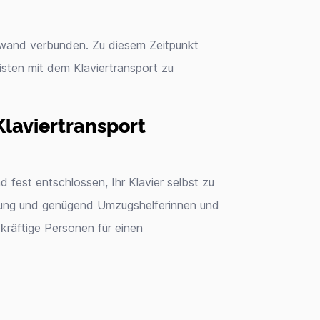
ufwand verbunden. Zu diesem Zeitpunkt
isten mit dem Klaviertransport zu
Klaviertransport
fest entschlossen, Ihr Klavier selbst zu
rüstung und genügend Umzugshelferinnen und
 kräftige Personen für einen