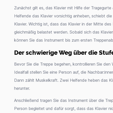
Zunächst gilt es, das Klavier mit Hilfe der Tragegur
Helfende das Klavier vorsichtig anheben, schiebt die
Klavier. Wichtig ist, dass das Klavier in der Mitte des
gleichmäßig belastet werden. Sobald sich das Klavier
können Sie das Instrument bis zum ersten Treppenab
Der schwierige Weg über die Stuf
Bevor Sie die Treppe begehen, kontrollieren Sie den W
Idealfall stellen Sie eine Person auf, die Nachbar:in
Dann zählt Muskelkraft. Zwei Helfende heben das Kla
herunter.
Anschließend tragen Sie das Instrument über die Tre
Person begleitet und dafür sorgt, dass das Klavier n