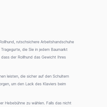
Rollhund, rutschsichere Arbeitshandschuhe
 Tragegurte, die Sie in jedem Baumarkt
, dass der Rollhund das Gewicht Ihres
en leisten, die sicher auf den Schultern
sorgen, um den Lack des Klaviers beim
iner Hebebühne zu wählen. Falls das nicht