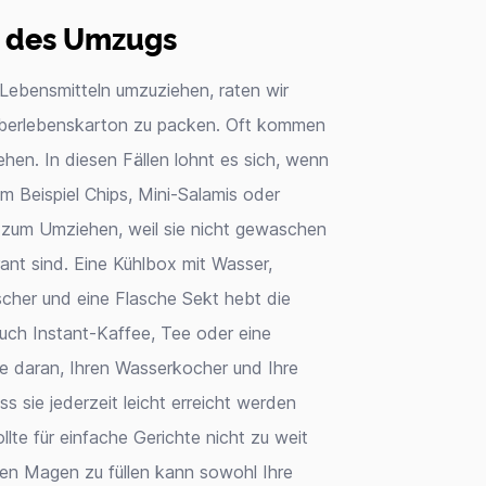
g des Umzugs
Lebensmitteln umzuziehen, raten wir
Überlebenskarton zu packen. Oft kommen
hen. In diesen Fällen lohnt es sich, wenn
m Beispiel Chips, Mini-Salamis oder
 zum Umziehen, weil sie nicht gewaschen
ant sind. Eine Kühlbox mit Wasser,
öscher und eine Flasche Sekt hebt die
uch Instant-Kaffee, Tee oder eine
e daran, Ihren Wasserkocher und Ihre
 sie jederzeit leicht erreicht werden
lte für einfache Gerichte nicht zu weit
den Magen zu füllen kann sowohl Ihre