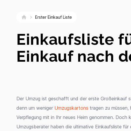
Erster Einkauf Liste
Einkaufsliste f
Einkauf nach
Der Umzug ist geschafft und der erste Großeinkauf st
denn um weniger
Umzugskartons
tragen zu müssen, 
Verpflegung mit in Ihr neues Heim genommen. Doch k
Umzugsberater haben die ultimative Einkaufsliste fü