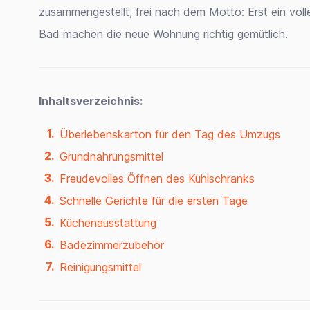
zusammengestellt, frei nach dem Motto: Erst ein voll
Bad machen die neue Wohnung richtig gemütlich.
Inhaltsverzeichnis:
Überlebenskarton für den Tag des Umzugs
Grundnahrungsmittel
Freudevolles Öffnen des Kühlschranks
Schnelle Gerichte für die ersten Tage
Küchenausstattung
Badezimmerzubehör
Reinigungsmittel