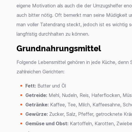
eigene Motivation als auch die der Umzugshelfer enor
auch bitter nötig. Oft bemerkt man seine Müdigkeit 
man voller Tatendrang steckt, jedoch ist es wichtig
langfristig durchhalten zu können.
Grundnahrungsmittel
Folgende Lebensmittel gehören in jede Küche, denn 
zahlreichen Gerichten:
Fett:
Butter und Öl
Getreide:
Mehl, Nudeln, Reis, Haferflocken, Müsl
Getränke:
Kaffee, Tee, Milch, Kaffeesahne, Sch
Gewürze:
Zucker, Salz, Pfeffer, getrocknete Krä
Gemüse und Obst:
Kartoffeln, Karotten, Zwiebe