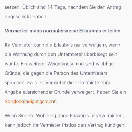
setzen. Üblich sind 14 Tage, nachdem Sie den Antrag
abgeschickt haben.
Vermieter muss normalerweise Erlaubnis erteilen
Ihr Vermieter kann die Erlaubnis nur verweigern, wenn
die Wohnung durch den Untermieter überbelegt sein
würde. Ein weiterer Weigerungsgrund sind wichtige
Gründe, die gegen die Person des Untermieters
sprechen. Falls Ihr Vermieter die Untermiete ohne
Angabe ausreichender Gründe verweigert, haben Sie ein
Sonderkündigungsrecht
.
Wenn Sie Ihre Wohnung ohne Erlaubnis untervermieten,
kann jedoch Ihr Vermieter fristlos den Vertrag kündigen.