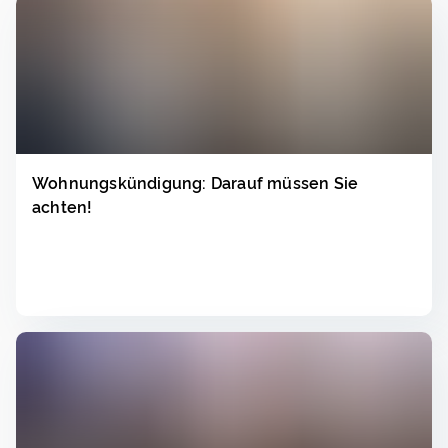
Wohnungskündigung: Darauf müssen Sie
achten!
Lesen
▸