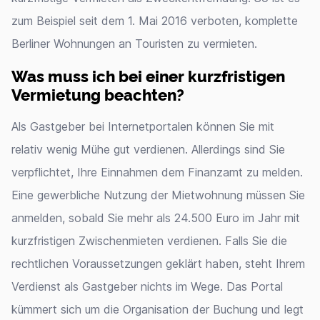
zum Beispiel seit dem 1. Mai 2016 verboten, komplette
Berliner Wohnungen an Touristen zu vermieten.
Was muss ich bei einer kurzfristigen
Vermietung beachten?
Als Gastgeber bei Internetportalen können Sie mit
relativ wenig Mühe gut verdienen. Allerdings sind Sie
verpflichtet, Ihre Einnahmen dem Finanzamt zu melden.
Eine gewerbliche Nutzung der Mietwohnung müssen Sie
anmelden, sobald Sie mehr als 24.500 Euro im Jahr mit
kurzfristigen Zwischenmieten verdienen. Falls Sie die
rechtlichen Voraussetzungen geklärt haben, steht Ihrem
Verdienst als Gastgeber nichts im Wege. Das Portal
kümmert sich um die Organisation der Buchung und legt