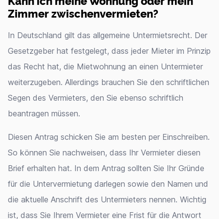
Kann ich meine Wohnung oder mein
Zimmer zwischenvermieten?
In Deutschland gilt das allgemeine Untermietsrecht. Der
Gesetzgeber hat festgelegt, dass jeder Mieter im Prinzip
das Recht hat, die Mietwohnung an einen Untermieter
weiterzugeben. Allerdings brauchen Sie den schriftlichen
Segen des Vermieters, den Sie ebenso schriftlich
beantragen müssen.
Diesen Antrag schicken Sie am besten per Einschreiben.
So können Sie nachweisen, dass Ihr Vermieter diesen
Brief erhalten hat. In dem Antrag sollten Sie Ihr Gründe
für die Untervermietung darlegen sowie den Namen und
die aktuelle Anschrift des Untermieters nennen. Wichtig
ist, dass Sie Ihrem Vermieter eine Frist für die Antwort