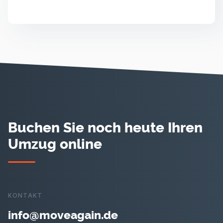
Lesen
▸
Buchen Sie noch heute Ihren
Umzug online
KONTAKT
info@moveagain.de