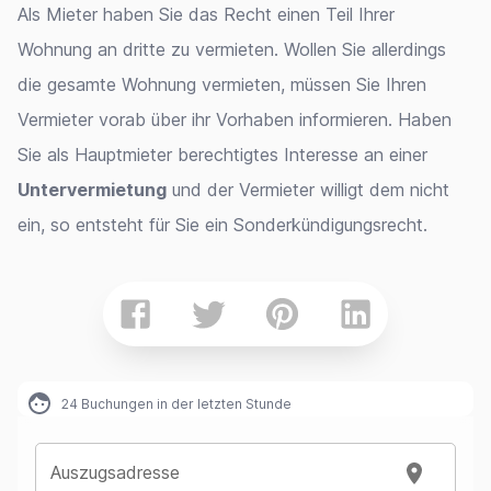
Als Mieter haben Sie das Recht einen Teil Ihrer
Wohnung an dritte zu vermieten. Wollen Sie allerdings
die gesamte Wohnung vermieten, müssen Sie Ihren
Vermieter vorab über ihr Vorhaben informieren. Haben
Sie als Hauptmieter berechtigtes Interesse an einer
Untervermietung
und der Vermieter willigt dem nicht
ein, so entsteht für Sie ein Sonderkündigungsrecht.
24
Buchungen in der letzten Stunde
Auszugsadresse