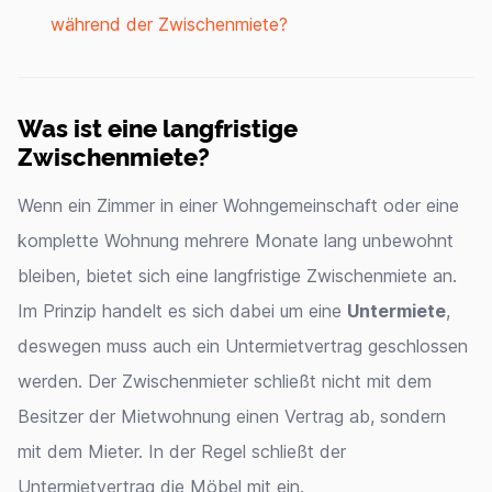
während der Zwischenmiete?
Was ist eine langfristige
Zwischenmiete?
Wenn ein Zimmer in einer Wohngemeinschaft oder eine
komplette Wohnung mehrere Monate lang unbewohnt
bleiben, bietet sich eine langfristige Zwischenmiete an.
Im Prinzip handelt es sich dabei um eine
Untermiete
,
deswegen muss auch ein Untermietvertrag geschlossen
werden. Der Zwischenmieter schließt nicht mit dem
Besitzer der Mietwohnung einen Vertrag ab, sondern
mit dem Mieter. In der Regel schließt der
Untermietvertrag die Möbel mit ein.