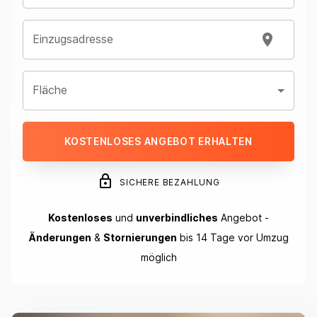
Einzugsadresse
Fläche
KOSTENLOSES ANGEBOT ERHALTEN
SICHERE BEZAHLUNG
Kostenloses
und
unverbindliches
Angebot -
Änderungen
&
Stornierungen
bis 14 Tage vor Umzug
möglich