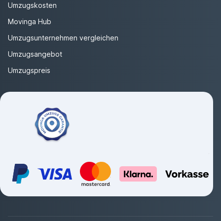
Umzugskosten
Movinga Hub
Umzugsunternehmen vergleichen
Umzugsangebot
Umzugspreis