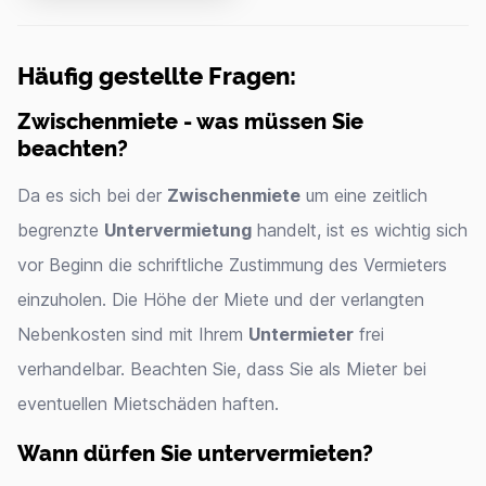
Häufig gestellte Fragen:
Zwischenmiete - was müssen Sie
beachten?
Da es sich bei der
Zwischenmiete
um eine zeitlich
begrenzte
Untervermietung
handelt, ist es wichtig sich
vor Beginn die schriftliche Zustimmung des Vermieters
einzuholen. Die Höhe der Miete und der verlangten
Nebenkosten sind mit Ihrem
Untermieter
frei
verhandelbar. Beachten Sie, dass Sie als Mieter bei
eventuellen Mietschäden haften.
Wann dürfen Sie untervermieten?