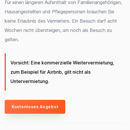
Für einen längeren Aufenthalt von Familienangehörigen,
Hausangestellten und Pflegepersonen brauchen Sie
keine Erlaubnis des Vermieters. Ein Besuch darf acht
Wochen nicht übersteigen, um noch als Besuch zu
gelten.
Vorsicht: Eine kommerzielle Weitervermietung,
zum Beispiel für Airbnb, gilt nicht als
Untervermietung.
Kostenloses Angebot