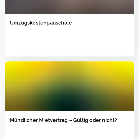
Umzugskostenpauschale
Lesen
▸
Mündlicher Mietvertrag – Gültig oder nicht?