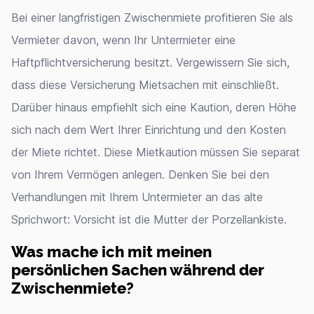
Bei einer langfristigen Zwischenmiete profitieren Sie als
Vermieter davon, wenn Ihr Untermieter eine
Haftpflichtversicherung besitzt. Vergewissern Sie sich,
dass diese Versicherung Mietsachen mit einschließt.
Darüber hinaus empfiehlt sich eine Kaution, deren Höhe
sich nach dem Wert Ihrer Einrichtung und den Kosten
der Miete richtet. Diese Mietkaution müssen Sie separat
von Ihrem Vermögen anlegen. Denken Sie bei den
Verhandlungen mit Ihrem Untermieter an das alte
Sprichwort: Vorsicht ist die Mutter der Porzellankiste.
Was mache ich mit meinen
persönlichen Sachen während der
Zwischenmiete?