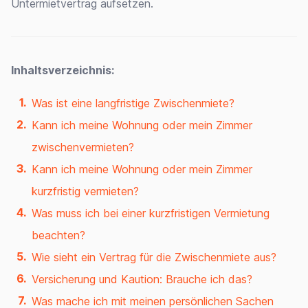
Untermietvertrag aufsetzen.
Inhaltsverzeichnis:
Was ist eine langfristige Zwischenmiete?
Kann ich meine Wohnung oder mein Zimmer
zwischenvermieten?
Kann ich meine Wohnung oder mein Zimmer
kurzfristig vermieten?
Was muss ich bei einer kurzfristigen Vermietung
beachten?
Wie sieht ein Vertrag für die Zwischenmiete aus?
Versicherung und Kaution: Brauche ich das?
Was mache ich mit meinen persönlichen Sachen