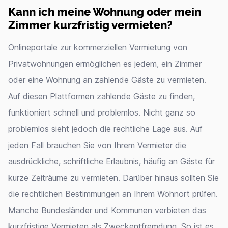
Kann ich meine Wohnung oder mein
Zimmer kurzfristig vermieten?
Onlineportale zur kommerziellen Vermietung von
Privatwohnungen ermöglichen es jedem, ein Zimmer
oder eine Wohnung an zahlende Gäste zu vermieten.
Auf diesen Plattformen zahlende Gäste zu finden,
funktioniert schnell und problemlos. Nicht ganz so
problemlos sieht jedoch die rechtliche Lage aus. Auf
jeden Fall brauchen Sie von Ihrem Vermieter die
ausdrückliche, schriftliche Erlaubnis, häufig an Gäste für
kurze Zeiträume zu vermieten. Darüber hinaus sollten Sie
die rechtlichen Bestimmungen an Ihrem Wohnort prüfen.
Manche Bundesländer und Kommunen verbieten das
kurzfristige Vermieten als Zweckentfremdung. So ist es