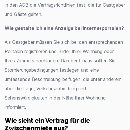
in den AGB die Vertragsrichtlinien fest, die für Gastgeber
und Gäste gelten.
Wie gestalte ich eine Anzeige bei Internetportalen?
Als Gastgeber müssen Sie sich bei den entsprechenden
Portalen registrieren und Bilder Ihrer Wohnung oder
Ihres Zimmers hochladen. Darüber hinaus sollten Sie
Stornierungsbedingungen festlegen und eine
umfassende Beschreibung beifügen, die unter anderem
über die Lage, Verkehrsanbindung und
Sehenswürdigkeiten in der Nähe Ihrer Wohnung
informiert.
Wie sieht ein Vertrag für die
Zwischenmiete aus?