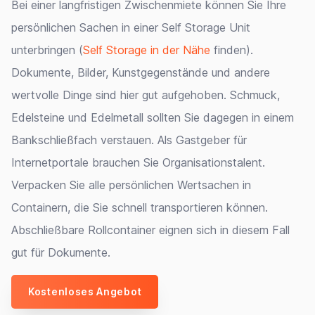
Bei einer langfristigen Zwischenmiete können Sie Ihre
persönlichen Sachen in einer Self Storage Unit
unterbringen (
Self Storage in der Nähe
finden).
Dokumente, Bilder, Kunstgegenstände und andere
wertvolle Dinge sind hier gut aufgehoben. Schmuck,
Edelsteine und Edelmetall sollten Sie dagegen in einem
Bankschließfach verstauen. Als Gastgeber für
Internetportale brauchen Sie Organisationstalent.
Verpacken Sie alle persönlichen Wertsachen in
Containern, die Sie schnell transportieren können.
Abschließbare Rollcontainer eignen sich in diesem Fall
gut für Dokumente.
Kostenloses Angebot