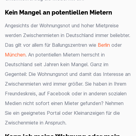
Kein Mangel an potentiellen Mietern
Angesichts der Wohnungsnot und hoher Mietpreise
werden Zwischenmieten in Deutschland immer beliebter.
Das gilt vor allem für Ballungszentren wie
Berlin
oder
München
. An potentiellen Mietern herrscht in
Deutschland seit Jahren kein Mangel. Ganz im
Gegenteil: Die Wohnungsnot und damit das Interesse an
Zwischenmieten wird immer größer. Sie haben in Ihrem
Freundeskreis, auf Facebook oder in anderen sozialen
Medien nicht sofort einen Mieter gefunden? Nehmen
Sie ein geeignetes Portal oder Kleinanzeigen für die
Zwischenmiete in Anspruch.