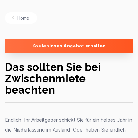
Home
Kostenloses Angebot erhalten
Das sollten Sie bei
Zwischenmiete
beachten
Endlich! Ihr Arbeitgeber schickt Sie für ein halbes Jahr in
die Niederlassung im Ausland. Oder haben Sie endlich