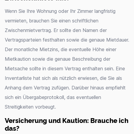
Wenn Sie Ihre Wohnung oder Ihr Zimmer langfristig
vermieten, brauchen Sie einen schriftlichen
Zwischenmietvertrag. Er sollte den Namen der
Vertragsparteien festhalten sowie die genaue Mietdauer.
Der monatliche Mietzins, die eventuelle Höhe einer
Mietkaution sowie die genaue Beschreibung der
Mietsache sollte in diesem Vertrag enthalten sein. Eine
Inventarliste hat sich als nützlich erwiesen, die Sie als
Anhang dem Vertrag zufügen. Darüber hinaus empfiehlt
sich ein Übergabeprotokoll, das eventuellen
Streitigkeiten vorbeugt.
Versicherung und Kaution: Brauche ich
das?