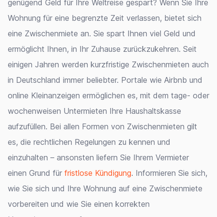
genügend Geld für Ihre Weltreise gespart? Wenn Sie Ihre
Wohnung für eine begrenzte Zeit verlassen, bietet sich
eine Zwischenmiete an. Sie spart Ihnen viel Geld und
ermöglicht Ihnen, in Ihr Zuhause zurückzukehren. Seit
einigen Jahren werden kurzfristige Zwischenmieten auch
in Deutschland immer beliebter. Portale wie Airbnb und
online Kleinanzeigen ermöglichen es, mit dem tage- oder
wochenweisen Untermieten Ihre Haushaltskasse
aufzufüllen. Bei allen Formen von Zwischenmieten gilt
es, die rechtlichen Regelungen zu kennen und
einzuhalten – ansonsten liefern Sie Ihrem Vermieter
einen Grund für
fristlose Kündigung
. Informieren Sie sich,
wie Sie sich und Ihre Wohnung auf eine Zwischenmiete
vorbereiten und wie Sie einen korrekten