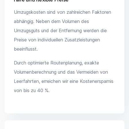
Umzugskosten sind von zahlreichen Faktoren
abhängig. Neben dem Volumen des
Umzugsguts und der Entfernung werden die
Preise von individuellen Zusatzleistungen
beeinflusst.
Durch optimierte Routenplanung, exakte
Volumenberechnung und das Vermeiden von
Leerfahrten, erreichen wir eine Kostenersparnis
von bis zu 40 %.