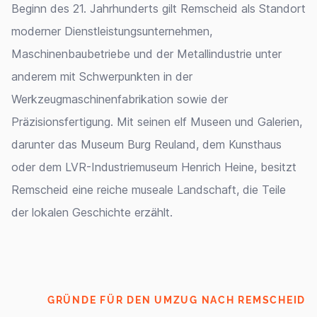
Beginn des 21. Jahrhunderts gilt Remscheid als Standort
moderner Dienstleistungsunternehmen,
Maschinenbaubetriebe und der Metallindustrie unter
anderem mit Schwerpunkten in der
Werkzeugmaschinenfabrikation sowie der
Präzisionsfertigung. Mit seinen elf Museen und Galerien,
darunter das Museum Burg Reuland, dem Kunsthaus
oder dem LVR-Industriemuseum Henrich Heine, besitzt
Remscheid eine reiche museale Landschaft, die Teile
der lokalen Geschichte erzählt.
GRÜNDE FÜR DEN UMZUG NACH REMSCHEID