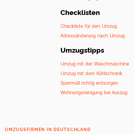
Checklisten
Checkliste für den Umzug
Adressänderung nach Umzug
Umzugstipps
Umzug mit der Waschmaschine
Umzug mit dem Kühlschrank
Sperrmüll richtig entsorgen
Wohnungsreinigung bei Auszug
UMZUGSFIRMEN IN DEUTSCHLAND