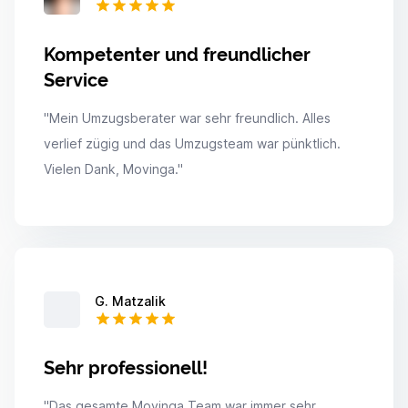
Kompetenter und freundlicher
Service
"
Mein Umzugsberater war sehr freundlich. Alles
verlief zügig und das Umzugsteam war pünktlich.
Vielen Dank, Movinga.
"
G. Matzalik
Sehr professionell!
"
Das gesamte Movinga Team war immer sehr