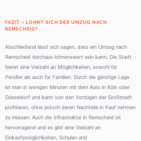
FAZIT – LOHNT SICH DER UMZUG NACH
REMSCHEID?
Abschließend lässt sich sagen, dass ein Umzug nach
Remscheid durchaus lohnenswert sein kann. Die Stadt
bietet eine Vielzahl an Möglichkeiten, sowohl für
Pendler als auch für Familien. Durch die günstige Lage
ist man in wenigen Minuten mit dem Auto in Köln oder
Düsseldorf und kann von den Vorzügen der Großstadt
profitieren, ohne jedoch deren Nachteile in Kauf nehmen
zu müssen. Auch die Infrastruktur in Remscheid ist
hervorragend und es gibt eine Vielzahl an
Einkaufsmöglichkeiten, Schulen und