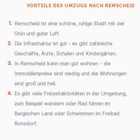
VORTEILE DES UMZUGS NACH REMSCHEID
Remscheid ist eine schöne, ruhige Stadt mit viel
Grün und guter Luft.
Die Infrastruktur ist gut - es gibt zahlreiche
Geschäfte, Ärzte, Schulen und Kindergärten.
In Remscheid kann man gut wohnen - die
Immobilienpreise sind niedrig und die Wohnungen
sind groß und hell.
Es gibt viele Freizeitaktivitäten in der Umgebung,
zum Beispiel wandern oder Rad fahren im
Bergischen Land oder Schwimmen im Freibad
Ronsdorf.