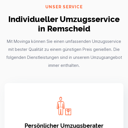
UNSER SERVICE
Individueller Umzugsservice
in Remscheid
Mit Movinga können Sie einen umfassenden Umzugsservice
mit bester Qualität zu einem günstigen Preis genießen. Die
folgenden Dienstleistungen sind in unserem Umzugsangebot
immer enthalten.
Persönlicher Umzugsberater