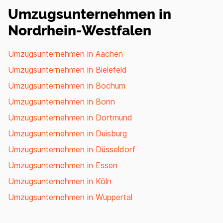
Umzugsunternehmen in
Nordrhein-Westfalen
Umzugsunternehmen in Aachen
Umzugsunternehmen in Bielefeld
Umzugsunternehmen in Bochum
Umzugsunternehmen in Bonn
Umzugsunternehmen in Dortmund
Umzugsunternehmen in Duisburg
Umzugsunternehmen in Düsseldorf
Umzugsunternehmen in Essen
Umzugsunternehmen in Köln
Umzugsunternehmen in Wuppertal