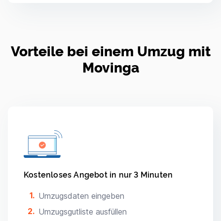
Vorteile bei einem Umzug mit
Movinga
Kostenloses Angebot in nur 3 Minuten
Umzugsdaten eingeben
Umzugsgutliste ausfüllen