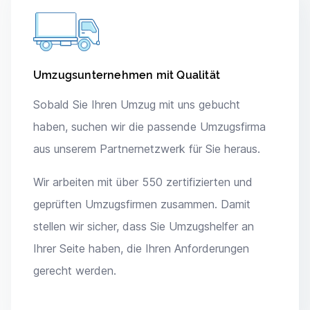
Umzugsunternehmen mit Qualität
Sobald Sie Ihren Umzug mit uns gebucht
haben, suchen wir die passende Umzugsfirma
aus unserem Partnernetzwerk für Sie heraus.
Wir arbeiten mit über 550 zertifizierten und
geprüften Umzugsfirmen zusammen. Damit
stellen wir sicher, dass Sie Umzugshelfer an
Ihrer Seite haben, die Ihren Anforderungen
gerecht werden.