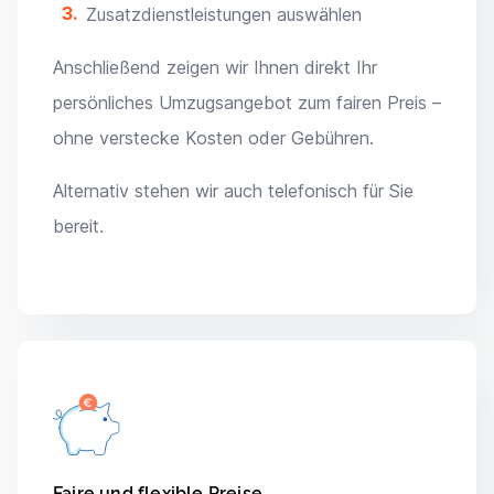
Zusatzdienstleistungen auswählen
Anschließend zeigen wir Ihnen direkt Ihr
persönliches Umzugsangebot zum fairen Preis –
ohne verstecke Kosten oder Gebühren.
Alternativ stehen wir auch telefonisch für Sie
bereit.
Faire und flexible Preise