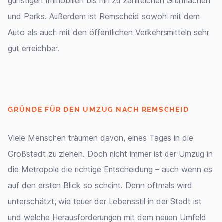
günstigen Immobilien bis hin zu zahlreichen Grünflächen
und Parks. Außerdem ist Remscheid sowohl mit dem
Auto als auch mit den öffentlichen Verkehrsmitteln sehr
gut erreichbar.
GRÜNDE FÜR DEN UMZUG NACH REMSCHEID
Viele Menschen träumen davon, eines Tages in die
Großstadt zu ziehen. Doch nicht immer ist der Umzug in
die Metropole die richtige Entscheidung – auch wenn es
auf den ersten Blick so scheint. Denn oftmals wird
unterschätzt, wie teuer der Lebensstil in der Stadt ist
und welche Herausforderungen mit dem neuen Umfeld