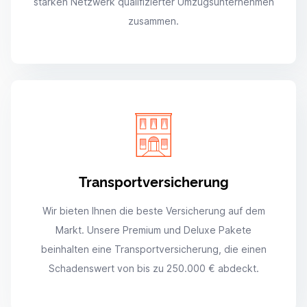
starken Netzwerk qualifizierter Umzugsunternehmen
zusammen.
Transportversicherung
Wir bieten Ihnen die beste Versicherung auf dem
Markt. Unsere Premium und Deluxe Pakete
beinhalten eine Transportversicherung, die einen
Schadenswert von bis zu 250.000 € abdeckt.