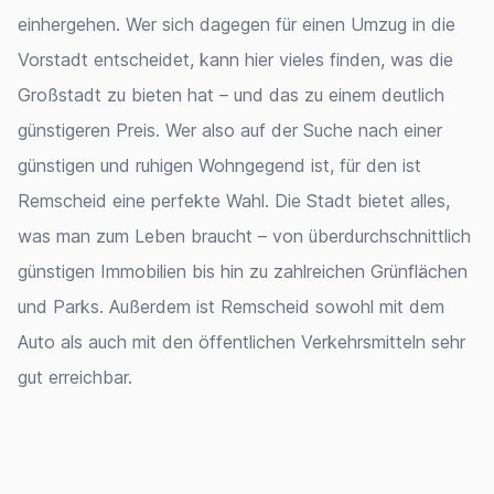
einhergehen. Wer sich dagegen für einen Umzug in die
Vorstadt entscheidet, kann hier vieles finden, was die
Großstadt zu bieten hat – und das zu einem deutlich
günstigeren Preis. Wer also auf der Suche nach einer
günstigen und ruhigen Wohngegend ist, für den ist
Remscheid eine perfekte Wahl. Die Stadt bietet alles,
was man zum Leben braucht – von überdurchschnittlich
günstigen Immobilien bis hin zu zahlreichen Grünflächen
und Parks. Außerdem ist Remscheid sowohl mit dem
Auto als auch mit den öffentlichen Verkehrsmitteln sehr
gut erreichbar.