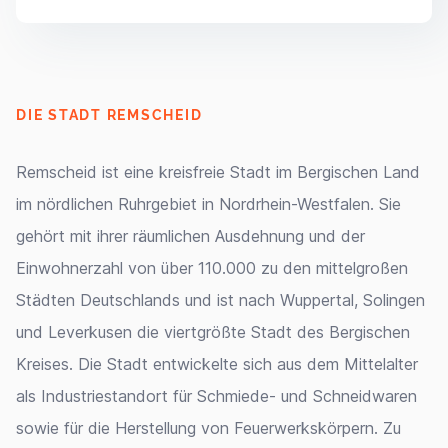
DIE STADT REMSCHEID
Remscheid ist eine kreisfreie Stadt im Bergischen Land
im nördlichen Ruhrgebiet in Nordrhein-Westfalen. Sie
gehört mit ihrer räumlichen Ausdehnung und der
Einwohnerzahl von über 110.000 zu den mittelgroßen
Städten Deutschlands und ist nach Wuppertal, Solingen
und Leverkusen die viertgrößte Stadt des Bergischen
Kreises. Die Stadt entwickelte sich aus dem Mittelalter
als Industriestandort für Schmiede- und Schneidwaren
sowie für die Herstellung von Feuerwerkskörpern. Zu