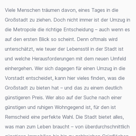
Viele Menschen träumen davon, eines Tages in die
Großstadt zu ziehen. Doch nicht immer ist der Umzug in
die Metropole die richtige Entscheidung – auch wenn es
auf den ersten Blick so scheint. Denn oftmals wird
unterschätzt, wie teuer der Lebensstil in der Stadt ist
und welche Herausforderungen mit dem neuen Umfeld
einhergehen. Wer sich dagegen für einen Umzug in die
Vorstadt entscheidet, kann hier vieles finden, was die
Großstadt zu bieten hat – und das zu einem deutlich
günstigeren Preis. Wer also auf der Suche nach einer
günstigen und ruhigen Wohngegend ist, für den ist
Remscheid eine perfekte Wahl. Die Stadt bietet alles,
was man zum Leben braucht – von überdurchschnittlich