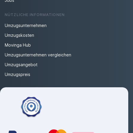
Jobs
NÜTZLICHE INFORMATIONEN
Umzugsunternehmen
Umzugskosten
Movinga Hub
Umzugsunternehmen vergleichen
Umzugsangebot
Umzugspreis