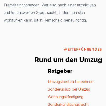
Freizeiteinrichtungen. Wer also nach einer attraktiven
und lebenswerten Stadt sucht, in der man sich
wohlfühlen kann, ist in Remscheid genau richtig.
WEITERFÜHRENDES
Rund um den Umzug
Ratgeber
Umzugskosten berechnen
Sonderurlaub bei Umzug
Wohnungskündigung
Sonderkündigungsrecht