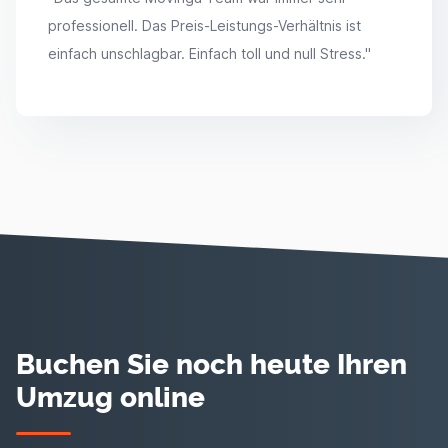
professionell. Das Preis-Leistungs-Verhältnis ist
einfach unschlagbar. Einfach toll und null Stress.
"
Buchen Sie noch heute Ihren
Umzug online