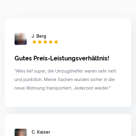
J. Berg
Gutes Preis-Leistungsverhältnis!
"
Alles lief super, die Umzugshelfer waren sehr nett
und pünktlich. Meine Sachen wurden sicher in die
neue Wohnung transportiert. Jederzeit wieder.
"
C. Kaiser