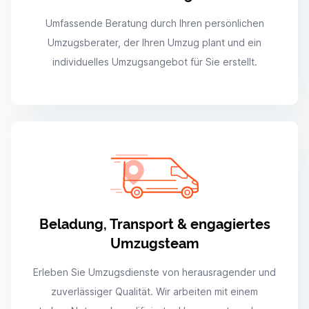
Umfassende Beratung durch Ihren persönlichen
Umzugsberater, der Ihren Umzug plant und ein
individuelles Umzugsangebot für Sie erstellt.
Beladung, Transport & engagiertes
Umzugsteam
Erleben Sie Umzugsdienste von herausragender und
zuverlässiger Qualität. Wir arbeiten mit einem