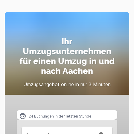
Ihr
Umzugsunternehmen
für einen Umzug in und
nach Aachen
Umzugsangebot online in nur 3 Minuten
24
Buchungen in der letzten Stunde