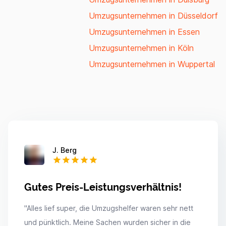
Umzugsunternehmen in Düsseldorf
Umzugsunternehmen in Essen
Umzugsunternehmen in Köln
Umzugsunternehmen in Wuppertal
J. Berg
Gutes Preis-Leistungsverhältnis!
"
Alles lief super, die Umzugshelfer waren sehr nett
und pünktlich. Meine Sachen wurden sicher in die