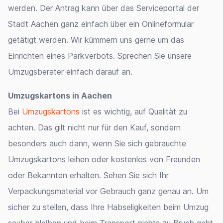
werden. Der Antrag kann über das Serviceportal der
Stadt Aachen ganz einfach über ein Onlineformular
getätigt werden. Wir kümmern uns gerne um das
Einrichten eines Parkverbots. Sprechen Sie unsere
Umzugsberater einfach darauf an.
Umzugskartons in Aachen
Bei
Umzugskartons
ist es wichtig, auf Qualität zu
achten. Das gilt nicht nur für den Kauf, sondern
besonders auch dann, wenn Sie sich gebrauchte
Umzugskartons leihen oder kostenlos von Freunden
oder Bekannten erhalten. Sehen Sie sich Ihr
Verpackungsmaterial vor Gebrauch ganz genau an. Um
sicher zu stellen, dass Ihre Habseligkeiten beim Umzug