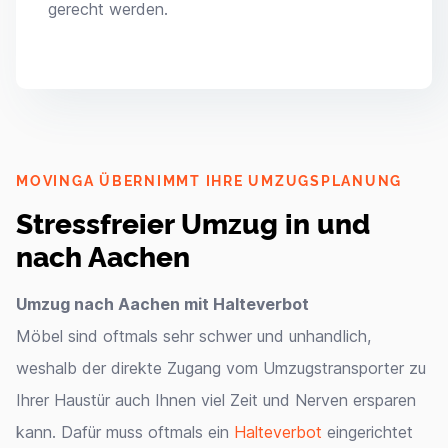
gerecht werden.
MOVINGA ÜBERNIMMT IHRE UMZUGSPLANUNG
Stressfreier Umzug in und
nach Aachen
Umzug nach Aachen mit Halteverbot
Möbel sind oftmals sehr schwer und unhandlich,
weshalb der direkte Zugang vom Umzugstransporter zu
Ihrer Haustür auch Ihnen viel Zeit und Nerven ersparen
kann. Dafür muss oftmals ein
Halteverbot
eingerichtet