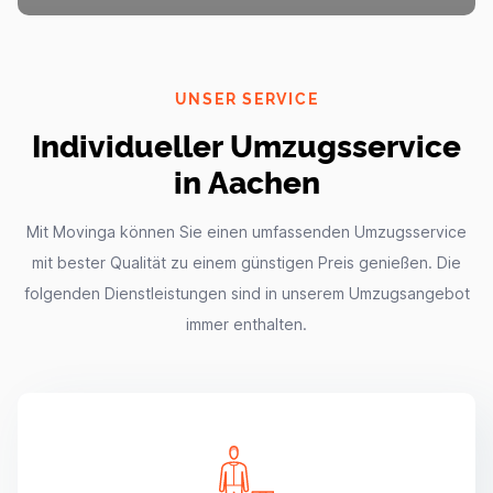
UNSER SERVICE
Individueller Umzugsservice
in Aachen
Mit Movinga können Sie einen umfassenden Umzugsservice
mit bester Qualität zu einem günstigen Preis genießen. Die
folgenden Dienstleistungen sind in unserem Umzugsangebot
immer enthalten.