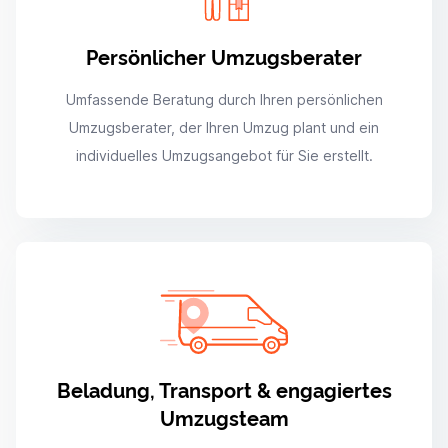
Persönlicher Umzugsberater
Umfassende Beratung durch Ihren persönlichen
Umzugsberater, der Ihren Umzug plant und ein
individuelles Umzugsangebot für Sie erstellt.
Beladung, Transport & engagiertes
Umzugsteam