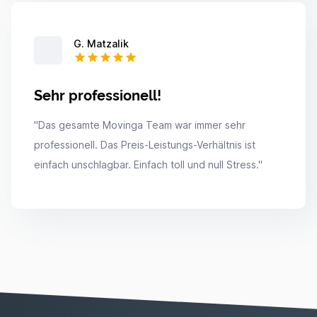
G. Matzalik
Sehr professionell!
"
Das gesamte Movinga Team war immer sehr
professionell. Das Preis-Leistungs-Verhältnis ist
einfach unschlagbar. Einfach toll und null Stress.
"