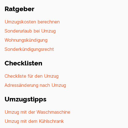
Ratgeber
Umzugskosten berechnen
Sonderurlaub bei Umzug
Wohnungskündigung
Sonderkündigungsrecht
Checklisten
Checkliste für den Umzug
Adressänderung nach Umzug
Umzugstipps
Umzug mit der Waschmaschine
Umzug mit dem Kühlschrank