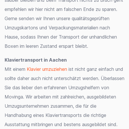
sauber bleiben und beim Transport nichts zu Bruch geht
empfehlen wir hier nicht am falschen Ende zu sparen.
Gerne senden wir Ihnen unsere qualitätsgeprüften
Umzugskartons und Verpackungsmaterialien nach
Hause, sodass Ihnen der Transport der unhandlichen
Boxen im leeren Zustand erspart bleibt.
Klaviertransport in Aachen
Mit einem
Klavier umzuziehen
ist nicht ganz einfach und
sollte daher auch nicht unterschätzt werden. Überlassen
Sie das lieber den erfahrenen Umzugshelfern von
Movinga. Wir arbeiten mit zahlreichen, ausgebildeten
Umzugsunternehmen zusammen, die für die
Handhabung eines Klaviertransports die richtige
Ausstattung mitbringen und bestens ausgebildet sind.