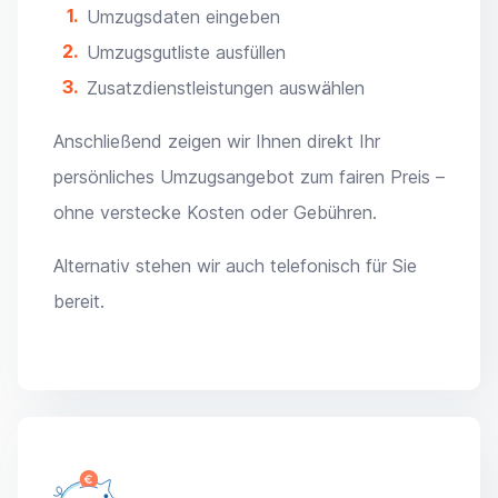
Umzugsdaten eingeben
Umzugsgutliste ausfüllen
Zusatzdienstleistungen auswählen
Anschließend zeigen wir Ihnen direkt Ihr
persönliches Umzugsangebot zum fairen Preis –
ohne verstecke Kosten oder Gebühren.
Alternativ stehen wir auch telefonisch für Sie
bereit.