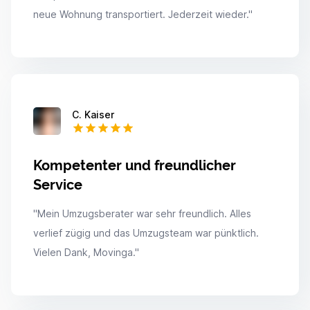
neue Wohnung transportiert. Jederzeit wieder.
"
C. Kaiser
Kompetenter und freundlicher
Service
"
Mein Umzugsberater war sehr freundlich. Alles
verlief zügig und das Umzugsteam war pünktlich.
Vielen Dank, Movinga.
"