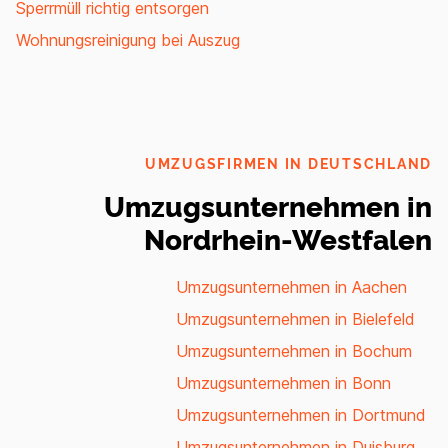
Sperrmüll richtig entsorgen
Wohnungsreinigung bei Auszug
UMZUGSFIRMEN IN DEUTSCHLAND
Umzugsunternehmen in
Nordrhein-Westfalen
Umzugsunternehmen in Aachen
Umzugsunternehmen in Bielefeld
Umzugsunternehmen in Bochum
Umzugsunternehmen in Bonn
Umzugsunternehmen in Dortmund
Umzugsunternehmen in Duisburg