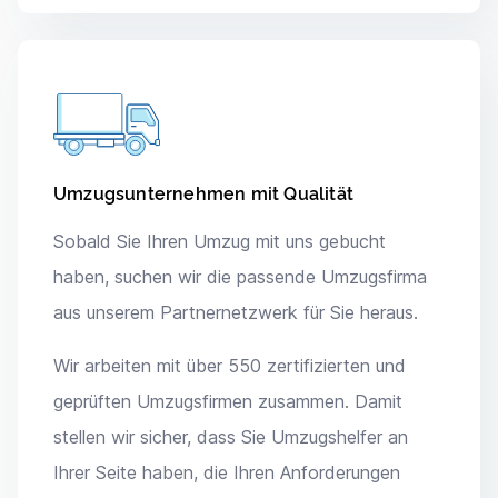
Umzugsunternehmen mit Qualität
Sobald Sie Ihren Umzug mit uns gebucht
haben, suchen wir die passende Umzugsfirma
aus unserem Partnernetzwerk für Sie heraus.
Wir arbeiten mit über 550 zertifizierten und
geprüften Umzugsfirmen zusammen. Damit
stellen wir sicher, dass Sie Umzugshelfer an
Ihrer Seite haben, die Ihren Anforderungen