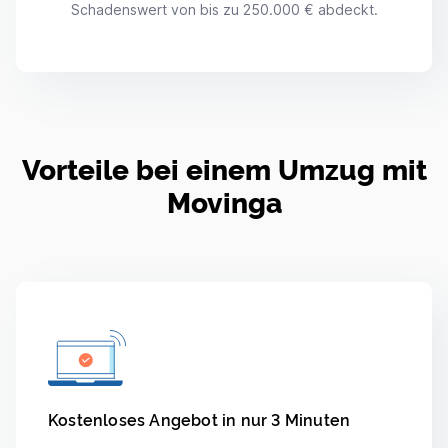
Schadenswert von bis zu 250.000 € abdeckt.
Vorteile bei einem Umzug mit
Movinga
Kostenloses Angebot in nur 3 Minuten