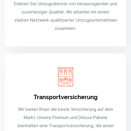
Erleben Sie Umzugsdienste von herausragender und
zuverlässiger Qualität. Wir arbeiten mit einem
starken Netzwerk qualifizierter Umzugsunternehmen
zusammen.
Transportversicherung
Wir bieten Ihnen die beste Versicherung auf dem
Markt. Unsere Premium und Deluxe Pakete
beinhalten eine Transportversicherung, die einen