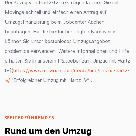
Bei Bezug von Hartz-IV-Leistungen können Sie mit
Movinga schnell und einfach einen Antrag auf
Umzugsfinanzierung beim Jobcenter Aachen
beantragen. Für die hierfür benötigten Nachweise
können Sie unser kostenloses Umzugsangebot
problemlos verwenden. Weitere Informationen und Hilfe
erhalten Sie in unserem [Ratgeber zum Umzug mit Hartz
IV](
https://www.movinga.com/de/de/hub/umzug-hartz-
iv/
"Erfolgreicher Umzug mit Hartz IV”).
WEITERFÜHRENDES
Rund um den Umzug