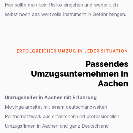
Hier sollte man kein Risiko eingehen und weder sich
selbst noch das wertvolle Instrument in Gefahr bringen.
ERFOLGREICHER UMZUG IN JEDER SITUATION
Passendes
Umzugsunternehmen in
Aachen
Umzugshelfer in Aachen mit Erfahrung
Movinga arbeitet mit einem deutschlandweiten
Partnernetzwerk aus erfahrenen und professionellen
Umzugsfirmen in Aachen und ganz Deutschland