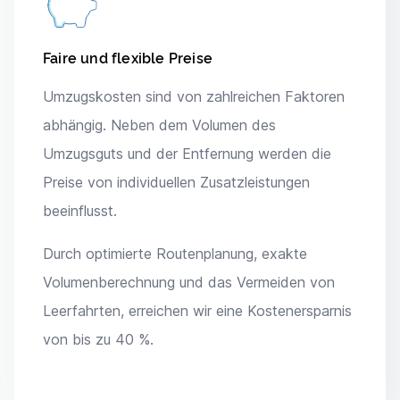
Faire und flexible Preise
Umzugskosten sind von zahlreichen Faktoren
abhängig. Neben dem Volumen des
Umzugsguts und der Entfernung werden die
Preise von individuellen Zusatzleistungen
beeinflusst.
Durch optimierte Routenplanung, exakte
Volumenberechnung und das Vermeiden von
Leerfahrten, erreichen wir eine Kostenersparnis
von bis zu 40 %.