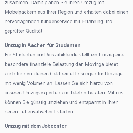
zusammen. Damit planen Sie Ihren Umzug mit
Möbelpackern aus Ihrer Region und erhalten dabei einen
hervorragenden Kundenservice mit Erfahrung und
geprüfter Qualität.
Umzug in Aachen für Studenten
Für Studenten und Auszubildende stellt ein Umzug eine
besondere finanzielle Belastung dar. Movinga bietet
auch für den kleinen Geldbeutel Lösungen für Umzüge
mit wenig Volumen an. Lassen Sie sich hierzu von
unseren Umzugsexperten am Telefon beraten. Mit uns
können Sie günstig umziehen und entspannt in Ihren
neuen Lebensabschnitt starten.
Umzug mit dem Jobcenter