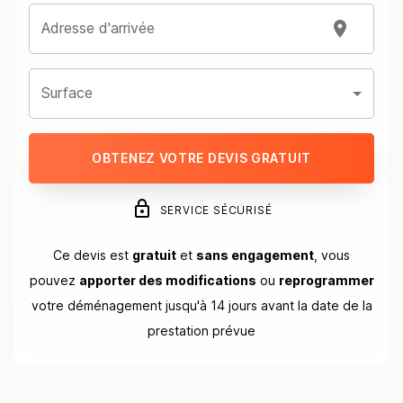
Adresse d'arrivée
Surface
OBTENEZ VOTRE DEVIS GRATUIT
SERVICE SÉCURISÉ
Ce devis est
gratuit
et
sans engagement
, vous
pouvez
apporter des modifications
ou
reprogrammer
votre déménagement jusqu'à 14 jours avant la date de la
prestation prévue