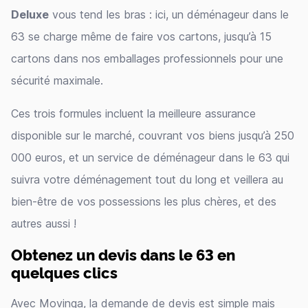
Deluxe
vous tend les bras : ici, un déménageur dans le
63 se charge même de faire vos cartons, jusqu’à 15
cartons dans nos emballages professionnels pour une
sécurité maximale.
Ces trois formules incluent la meilleure assurance
disponible sur le marché, couvrant vos biens jusqu’à 250
000 euros, et un service de déménageur dans le 63 qui
suivra votre déménagement tout du long et veillera au
bien-être de vos possessions les plus chères, et des
autres aussi !
Obtenez un devis dans le 63 en
quelques clics
Avec Movinga, la demande de devis est simple mais