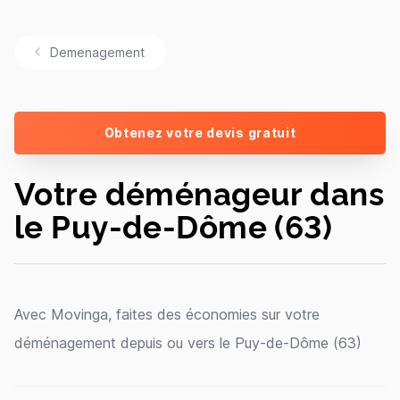
Demenagement
Obtenez votre devis gratuit
Votre déménageur dans
le Puy-de-Dôme (63)
Avec Movinga, faites des économies sur votre
déménagement depuis ou vers le Puy-de-Dôme (63)