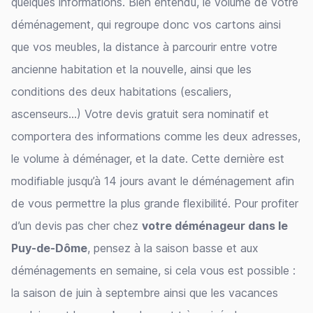
quelques informations. Bien entendu, le volume de votre
déménagement, qui regroupe donc vos cartons ainsi
que vos meubles, la distance à parcourir entre votre
ancienne habitation et la nouvelle, ainsi que les
conditions des deux habitations (escaliers,
ascenseurs…) Votre devis gratuit sera nominatif et
comportera des informations comme les deux adresses,
le volume à déménager, et la date. Cette dernière est
modifiable jusqu’à 14 jours avant le déménagement afin
de vous permettre la plus grande flexibilité. Pour profiter
d’un devis pas cher chez
votre déménageur dans le
Puy-de-Dôme
, pensez à la saison basse et aux
déménagements en semaine, si cela vous est possible :
la saison de juin à septembre ainsi que les vacances