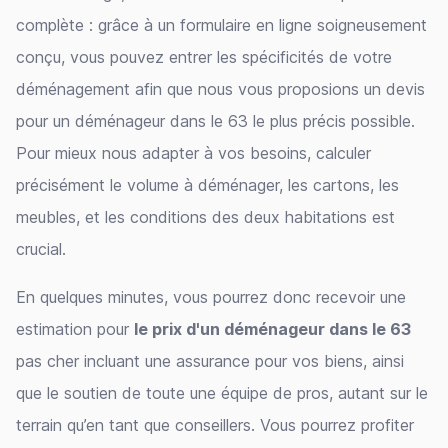
complète : grâce à un formulaire en ligne soigneusement
conçu, vous pouvez entrer les spécificités de votre
déménagement afin que nous vous proposions un devis
pour un déménageur dans le 63 le plus précis possible.
Pour mieux nous adapter à vos besoins, calculer
précisément le volume à déménager, les cartons, les
meubles, et les conditions des deux habitations est
crucial.
En quelques minutes, vous pourrez donc recevoir une
estimation pour
le prix d'un déménageur dans le 63
pas cher incluant une assurance pour vos biens, ainsi
que le soutien de toute une équipe de pros, autant sur le
terrain qu’en tant que conseillers. Vous pourrez profiter