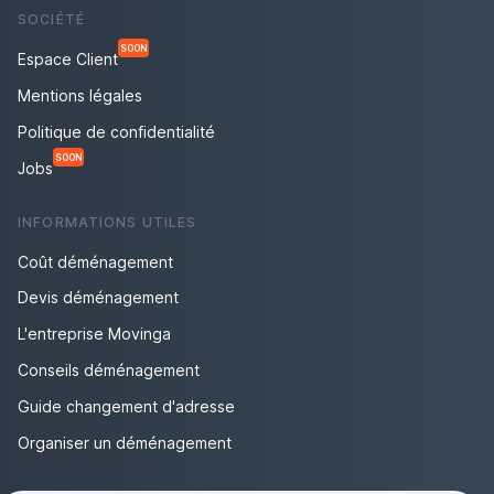
SOCIÉTÉ
SOON
Espace Client
Mentions légales
Politique de confidentialité
SOON
Jobs
INFORMATIONS UTILES
Coût déménagement
Devis déménagement
L'entreprise Movinga
Conseils déménagement
Guide changement d'adresse
Organiser un déménagement