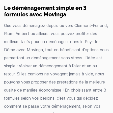
Le déménagement simple en 3
formules avec Movinga
Que vous déménagiez depuis ou vers Clermont-Ferrand,
Riom, Ambert ou ailleurs, vous pouvez profiter des
meilleurs tarifs pour un déménageur dans le Puy-de-
Dôme avec Movinga, tout en bénéficiant d’options vous
permettant un déménagement sans stress. L’idée est
simple : réaliser un déménagement à l’aller et un au
retour. Si les camions ne voyagent jamais à vide, nous
pouvons vous proposer des prestations de la meilleure
qualité de manière économique ! En choisissant entre 3
formules selon vos besoins, c’est vous qui décidez
comment se passe votre déménagement, selon vos