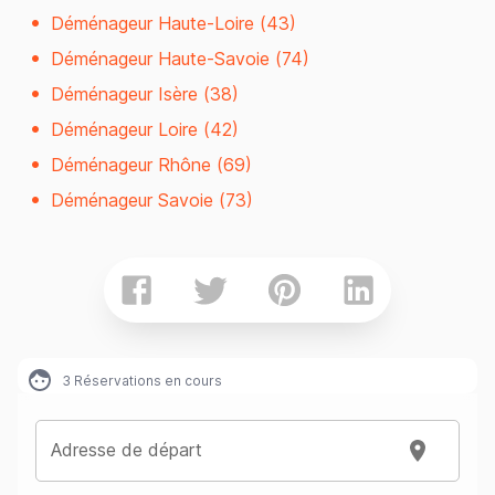
Déménageur Haute-Loire (43)
Déménageur Haute-Savoie (74)
Déménageur Isère (38)
Déménageur Loire (42)
Déménageur Rhône (69)
Déménageur Savoie (73)
3
Réservations en cours
Adresse de départ