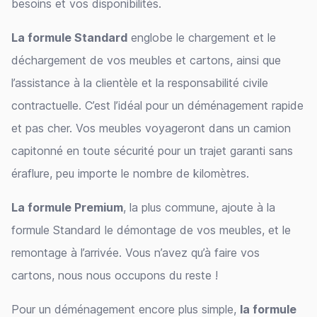
besoins et vos disponibilités.
La formule Standard
englobe le chargement et le
déchargement de vos meubles et cartons, ainsi que
l’assistance à la clientèle et la responsabilité civile
contractuelle. C’est l’idéal pour un déménagement rapide
et pas cher. Vos meubles voyageront dans un camion
capitonné en toute sécurité pour un trajet garanti sans
éraflure, peu importe le nombre de kilomètres.
La formule Premium
, la plus commune, ajoute à la
formule Standard le démontage de vos meubles, et le
remontage à l’arrivée. Vous n’avez qu’à faire vos
cartons, nous nous occupons du reste !
Pour un déménagement encore plus simple,
la formule