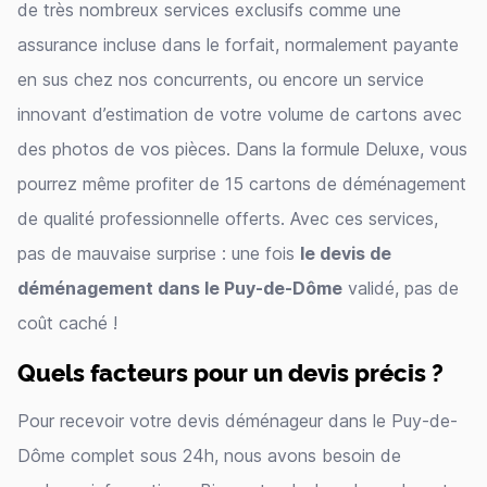
de très nombreux services exclusifs comme une
assurance incluse dans le forfait, normalement payante
en sus chez nos concurrents, ou encore un service
innovant d’estimation de votre volume de cartons avec
des photos de vos pièces. Dans la formule Deluxe, vous
pourrez même profiter de 15 cartons de déménagement
de qualité professionnelle offerts. Avec ces services,
pas de mauvaise surprise : une fois
le devis de
déménagement dans le Puy-de-Dôme
validé, pas de
coût caché !
Quels facteurs pour un devis précis ?
Pour recevoir votre devis déménageur dans le Puy-de-
Dôme complet sous 24h, nous avons besoin de