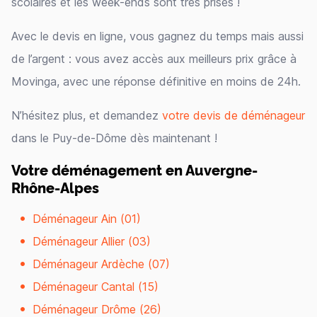
scolaires et les week-ends sont très prisés !
Avec le devis en ligne, vous gagnez du temps mais aussi
de l’argent : vous avez accès aux meilleurs prix grâce à
Movinga, avec une réponse définitive en moins de 24h.
N’hésitez plus, et demandez
votre devis de déménageur
dans le Puy-de-Dôme dès maintenant !
Votre déménagement en Auvergne-
Rhône-Alpes
Déménageur Ain (01)
Déménageur Allier (03)
Déménageur Ardèche (07)
Déménageur Cantal (15)
Déménageur Drôme (26)