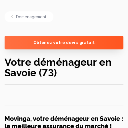
Demenagement
Obtenez votre devis gratuit
Votre déménageur en
Savoie (73)
Movinga, votre déménageur en Savoie :
la meilleure assurance du marché !