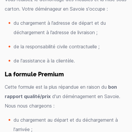
carton. Votre déménageur en Savoie s'occupe :
du chargement à l’adresse de départ et du
déchargement à l’adresse de livraison ;
de la responsabilité civile contractuelle ;
de l'assistance à la clientèle.
La formule Premium
Cette formule est la plus répandue en raison du
bon
rapport qualité/prix
d'un déménagement en Savoie.
Nous nous chargeons :
du chargement au départ et du déchargement à
l'arrivée ;