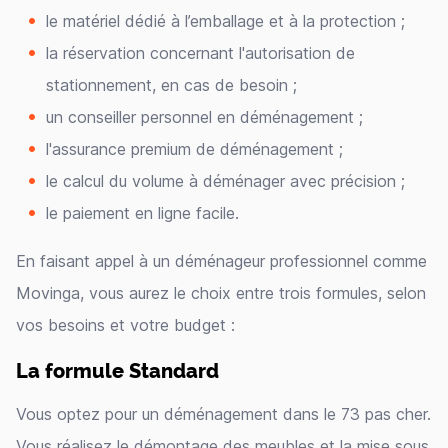
le matériel dédié à l’emballage et à la protection ;
la réservation concernant l'autorisation de
stationnement, en cas de besoin ;
un conseiller personnel en déménagement ;
l'assurance premium de déménagement ;
le calcul du volume à déménager avec précision ;
le paiement en ligne facile.
En faisant appel à un déménageur professionnel comme
Movinga, vous aurez le choix entre trois formules, selon
vos besoins et votre budget :
La formule Standard
Vous optez pour un déménagement dans le 73 pas cher.
Vous réalisez le démontage des meubles et la mise sous