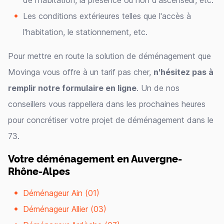
de l'habitation, la présence ou non d'ascenseur, etc.
Les conditions extérieures telles que l'accès à
l'habitation, le stationnement, etc.
Pour mettre en route la solution de déménagement que
Movinga vous offre à un tarif pas cher,
n'hésitez pas à
remplir notre formulaire en ligne
. Un de nos
conseillers vous rappellera dans les prochaines heures
pour concrétiser votre projet de déménagement dans le
73.
Votre déménagement en Auvergne-
Rhône-Alpes
Déménageur Ain (01)
Déménageur Allier (03)