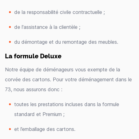
de la responsabilité civile contractuelle ;
de l'assistance à la clientèle ;
du démontage et du remontage des meubles.
La formule Deluxe
Notre équipe de déménageurs vous exempte de la
corvée des cartons. Pour votre déménagement dans le
73, nous assurons donc :
toutes les prestations incluses dans la formule
standard et Premium ;
et l’emballage des cartons.