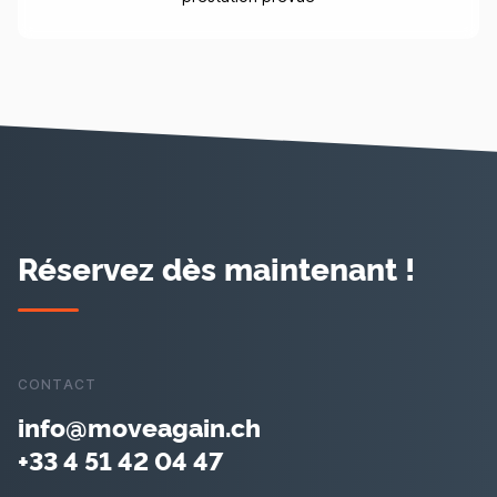
Réservez dès maintenant !
CONTACT
info@moveagain.ch
+33 4 51 42 04 47