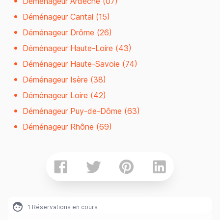
Déménageur Ardèche (07)
Déménageur Cantal (15)
Déménageur Drôme (26)
Déménageur Haute-Loire (43)
Déménageur Haute-Savoie (74)
Déménageur Isère (38)
Déménageur Loire (42)
Déménageur Puy-de-Dôme (63)
Déménageur Rhône (69)
1
Réservations en cours