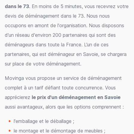
dans le 73
. En moins de 5 minutes, vous recevrez votre
devis de déménagement dans le 73. Nous nous
occupons en amont de l'organisation. Nous disposons
d'un réseau d'environ 200 partenaires qui sont des
déménageurs dans toute la France. L’un de ces
partenaires, qui est déménageur en Savoie, se chargera
sur place de votre déménagement.
Movinga vous propose un service de déménagement
complet à un tarif défiant toute concurrence. Vous
apprécierez
le prix d'un déménagement en Savoie
aussi avantageux, alors que les options comprennent :
l'emballage et le déballage ;
le montage et le démontage de meubles ;