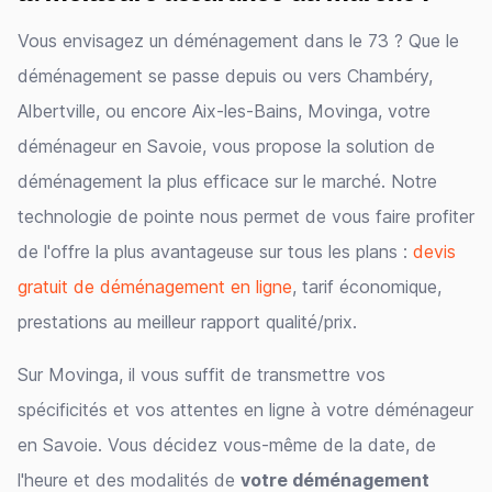
Vous envisagez un déménagement dans le 73 ? Que le
déménagement se passe depuis ou vers Chambéry,
Albertville, ou encore Aix-les-Bains, Movinga, votre
déménageur en Savoie, vous propose la solution de
déménagement la plus efficace sur le marché. Notre
technologie de pointe nous permet de vous faire profiter
de l'offre la plus avantageuse sur tous les plans :
devis
gratuit de déménagement en ligne
, tarif économique,
prestations au meilleur rapport qualité/prix.
Sur Movinga, il vous suffit de transmettre vos
spécificités et vos attentes en ligne à votre déménageur
en Savoie. Vous décidez vous-même de la date, de
l'heure et des modalités de
votre déménagement