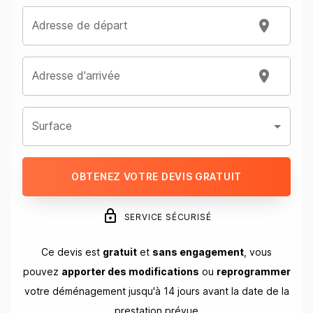
Adresse de départ
Adresse d'arrivée
Surface
OBTENEZ VOTRE DEVIS GRATUIT
SERVICE SÉCURISÉ
Ce devis est
gratuit
et
sans engagement
, vous
pouvez
apporter des modifications
ou
reprogrammer
votre déménagement jusqu'à 14 jours avant la date de la
prestation prévue