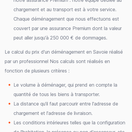
notre assurance Premium : notre équipe dédiée au
chargement et au transport est à votre service.
Chaque déménagement que nous effectuons est
couvert par une assurance Premium dont la valeur
peut aller jusqu'à 250 000 € de dommages.
Le calcul du prix d'un déménagement en Savoie réalisé
par un professionnel Nos calculs sont réalisés en
fonction de plusieurs critères :
Le volume à déménager, qui prend en compte la
quantité de tous les biens à transporter.
La distance qu'il faut parcourir entre l'adresse de
chargement et l'adresse de livraison.
Les conditions intérieures telles que la configuration