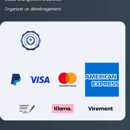
Organiser un déménagement