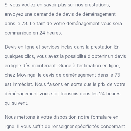
Si vous voulez en savoir plus sur nos prestations,
envoyez une demande de devis de déménagement
dans le 73. Le tarif de votre déménagement vous sera
communiqué en 24 heures.
Devis en ligne et services inclus dans la prestation En
quelques clics, vous avez la possibilité d'obtenir un devis
en ligne dès maintenant. Grâce à l'estimation en ligne,
chez Movinga, le devis de déménagement dans le 73
est immédiat. Nous faisons en sorte que le prix de votre
déménagement vous soit transmis dans les 24 heures
qui suivent.
Nous mettons à votre disposition notre formulaire en
ligne. Il vous suffit de renseigner spécificités concernant