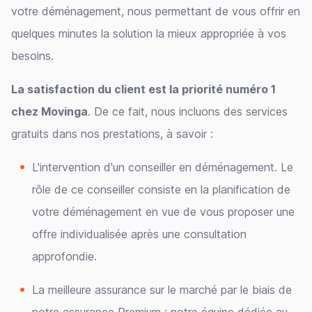
votre déménagement, nous permettant de vous offrir en
quelques minutes la solution la mieux appropriée à vos
besoins.
La satisfaction du client est la priorité numéro 1
chez Movinga
. De ce fait, nous incluons des services
gratuits dans nos prestations, à savoir :
L'intervention d'un conseiller en déménagement. Le
rôle de ce conseiller consiste en la planification de
votre déménagement en vue de vous proposer une
offre individualisée après une consultation
approfondie.
La meilleure assurance sur le marché par le biais de