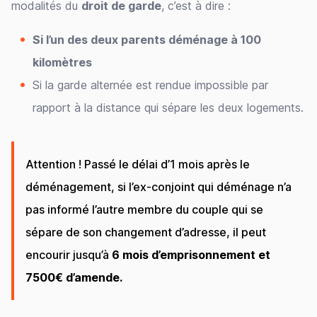
modalités du
droit de garde
, c’est à dire :
Si l’un des deux parents déménage à 100
kilomètres
Si la garde alternée est rendue impossible par
rapport à la distance qui sépare les deux logements.
Attention ! Passé le délai d’1 mois après le
déménagement, si l’ex-conjoint qui déménage n’a
pas informé l’autre membre du couple qui se
sépare de son changement d’adresse, il peut
encourir jusqu’à
6 mois d’emprisonnement et
7500€ d’amende.