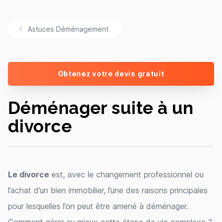
Astuces Déménagement
Obtenez votre devis gratuit
Déménager suite à un
divorce
Le divorce
est, avec le changement professionnel ou
l’achat d’un bien immobilier, l’une des raisons principales
pour lesquelles l’on peut être amené à déménager.