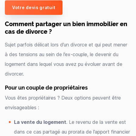
Votre devis gratuit
Comment partager un bien immobilier en
cas de divorce ?
Sujet parfois délicat lors d’un divorce et qui peut mener
à des tensions au sein de l’ex-couple, le devenir du
logement dans lequel vous avez pu évoluer avant de
divorcer.
Pour un couple de propriétaires
Vous êtes propriétaires ? Deux options peuvent être
envisageables :
La vente du logement
. Le revenu de la vente est
dans ce cas partagé au prorata de l’apport financier