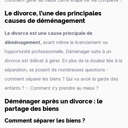
Comment gérer au mieux cette étape de vie complexe ?
Le divorce, l’une des principales
causes de déménagement
Le divorce est une cause principale de
déménagement
, avant même le licenciement ou
l’opportunité professionnelle. Déménager suite à un
divorce est délicat à gérer. En plus de la douleur liée à la
séparation, se posent de nombreuses questions -
comment séparer les biens ? Qui va avoir la garde des
enfants ? -. Comment s’y prendre au mieux ?
Déménager après un divorce : le
partage des biens
Comment séparer les biens ?