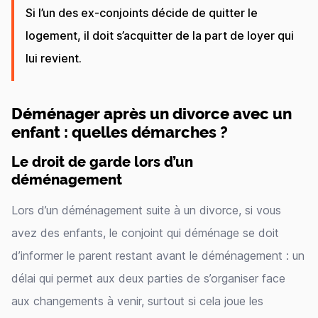
Si l’un des ex-conjoints décide de quitter le
logement, il doit s’acquitter de la part de loyer qui
lui revient.
Déménager après un divorce avec un
enfant : quelles démarches ?
Le droit de garde lors d’un
déménagement
Lors d’un déménagement suite à un divorce, si vous
avez des enfants, le conjoint qui déménage se doit
d’informer le parent restant avant le déménagement : un
délai qui permet aux deux parties de s’organiser face
aux changements à venir, surtout si cela joue les