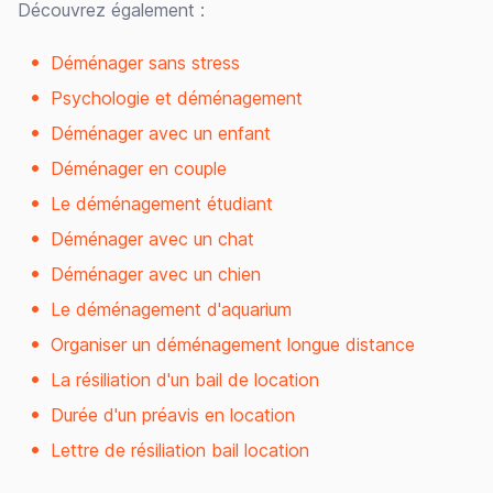
Découvrez également :
Déménager sans stress
Psychologie et déménagement
Déménager avec un enfant
Déménager en couple
Le déménagement étudiant
Déménager avec un chat
Déménager avec un chien
Le déménagement d'aquarium
Organiser un déménagement longue distance
La résiliation d'un bail de location
Durée d'un préavis en location
Lettre de résiliation bail location