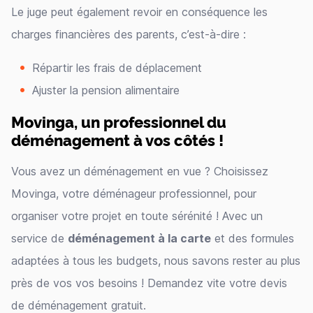
Le juge peut également revoir en conséquence les
charges financières des parents, c’est-à-dire :
Répartir les frais de déplacement
Ajuster la pension alimentaire
Movinga, un professionnel du
déménagement à vos côtés !
Vous avez un déménagement en vue ? Choisissez
Movinga, votre déménageur professionnel, pour
organiser votre projet en toute sérénité ! Avec un
service de
déménagement à la carte
et des formules
adaptées à tous les budgets, nous savons rester au plus
près de vos vos besoins ! Demandez vite votre devis
de déménagement gratuit.