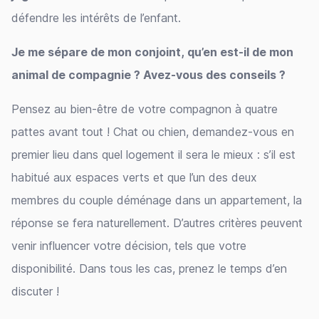
défendre les intérêts de l’enfant.
Je me sépare de mon conjoint, qu’en est-il de mon
animal de compagnie ? Avez-vous des conseils ?
Pensez au bien-être de votre compagnon à quatre
pattes avant tout ! Chat ou chien, demandez-vous en
premier lieu dans quel logement il sera le mieux : s’il est
habitué aux espaces verts et que l’un des deux
membres du couple déménage dans un appartement, la
réponse se fera naturellement. D’autres critères peuvent
venir influencer votre décision, tels que votre
disponibilité. Dans tous les cas, prenez le temps d’en
discuter !