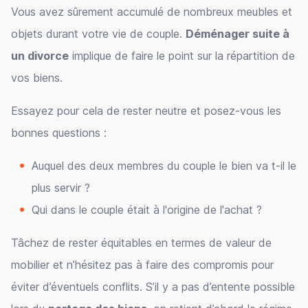
Vous avez sûrement accumulé de nombreux meubles et
objets durant votre vie de couple.
Déménager suite à
un divorce
implique de faire le point sur la répartition de
vos biens.
Essayez pour cela de rester neutre et posez-vous les
bonnes questions :
Auquel des deux membres du couple le bien va t-il le
plus servir ?
Qui dans le couple était à l'origine de l'achat ?
Tâchez de rester équitables en termes de valeur de
mobilier et n’hésitez pas à faire des compromis pour
éviter d’éventuels conflits. S’il y a pas d’entente possible