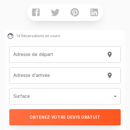
14
Réservations en cours
Adresse de départ
Adresse d'arrivée
Surface
OBTENEZ VOTRE DEVIS GRATUIT