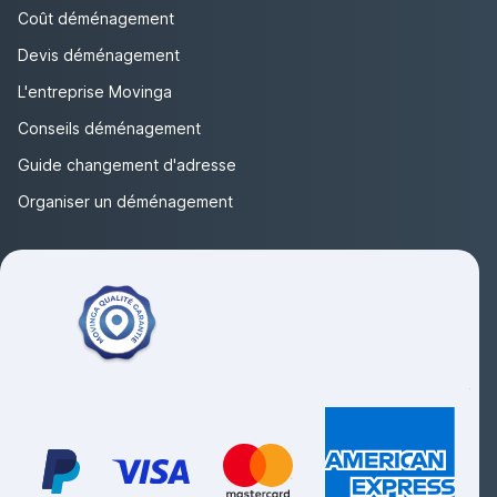
Coût déménagement
Devis déménagement
L'entreprise Movinga
Conseils déménagement
Guide changement d'adresse
Organiser un déménagement