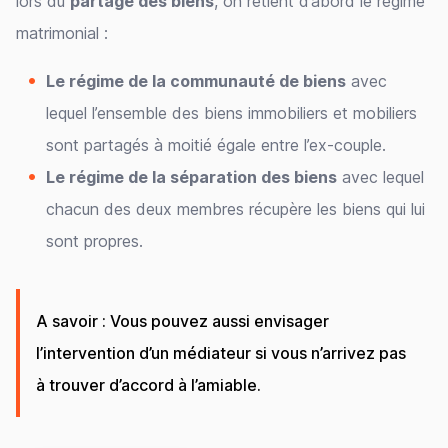
lors du
partage des biens
, on retient d’abord le régime
matrimonial :
Le régime de la communauté de biens
avec
lequel l’ensemble des biens immobiliers et mobiliers
sont partagés à moitié égale entre l’ex-couple.
Le régime de la séparation des biens
avec lequel
chacun des deux membres récupère les biens qui lui
sont propres.
A savoir : Vous pouvez aussi envisager
l’intervention d’un médiateur si vous n’arrivez pas
à trouver d’accord à l’amiable.