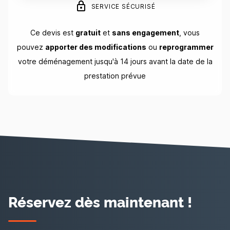
SERVICE SÉCURISÉ
Ce devis est
gratuit
et
sans engagement
, vous
pouvez
apporter des modifications
ou
reprogrammer
votre déménagement jusqu'à 14 jours avant la date de la
prestation prévue
Réservez dès maintenant !