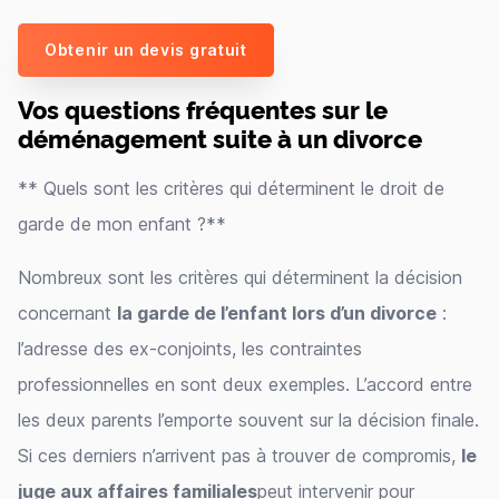
Obtenir un devis gratuit
Vos questions fréquentes sur le
déménagement suite à un divorce
** Quels sont les critères qui déterminent le droit de
garde de mon enfant ?**
Nombreux sont les critères qui déterminent la décision
concernant
la garde de l’enfant lors d’un divorce
:
l’adresse des ex-conjoints, les contraintes
professionnelles en sont deux exemples. L’accord entre
les deux parents l’emporte souvent sur la décision finale.
Si ces derniers n’arrivent pas à trouver de compromis,
le
juge aux affaires familiales
peut intervenir pour