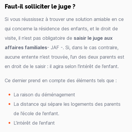
Faut-il solliciter le juge ?
Si vous réussissez à trouver une solution amiable en ce
qui concerne la résidence des enfants, et le droit de
visite, il n’est pas obligatoire de
saisir le juge aux
affaires familiales
- JAF -. Si, dans le cas contraire,
aucune entente n’est trouvée, l’un des deux parents est
en droit de le saisir : il agira selon l'intérêt de l’enfant.
Ce dernier prend en compte des éléments tels que :
La raison du déménagement
La distance qui sépare les logements des parents
de l’école de l’enfant.
L’intérêt de l’enfant