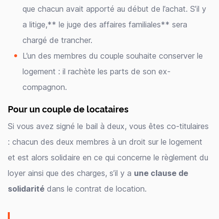
que chacun avait apporté au début de l’achat. S’il y
a litige,** le juge des affaires familiales** sera
chargé de trancher.
L’un des membres du couple souhaite conserver le
logement : il rachète les parts de son ex-
compagnon.
Pour un couple de locataires
Si vous avez signé le bail à deux, vous êtes co-titulaires
: chacun des deux membres à un droit sur le logement
et est alors solidaire en ce qui concerne le règlement du
loyer ainsi que des charges, s’il y a
une clause de
solidarité
dans le contrat de location.