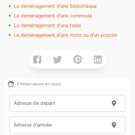
Le déménagement d'une bibliothèque
Le déménagement d'une commode
Le déménagement d'une table
Le déménagement d'une moto ou d'un scooter
0
Réservations en cours
Adresse de départ
Adresse d'arrivée