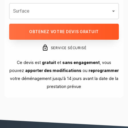
Surface
OBTENEZ VOTRE DEVIS GRATUIT
SERVICE SÉCURISÉ
Ce devis est
gratuit
et
sans engagement
, vous
pouvez
apporter des modifications
ou
reprogrammer
votre déménagement jusqu'à 14 jours avant la date de la
prestation prévue