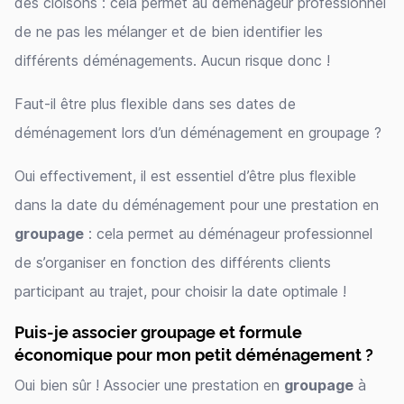
des cloisons : cela permet au déménageur professionnel
de ne pas les mélanger et de bien identifier les
différents déménagements. Aucun risque donc !
Faut-il être plus flexible dans ses dates de
déménagement lors d’un déménagement en groupage ?
Oui effectivement, il est essentiel d’être plus flexible
dans la date du déménagement pour une prestation en
groupage
: cela permet au déménageur professionnel
de s’organiser en fonction des différents clients
participant au trajet, pour choisir la date optimale !
Puis-je associer groupage et formule
économique pour mon petit déménagement ?
Oui bien sûr ! Associer une prestation en
groupage
à