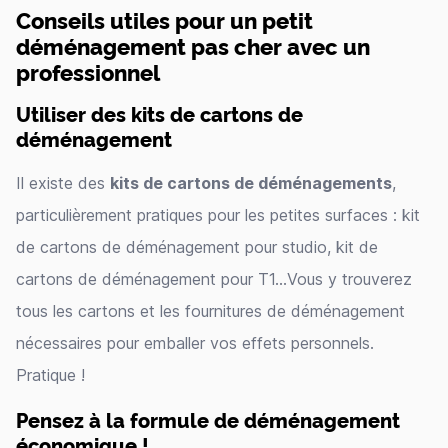
Conseils utiles pour un petit
déménagement pas cher avec un
professionnel
Utiliser des kits de cartons de
déménagement
Il existe des
kits de cartons de déménagements
,
particulièrement pratiques pour les petites surfaces : kit
de cartons de déménagement pour studio, kit de
cartons de déménagement pour T1…Vous y trouverez
tous les cartons et les fournitures de déménagement
nécessaires pour emballer vos effets personnels.
Pratique !
Pensez à la formule de déménagement
économique !