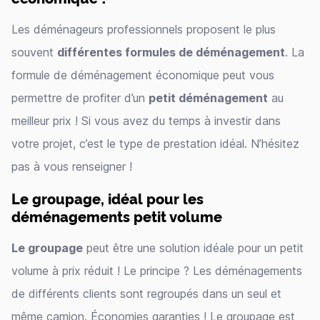
Les déménageurs professionnels proposent le plus
souvent
différentes formules de déménagement
. La
formule de déménagement économique peut vous
permettre de profiter d’un
petit déménagement
au
meilleur prix ! Si vous avez du temps à investir dans
votre projet, c’est le type de prestation idéal. N’hésitez
pas à vous renseigner !
Le groupage, idéal pour les
déménagements petit volume
Le groupage
peut être une solution idéale pour un petit
volume à prix réduit ! Le principe ? Les déménagements
de différents clients sont regroupés dans un seul et
même camion. Économies garanties ! Le groupage est