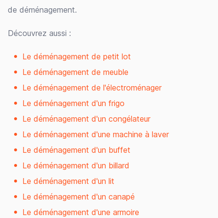
de déménagement.
Découvrez aussi :
Le déménagement de petit lot
Le déménagement de meuble
Le déménagement de l'électroménager
Le déménagement d'un frigo
Le déménagement d'un congélateur
Le déménagement d'une machine à laver
Le déménagement d'un buffet
Le déménagement d'un billard
Le déménagement d'un lit
Le déménagement d'un canapé
Le déménagement d'une armoire