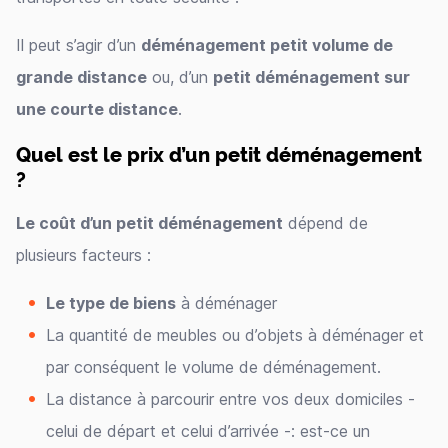
Il peut s’agir d’un
déménagement petit volume de
grande distance
ou, d’un
petit déménagement sur
une courte distance
.
Quel est le prix d’un petit déménagement
?
Le coût d’un petit déménagement
dépend de
plusieurs facteurs :
Le type de biens
à déménager
La quantité de meubles ou d’objets à déménager et
par conséquent le volume de déménagement.
La distance à parcourir entre vos deux domiciles -
celui de départ et celui d’arrivée -: est-ce un