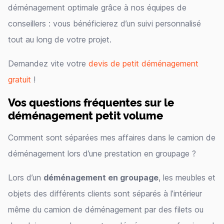
déménagement optimale grâce à nos équipes de
conseillers : vous bénéficierez d’un suivi personnalisé
tout au long de votre projet.
Demandez vite votre
devis de petit déménagement
gratuit
!
Vos questions fréquentes sur le
déménagement petit volume
Comment sont séparées mes affaires dans le camion de
déménagement lors d’une prestation en groupage ?
Lors d’un
déménagement en groupage
, les meubles et
objets des différents clients sont séparés à l’intérieur
même du camion de déménagement par des filets ou