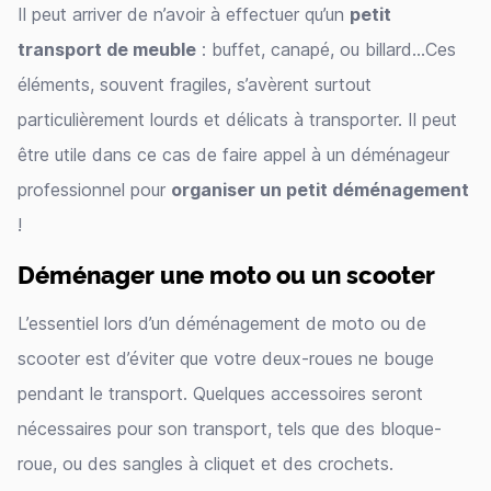
Il peut arriver de n’avoir à effectuer qu’un
petit
transport de meuble
: buffet, canapé, ou billard…Ces
éléments, souvent fragiles, s’avèrent surtout
particulièrement lourds et délicats à transporter. Il peut
être utile dans ce cas de faire appel à un déménageur
professionnel pour
organiser un petit déménagement
!
Déménager une moto ou un scooter
L’essentiel lors d’un déménagement de moto ou de
scooter est d’éviter que votre deux-roues ne bouge
pendant le transport. Quelques accessoires seront
nécessaires pour son transport, tels que des bloque-
roue, ou des sangles à cliquet et des crochets.