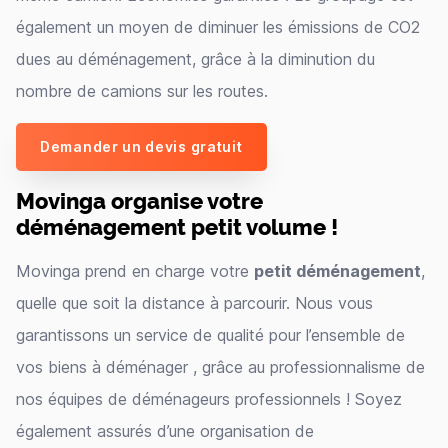
également un moyen de diminuer les émissions de CO2
dues au déménagement, grâce à la diminution du
nombre de camions sur les routes.
Demander un devis gratuit
Movinga organise votre
déménagement petit volume !
Movinga prend en charge votre
petit déménagement
,
quelle que soit la distance à parcourir. Nous vous
garantissons un service de qualité pour l’ensemble de
vos biens à déménager , grâce au professionnalisme de
nos équipes de déménageurs professionnels ! Soyez
également assurés d’une organisation de