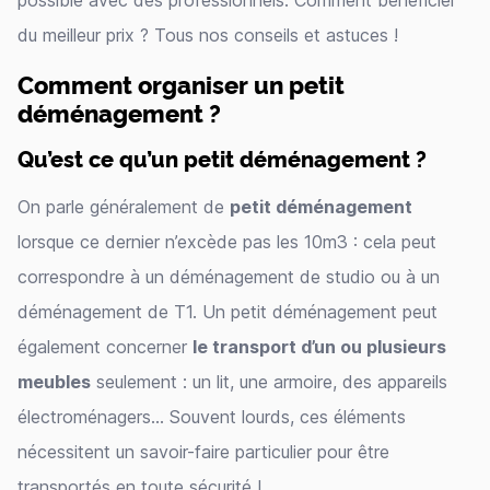
possible avec des professionnels. Comment bénéficier
du meilleur prix ? Tous nos conseils et astuces !
Comment organiser un petit
déménagement ?
Qu’est ce qu’un petit déménagement ?
On parle généralement de
petit déménagement
lorsque ce dernier n’excède pas les 10m3 : cela peut
correspondre à un déménagement de studio ou à un
déménagement de T1. Un petit déménagement peut
également concerner
le transport d’un ou plusieurs
meubles
seulement : un lit, une armoire, des appareils
électroménagers... Souvent lourds, ces éléments
nécessitent un savoir-faire particulier pour être
transportés en toute sécurité !