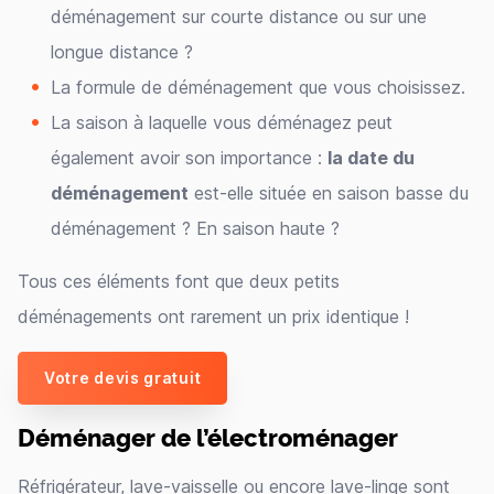
déménagement sur courte distance ou sur une
longue distance ?
La formule de déménagement que vous choisissez.
La saison à laquelle vous déménagez peut
également avoir son importance :
la date du
déménagement
est-elle située en saison basse du
déménagement ? En saison haute ?
Tous ces éléments font que deux petits
déménagements ont rarement un prix identique !
Votre devis gratuit
Déménager de l’électroménager
Réfrigérateur, lave-vaisselle ou encore lave-linge sont