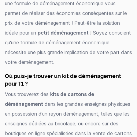
une formule de déménagement économique vous
permet de réaliser des économies conséquentes sur le
prix de votre déménagement ! Peut-être la solution
idéale pour un
petit déménagement
! Soyez conscient
qu'une formule de déménagement économique
nécessite une plus grande implication de votre part dans
votre déménagement.
Où puis-je trouver un kit de déménagement
pour T1 ?
Vous trouverez des
kits de cartons de
déménagement
dans les grandes enseignes physiques
en possession d’un rayon déménagement, telles que les
enseignes dédiées au bricolage, ou encore sur des
boutiques en ligne spécialisées dans la vente de cartons