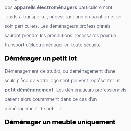
des
appareils électroménagers
particulièrement
lourds à transporter, nécessitant une préparation et un
soin particuliers. Les déménageurs professionnels
sauront prendre les précautions nécessaires pour un
transport d’électroménager en toute sécurité.
Déménager un petit lot
Déménagement de studio, ou déménagement d’une
seule pièce de votre logement peuvent représenter un
petit déménagement
. Les déménageurs professionnels
parlent alors couramment dans ce cas d’un
déménagement de petit lot.
Déménager un meuble uniquement