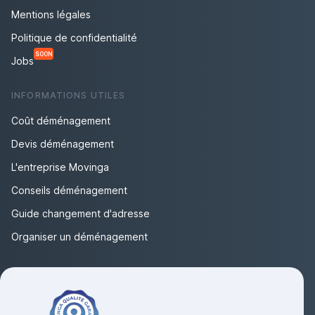
Mentions légales
Politique de confidentialité
SOON
Jobs
INFORMATIONS UTILES
Coût déménagement
Devis déménagement
L'entreprise Movinga
Conseils déménagement
Guide changement d'adresse
Organiser un déménagement