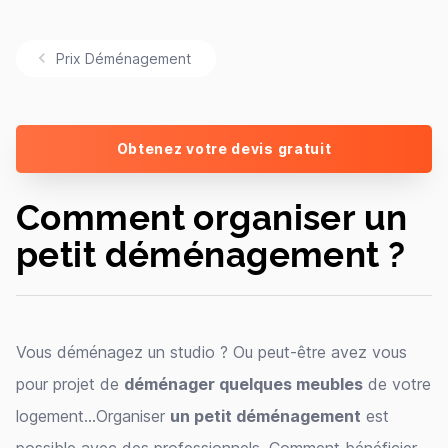
Prix Déménagement
Obtenez votre devis gratuit
Comment organiser un
petit déménagement ?
Vous déménagez un studio ? Ou peut-être avez vous
pour projet de
déménager quelques meubles
de votre
logement...Organiser
un petit déménagement
est