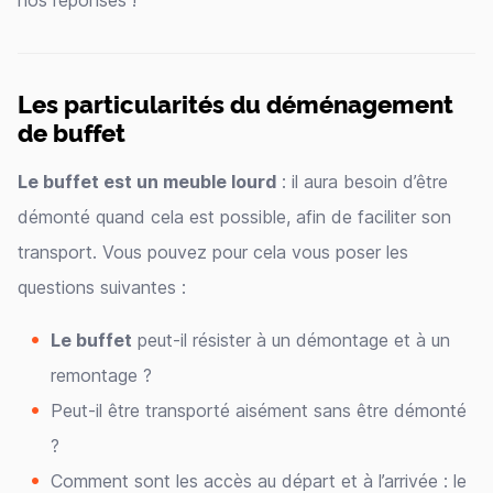
nos réponses !
Les particularités du déménagement
de buffet
Le buffet est un meuble lourd
: il aura besoin d’être
démonté quand cela est possible, afin de faciliter son
transport. Vous pouvez pour cela vous poser les
questions suivantes :
Le buffet
peut-il résister à un démontage et à un
remontage ?
Peut-il être transporté aisément sans être démonté
?
Comment sont les accès au départ et à l’arrivée : le