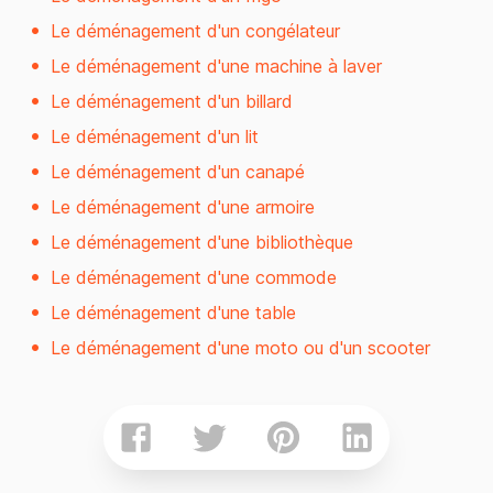
Le déménagement d'un congélateur
Le déménagement d'une machine à laver
Le déménagement d'un billard
Le déménagement d'un lit
Le déménagement d'un canapé
Le déménagement d'une armoire
Le déménagement d'une bibliothèque
Le déménagement d'une commode
Le déménagement d'une table
Le déménagement d'une moto ou d'un scooter