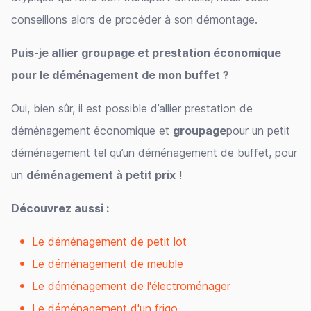
conseillons alors de procéder à son démontage.
Puis-je allier groupage et prestation économique
pour le déménagement de mon buffet ?
Oui, bien sûr, il est possible d’allier prestation de
déménagement économique et
groupage
pour un petit
déménagement tel qu’un déménagement de buffet, pour
un
déménagement à petit prix
!
Découvrez aussi :
Le déménagement de petit lot
Le déménagement de meuble
Le déménagement de l'électroménager
Le déménagement d'un frigo