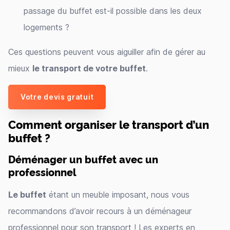
passage du buffet est-il possible dans les deux
logements ?
Ces questions peuvent vous aiguiller afin de gérer au
mieux
le transport de votre buffet
.
Votre devis gratuit
Comment organiser le transport d’un
buffet ?
Déménager un buffet avec un
professionnel
Le buffet
étant un meuble imposant, nous vous
recommandons d’avoir recours à un déménageur
professionnel pour son transport ! Les experts en