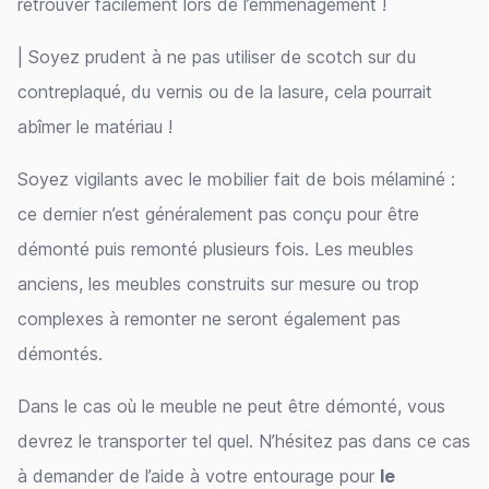
retrouver facilement lors de l’emménagement !
| Soyez prudent à ne pas utiliser de scotch sur du
contreplaqué, du vernis ou de la lasure, cela pourrait
abîmer le matériau !
Soyez vigilants avec le mobilier fait de bois mélaminé :
ce dernier n’est généralement pas conçu pour être
démonté puis remonté plusieurs fois. Les meubles
anciens, les meubles construits sur mesure ou trop
complexes à remonter ne seront également pas
démontés.
Dans le cas où le meuble ne peut être démonté, vous
devrez le transporter tel quel. N’hésitez pas dans ce cas
à demander de l’aide à votre entourage pour
le