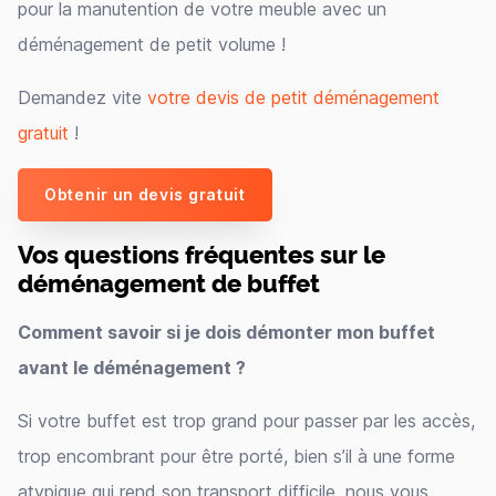
pour la manutention de votre meuble avec un
déménagement de petit volume !
Demandez vite
votre devis de petit déménagement
gratuit
!
Obtenir un devis gratuit
Vos questions fréquentes sur le
déménagement de buffet
Comment savoir si je dois démonter mon buffet
avant le déménagement ?
Si votre buffet est trop grand pour passer par les accès,
trop encombrant pour être porté, bien s’il à une forme
atypique qui rend son transport difficile, nous vous