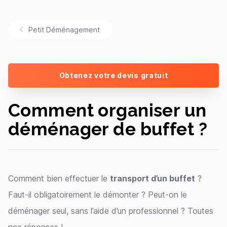
Petit Déménagement
Obtenez votre devis gratuit
Comment organiser un
déménager de buffet ?
Comment bien effectuer le
transport d’un buffet
?
Faut-il obligatoirement le démonter ? Peut-on le
déménager seul, sans l’aide d’un professionnel ? Toutes