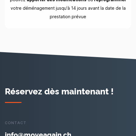
votre déménagement jusqu'à 14 jours avant la date de la
prestation prévue
Réservez dès maintenant !
CONTACT
info@moveagain.ch