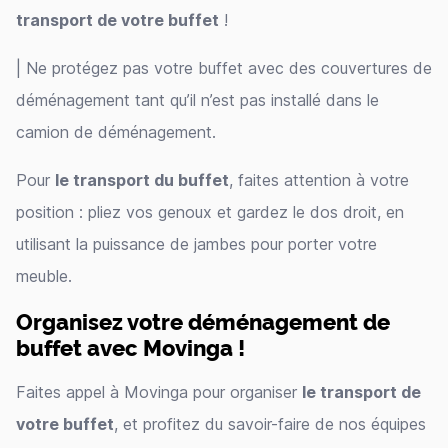
transport de votre buffet
!
| Ne protégez pas votre buffet avec des couvertures de
déménagement tant qu’il n’est pas installé dans le
camion de déménagement.
Pour
le transport du buffet
, faites attention à votre
position : pliez vos genoux et gardez le dos droit, en
utilisant la puissance de jambes pour porter votre
meuble.
Organisez votre déménagement de
buffet avec Movinga !
Faites appel à Movinga pour organiser
le transport de
votre buffet
, et profitez du savoir-faire de nos équipes