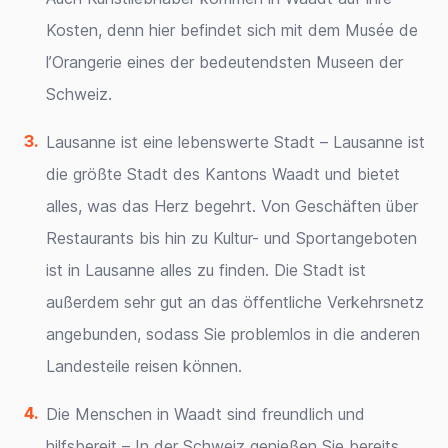
Kosten, denn hier befindet sich mit dem Musée de
l’Orangerie eines der bedeutendsten Museen der
Schweiz.
Lausanne ist eine lebenswerte Stadt – Lausanne ist
die größte Stadt des Kantons Waadt und bietet
alles, was das Herz begehrt. Von Geschäften über
Restaurants bis hin zu Kultur- und Sportangeboten
ist in Lausanne alles zu finden. Die Stadt ist
außerdem sehr gut an das öffentliche Verkehrsnetz
angebunden, sodass Sie problemlos in die anderen
Landesteile reisen können.
Die Menschen in Waadt sind freundlich und
hilfsbereit – In der Schweiz genießen Sie bereits