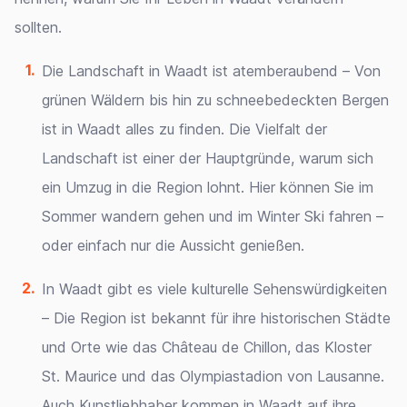
sollten.
Die Landschaft in Waadt ist atemberaubend – Von
grünen Wäldern bis hin zu schneebedeckten Bergen
ist in Waadt alles zu finden. Die Vielfalt der
Landschaft ist einer der Hauptgründe, warum sich
ein Umzug in die Region lohnt. Hier können Sie im
Sommer wandern gehen und im Winter Ski fahren –
oder einfach nur die Aussicht genießen.
In Waadt gibt es viele kulturelle Sehenswürdigkeiten
– Die Region ist bekannt für ihre historischen Städte
und Orte wie das Château de Chillon, das Kloster
St. Maurice und das Olympiastadion von Lausanne.
Auch Kunstliebhaber kommen in Waadt auf ihre