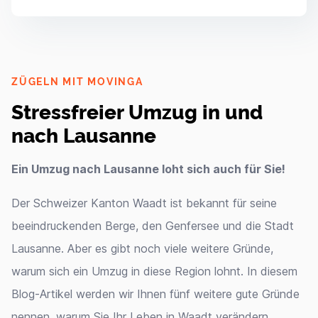
ZÜGELN MIT MOVINGA
Stressfreier Umzug in und
nach Lausanne
Ein Umzug nach Lausanne loht sich auch für Sie!
Der Schweizer Kanton Waadt ist bekannt für seine
beeindruckenden Berge, den Genfersee und die Stadt
Lausanne. Aber es gibt noch viele weitere Gründe,
warum sich ein Umzug in diese Region lohnt. In diesem
Blog-Artikel werden wir Ihnen fünf weitere gute Gründe
nennen, warum Sie Ihr Leben in Waadt verändern