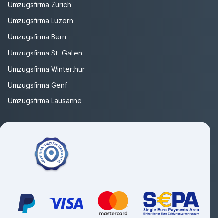
Umzugsfirma Zürich
Umzugsfirma Luzern
Umzugsfirma Bern
Umzugsfirma St. Gallen
Umzugsfirma Winterthur
Umzugsfirma Genf
Umzugsfirma Lausanne