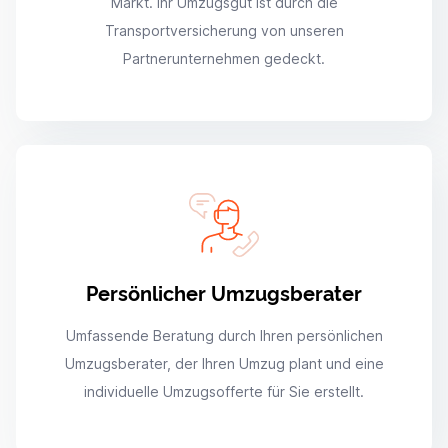
Markt. Ihr Umzugsgut ist durch die
Transportversicherung von unseren
Partnerunternehmen gedeckt.
Persönlicher Umzugsberater
Umfassende Beratung durch Ihren persönlichen
Umzugsberater, der Ihren Umzug plant und eine
individuelle Umzugsofferte für Sie erstellt.