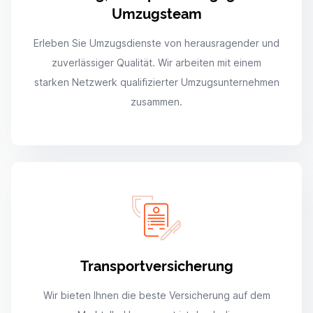
Umzugsteam
Erleben Sie Umzugsdienste von herausragender und
zuverlässiger Qualität. Wir arbeiten mit einem
starken Netzwerk qualifizierter Umzugsunternehmen
zusammen.
Transportversicherung
Wir bieten Ihnen die beste Versicherung auf dem