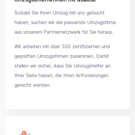
Sobald Sie Ihren Umzug mit uns gebucht
haben, suchen wir die passende Umzugsfirma
aus unserem Partnernetzwerk für Sie heraus.
Wir arbeiten mit über 550 zertifizierten und
geprüften Umzugsfirmen zusammen. Damit
stellen wir sicher, dass Sie Umzugshelfer an
Ihrer Seite haben, die Ihren Anforderungen
gerecht werden.