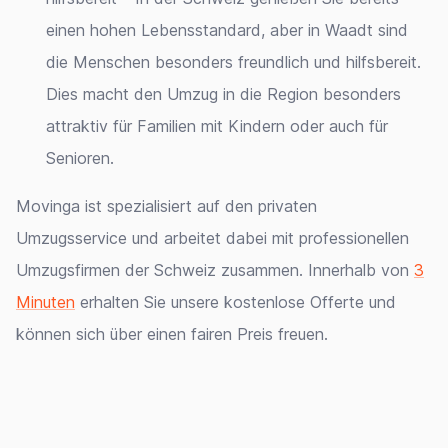
einen hohen Lebensstandard, aber in Waadt sind
die Menschen besonders freundlich und hilfsbereit.
Dies macht den Umzug in die Region besonders
attraktiv für Familien mit Kindern oder auch für
Senioren.
Movinga ist spezialisiert auf den privaten
Umzugsservice und arbeitet dabei mit professionellen
Umzugsfirmen der Schweiz zusammen. Innerhalb von
3
Minuten
erhalten Sie unsere kostenlose Offerte und
können sich über einen fairen Preis freuen.