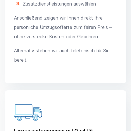
Zusatzdienstleistungen auswählen
Anschließend zeigen wir Ihnen direkt Ihre
persönliche Umzugsofferte zum fairen Preis –
ohne verstecke Kosten oder Gebühren.
Alternativ stehen wir auch telefonisch für Sie
bereit.
Umzugsunternehmen mit Qualität