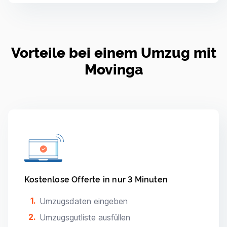
Vorteile bei einem Umzug mit
Movinga
Kostenlose Offerte in nur 3 Minuten
Umzugsdaten eingeben
Umzugsgutliste ausfüllen