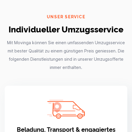
UNSER SERVICE
Individueller Umzugsservice
Mit Movinga können Sie einen umfassenden Umzugsservice
mit bester Qualität zu einem günstigen Preis geniessen. Die
folgenden Dienstleistungen sind in unserer Umzugsofferte
immer enthalten.
Beladung, Transport & engagiertes