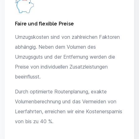
Faire und flexible Preise
Umzugskosten sind von zahlreichen Faktoren
abhängig. Neben dem Volumen des
Umzugsguts und der Entfernung werden die
Preise von individuellen Zusatzleistungen
beeinflusst.
Durch optimierte Routenplanung, exakte
Volumenberechnung und das Vermeiden von
Leerfahrten, erreichen wir eine Kostenersparnis
von bis zu 40 %.